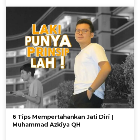
6 Tips Mempertahankan Jati Diri |
Muhammad Azkiya QH