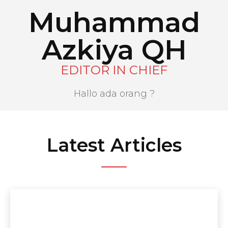
Muhammad
Azkiya QH
EDITOR IN CHIEF
Hallo ada orang ?
Latest Articles