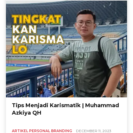
Tips Menjadi Karismatik | Muhammad
Azkiya QH
ARTIKEL PERSONAL BRANDING
DECEMBER 11, 2023