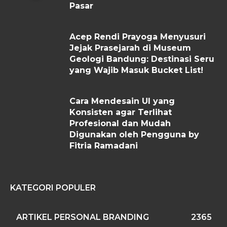
Pasar
Acep Rendi Prayoga Menyusuri
Jejak Prasejarah di Museum
Geologi Bandung: Destinasi Seru
yang Wajib Masuk Bucket List!
Cara Mendesain UI yang
Konsisten agar Terlihat
Profesional dan Mudah
Digunakan oleh Pengguna by
Fitria Ramadani
KATEGORI POPULER
ARTIKEL PERSONAL BRANDING
2365