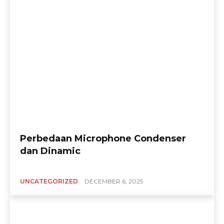
Perbedaan Microphone Condenser
dan Dinamic
UNCATEGORIZED
DECEMBER 6, 2025