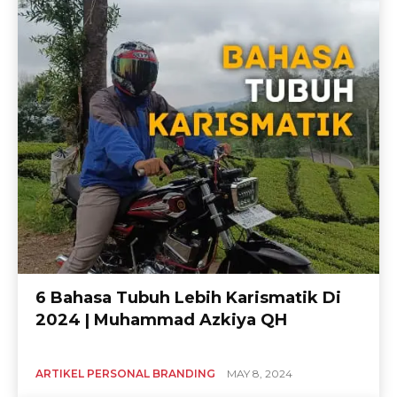
6 Bahasa Tubuh Lebih Karismatik Di
2024 | Muhammad Azkiya QH
ARTIKEL PERSONAL BRANDING
MAY 8, 2024