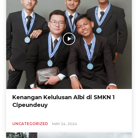
Kenangan Kelulusan Albi di SMKN 1
Cipeundeuy
UNCATEGORIZED
MAY 24, 2024