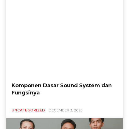
Komponen Dasar Sound System dan
Fungsinya
UNCATEGORIZED
DECEMBER 3, 2025