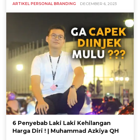
ARTIKEL PERSONAL BRANDING
DECEMBER 6, 2023
6 Penyebab Laki Laki Kehilangan
Harga Diri ! | Muhammad Azkiya QH