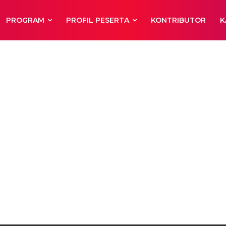
PROGRAM
PROFIL PESERTA
KONTRIBUTOR
K