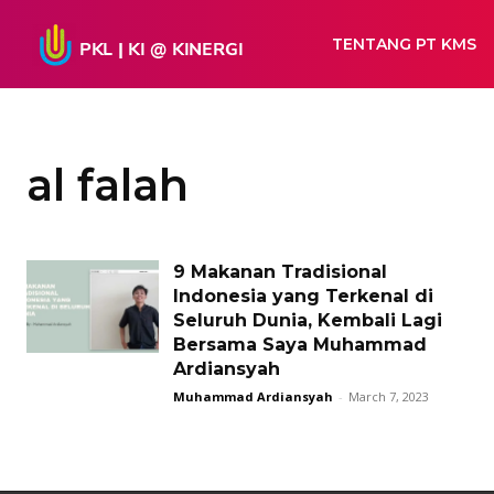
TENTANG PT KMS
al falah
9 Makanan Tradisional
Indonesia yang Terkenal di
Seluruh Dunia, Kembali Lagi
Bersama Saya Muhammad
Ardiansyah
Muhammad Ardiansyah
-
March 7, 2023