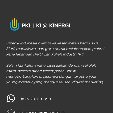
Kinergi Indonesia membuka kesempatan bagi siswa
SMK, mahasiswa, dan guru untuk melaksanakan praktek
kerja lapangan (PKL) dan kuliah industri (KI)
Selain kurikulum yang disesuaikan dengan sekolah
mitra, peserta diberi kesempatan untuk
mengembangkan projectnya dengan target enjadi
young-preneur yang menguasai seni digital marketing.
0823-2028-0090