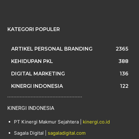
KATEGORI POPULER
ARTIKEL PERSONAL BRANDING
2365
KEHIDUPAN PKL
388
DIGITAL MARKETING
136
KINERGI INDONESIA
122
KINERGI INDONESIA
PT Kinergi Makmur Sejahtera |
kinergi.co.id
Sagala Digital |
sagaladigital.com