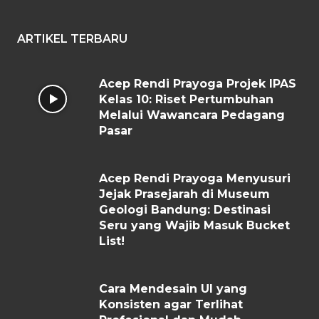
ARTIKEL TERBARU
Acep Rendi Prayoga Projek IPAS
Kelas 10: Riset Pertumbuhan
Melalui Wawancara Pedagang
Pasar
Acep Rendi Prayoga Menyusuri
Jejak Prasejarah di Museum
Geologi Bandung: Destinasi
Seru yang Wajib Masuk Bucket
List!
Cara Mendesain UI yang
Konsisten agar Terlihat