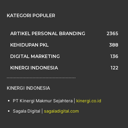
KATEGORI POPULER
ARTIKEL PERSONAL BRANDING
2365
KEHIDUPAN PKL
388
DIGITAL MARKETING
136
KINERGI INDONESIA
122
KINERGI INDONESIA
PT Kinergi Makmur Sejahtera |
kinergi.co.id
Sagala Digital |
sagaladigital.com