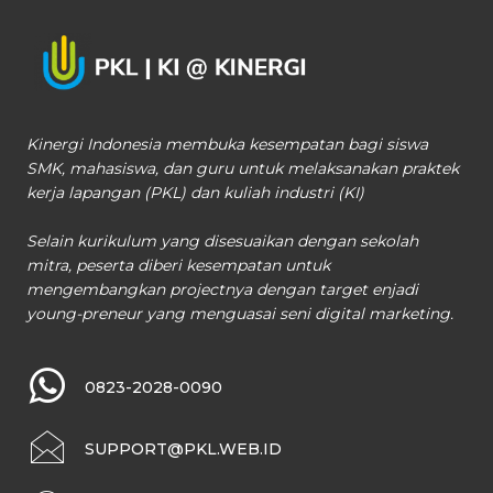
Kinergi Indonesia membuka kesempatan bagi siswa
SMK, mahasiswa, dan guru untuk melaksanakan praktek
kerja lapangan (PKL) dan kuliah industri (KI)
Selain kurikulum yang disesuaikan dengan sekolah
mitra, peserta diberi kesempatan untuk
mengembangkan projectnya dengan target enjadi
young-preneur yang menguasai seni digital marketing.
0823-2028-0090
SUPPORT@PKL.WEB.ID