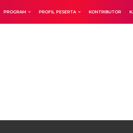
PROGRAM
PROFIL PESERTA
KONTRIBUTOR
K