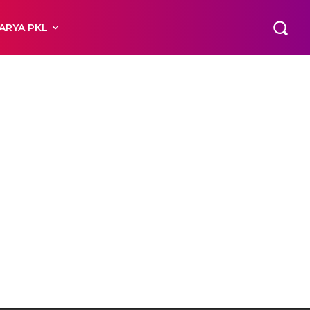
ARYA PKL