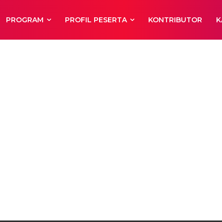
PROGRAM
PROFIL PESERTA
KONTRIBUTOR
K