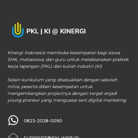
Kinergi Indonesia membuka kesempatan bagi siswa
SMK, mahasiswa, dan guru untuk melaksanakan praktek
kerja lapangan (PKL) dan kuliah industri (KI)
Selain kurikulum yang disesuaikan dengan sekolah
mitra, peserta diberi kesempatan untuk
mengembangkan projectnya dengan target enjadi
young-preneur yang menguasai seni digital marketing.
0823-2028-0090