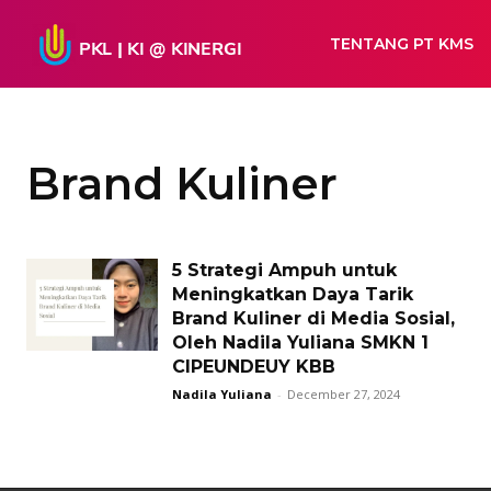
TENTANG PT KMS
Brand Kuliner
5 Strategi Ampuh untuk
Meningkatkan Daya Tarik
Brand Kuliner di Media Sosial,
Oleh Nadila Yuliana SMKN 1
CIPEUNDEUY KBB
Nadila Yuliana
-
December 27, 2024