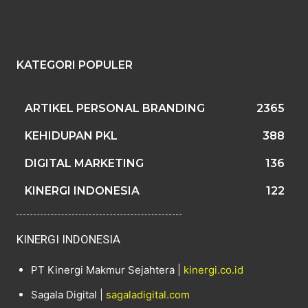
KATEGORI POPULER
ARTIKEL PERSONAL BRANDING
2365
KEHIDUPAN PKL
388
DIGITAL MARKETING
136
KINERGI INDONESIA
122
KINERGI INDONESIA
PT Kinergi Makmur Sejahtera |
kinergi.co.id
Sagala Digital |
sagaladigital.com