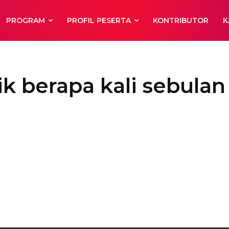
PROGRAM
PROFIL PESERTA
KONTRIBUTOR
K
ik berapa kali sebulan