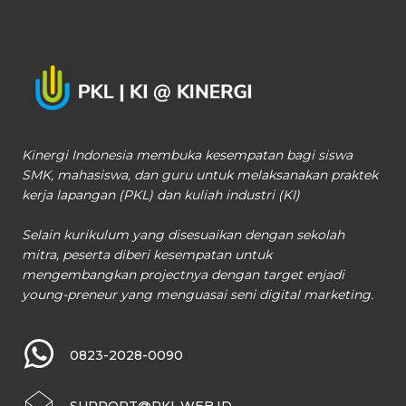
Kinergi Indonesia membuka kesempatan bagi siswa
SMK, mahasiswa, dan guru untuk melaksanakan praktek
kerja lapangan (PKL) dan kuliah industri (KI)
Selain kurikulum yang disesuaikan dengan sekolah
mitra, peserta diberi kesempatan untuk
mengembangkan projectnya dengan target enjadi
young-preneur yang menguasai seni digital marketing.
0823-2028-0090