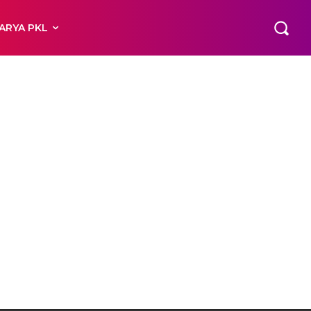
ARYA PKL