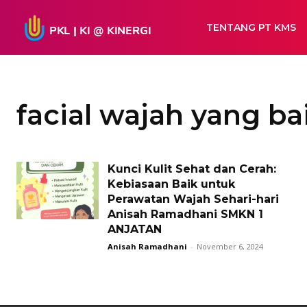
TENTANG PT KMS
facial wajah yang ba
Kunci Kulit Sehat dan Cerah:
Kebiasaan Baik untuk
Perawatan Wajah Sehari-hari
Anisah Ramadhani SMKN 1
ANJATAN
Anisah Ramadhani
-
November 6, 2024