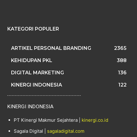
KATEGORI POPULER
ARTIKEL PERSONAL BRANDING
2365
KEHIDUPAN PKL
388
DIGITAL MARKETING
136
KINERGI INDONESIA
122
KINERGI INDONESIA
PT Kinergi Makmur Sejahtera |
kinergi.co.id
Sagala Digital |
sagaladigital.com