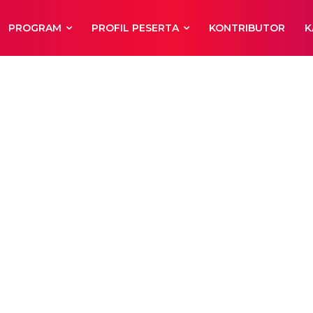
PROGRAM
PROFIL PESERTA
KONTRIBUTOR
K