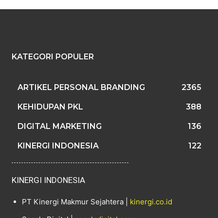
KATEGORI POPULER
ARTIKEL PERSONAL BRANDING
2365
KEHIDUPAN PKL
388
DIGITAL MARKETING
136
KINERGI INDONESIA
122
KINERGI INDONESIA
PT Kinergi Makmur Sejahtera |
kinergi.co.id