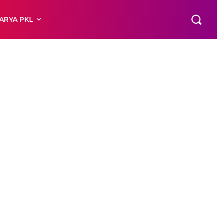
ARYA PKL