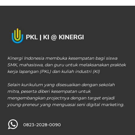
Kinergi Indonesia membuka kesempatan bagi siswa
SMK, mahasiswa, dan guru untuk melaksanakan praktek
kerja lapangan (PKL) dan kuliah industri (KI)
Selain kurikulum yang disesuaikan dengan sekolah
mitra, peserta diberi kesempatan untuk
mengembangkan projectnya dengan target enjadi
young-preneur yang menguasai seni digital marketing.
0823-2028-0090