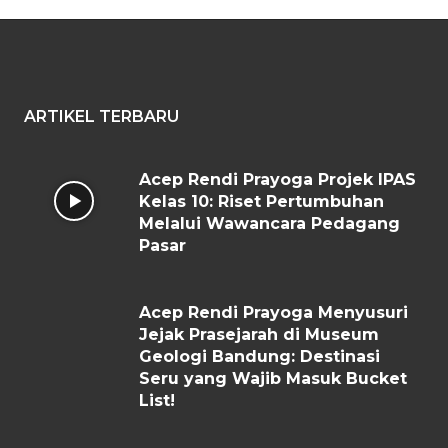
ARTIKEL TERBARU
Acep Rendi Prayoga Projek IPAS
Kelas 10: Riset Pertumbuhan
Melalui Wawancara Pedagang
Pasar
Acep Rendi Prayoga Menyusuri
Jejak Prasejarah di Museum
Geologi Bandung: Destinasi
Seru yang Wajib Masuk Bucket
List!