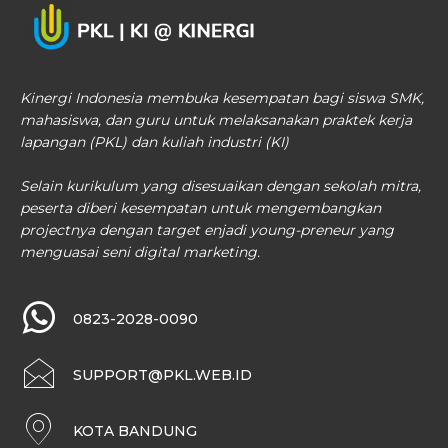
Kinergi Indonesia membuka kesempatan bagi siswa SMK,
mahasiswa, dan guru untuk melaksanakan praktek kerja
lapangan (PKL) dan kuliah industri (KI)
Selain kurikulum yang disesuaikan dengan sekolah mitra,
peserta diberi kesempatan untuk mengembangkan
projectnya dengan target enjadi young-preneur yang
menguasai seni digital marketing.
0823-2028-0090
SUPPORT@PKL.WEB.ID
KOTA BANDUNG