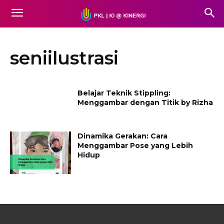
seniilustrasi
Belajar Teknik Stippling:
Menggambar dengan Titik by Rizha
Dinamika Gerakan: Cara
Menggambar Pose yang Lebih
Hidup