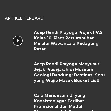
ARTIKEL TERBARU
Acep Rendi Prayoga Projek IPAS
Kelas 10: Riset Pertumbuhan
Melalui Wawancara Pedagang
Pasar
Acep Rendi Prayoga Menyusuri
Jejak Prasejarah di Museum
Geologi Bandung: Destinasi Seru
yang Wajib Masuk Bucket List!
Cara Mendesain UI yang
Konsisten agar Terlihat
Profesional dan Mudah