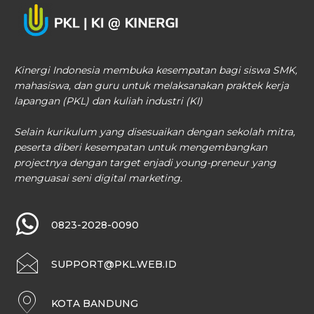
Kinergi Indonesia membuka kesempatan bagi siswa SMK,
mahasiswa, dan guru untuk melaksanakan praktek kerja
lapangan (PKL) dan kuliah industri (KI)
Selain kurikulum yang disesuaikan dengan sekolah mitra,
peserta diberi kesempatan untuk mengembangkan
projectnya dengan target enjadi young-preneur yang
menguasai seni digital marketing.
0823-2028-0090
SUPPORT@PKL.WEB.ID
KOTA BANDUNG