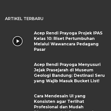
ARTIKEL TERBARU
Acep Rendi Prayoga Projek IPAS
Kelas 10: Riset Pertumbuhan
Melalui Wawancara Pedagang
Pasar
Acep Rendi Prayoga Menyusuri
Jejak Prasejarah di Museum
Geologi Bandung: Destinasi Seru
yang Wajib Masuk Bucket List!
Cara Mendesain UI yang
Konsisten agar Terlihat
Profesional dan Mudah