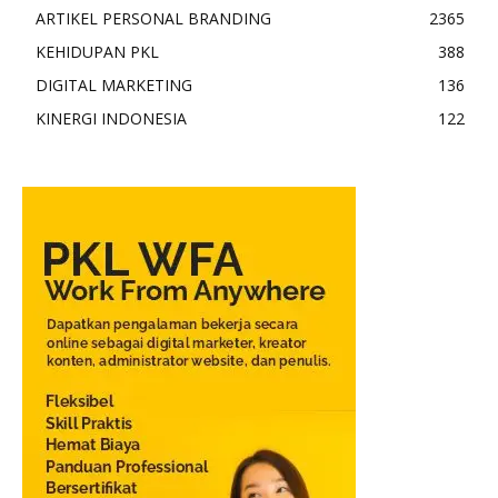
ARTIKEL PERSONAL BRANDING
2365
KEHIDUPAN PKL
388
DIGITAL MARKETING
136
KINERGI INDONESIA
122