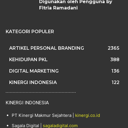
Digunakan oleh Pengguna by
Fitria Ramadani
KATEGORI POPULER
ARTIKEL PERSONAL BRANDING
2365
KEHIDUPAN PKL
388
DIGITAL MARKETING
136
KINERGI INDONESIA
122
KINERGI INDONESIA
PT Kinergi Makmur Sejahtera |
kinergi.co.id
Sagala Digital |
sagaladigital.com