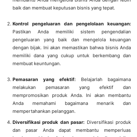
baik dan membuat keputusan bisnis yang tepat.
Kontrol pengeluaran dan pengelolaan keuangan:
Pastikan Anda memiliki sistem pengendalian
pengeluaran yang baik dan mengelola keuangan
dengan bijak. Ini akan memastikan bahwa bisnis Anda
memiliki dana yang cukup untuk berkembang dan
membuat keuntungan.
Pemasaran yang efektif:
Belajarlah bagaimana
melakukan pemasaran yang efektif dan
mempromosikan produk Anda. Ini akan membantu
Anda memahami bagaimana menarik dan
mempertahankan pelanggan.
Diversifikasi produk dan pasar:
Diversifikasi produk
dan pasar Anda dapat membantu memperluas