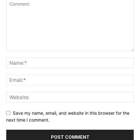
Save my name, email, and website in this browser for the
next time I comment.