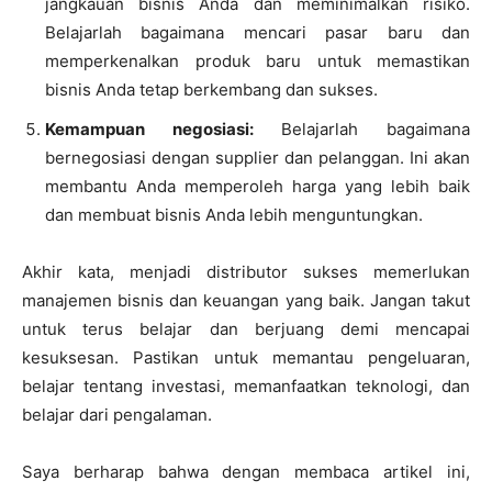
jangkauan bisnis Anda dan meminimalkan risiko.
Belajarlah bagaimana mencari pasar baru dan
memperkenalkan produk baru untuk memastikan
bisnis Anda tetap berkembang dan sukses.
Kemampuan negosiasi:
Belajarlah bagaimana
bernegosiasi dengan supplier dan pelanggan. Ini akan
membantu Anda memperoleh harga yang lebih baik
dan membuat bisnis Anda lebih menguntungkan.
Akhir kata, menjadi distributor sukses memerlukan
manajemen bisnis dan keuangan yang baik. Jangan takut
untuk terus belajar dan berjuang demi mencapai
kesuksesan. Pastikan untuk memantau pengeluaran,
belajar tentang investasi, memanfaatkan teknologi, dan
belajar dari pengalaman.
Saya berharap bahwa dengan membaca artikel ini,