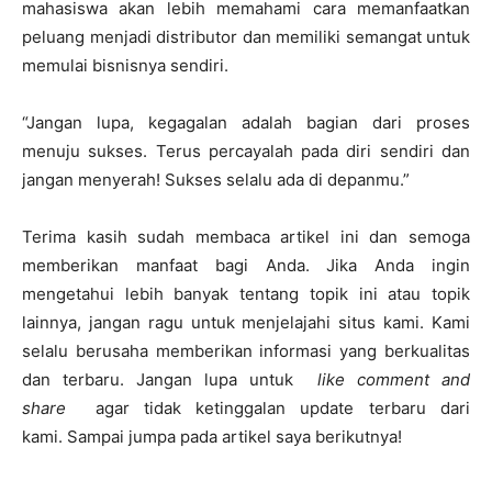
mahasiswa akan lebih memahami cara memanfaatkan
peluang menjadi distributor dan memiliki semangat untuk
memulai bisnisnya sendiri.
“Jangan lupa, kegagalan adalah bagian dari proses
menuju sukses. Terus percayalah pada diri sendiri dan
jangan menyerah! Sukses selalu ada di depanmu.”
Terima kasih sudah membaca artikel ini dan semoga
memberikan manfaat bagi Anda. Jika Anda ingin
mengetahui lebih banyak tentang topik ini atau topik
lainnya, jangan ragu untuk menjelajahi situs kami. Kami
selalu berusaha memberikan informasi yang berkualitas
dan terbaru. Jangan lupa untuk
like comment and
share
agar tidak ketinggalan update terbaru dari
kami. Sampai jumpa pada artikel saya berikutnya!