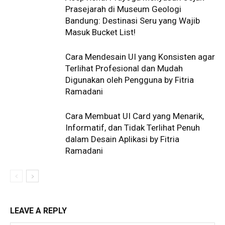
Prasejarah di Museum Geologi
Bandung: Destinasi Seru yang Wajib
Masuk Bucket List!
Cara Mendesain UI yang Konsisten agar
Terlihat Profesional dan Mudah
Digunakan oleh Pengguna by Fitria
Ramadani
Cara Membuat UI Card yang Menarik,
Informatif, dan Tidak Terlihat Penuh
dalam Desain Aplikasi by Fitria
Ramadani
LEAVE A REPLY