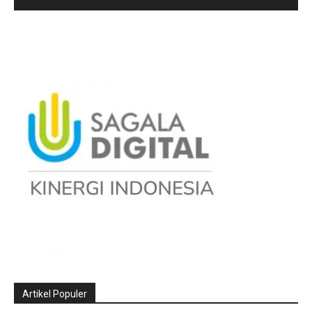
Artikel Populer