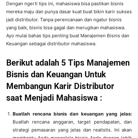
Dengan ngerti tips ini, mahasiswa bisa pastikan bisnis
mereka maju dan punya dasar kuat buat bikin karir sukses
jadi distributor. Tanpa perencanaan dan ngatur bisnis
yang baik, bisnis bisa gagal dan merugikan mahasiswa.
Ayo mulai bahas tips penting buat Manajemen Bisnis dan
Keuangan sebagai distributor mahasiswa.
Berikut adalah 5 Tips Manajemen
Bisnis dan Keuangan Untuk
Membangun Karir Distributor
saat Menjadi Mahasiswa :
Buatlah rencana bisnis dan keuangan yang jelas:
Buatlah rencana anggaran, target pendapatan, dan
strategi pemasaran yang jelas dan realistis. Ini akan
membantu Anda mengelola bisnis Anda dengan lebih