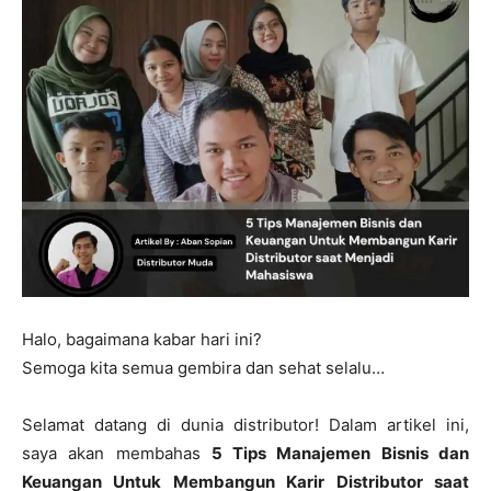
Halo, bagaimana kabar hari ini?
Semoga kita semua gembira dan sehat selalu…
Selamat datang di dunia distributor! Dalam artikel ini,
saya akan membahas
5 Tips Manajemen Bisnis dan
Keuangan Untuk Membangun Karir Distributor saat