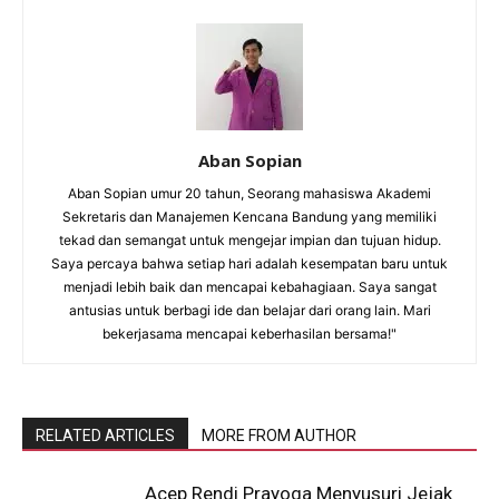
Aban Sopian
Aban Sopian umur 20 tahun, Seorang mahasiswa Akademi
Sekretaris dan Manajemen Kencana Bandung yang memiliki
tekad dan semangat untuk mengejar impian dan tujuan hidup.
Saya percaya bahwa setiap hari adalah kesempatan baru untuk
menjadi lebih baik dan mencapai kebahagiaan. Saya sangat
antusias untuk berbagi ide dan belajar dari orang lain. Mari
bekerjasama mencapai keberhasilan bersama!"
RELATED ARTICLES
MORE FROM AUTHOR
Acep Rendi Prayoga Menyusuri Jejak