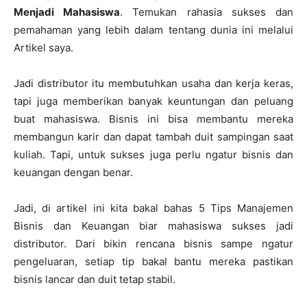
Menjadi Mahasiswa
. Temukan rahasia sukses dan
pemahaman yang lebih dalam tentang dunia ini melalui
Artikel saya.
Jadi distributor itu membutuhkan usaha dan kerja keras,
tapi juga memberikan banyak keuntungan dan peluang
buat mahasiswa. Bisnis ini bisa membantu mereka
membangun karir dan dapat tambah duit sampingan saat
kuliah. Tapi, untuk sukses juga perlu ngatur bisnis dan
keuangan dengan benar.
Jadi, di artikel ini kita bakal bahas 5 Tips Manajemen
Bisnis dan Keuangan biar mahasiswa sukses jadi
distributor. Dari bikin rencana bisnis sampe ngatur
pengeluaran, setiap tip bakal bantu mereka pastikan
bisnis lancar dan duit tetap stabil.