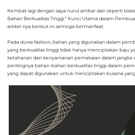
Kembali lagi dengan saya nurul ambar dan seperti bias
Bahan Berkualitas Tinggi:” Kunci Utama dalam Pembua
artikel nya berikut ini semoga bermanfaat.
Pada dunia fashion, bahan yang digunakan dalam pemb
yang berkualitas tinggi tidak hanya menciptakan baju 
ketahanan dan kenyamanan pemakaian dalam jangka wak
pentingnya bahan-bahan berkualitas tinggi dalam pe
yang dapat digunakan untuk menciptakan busana yang