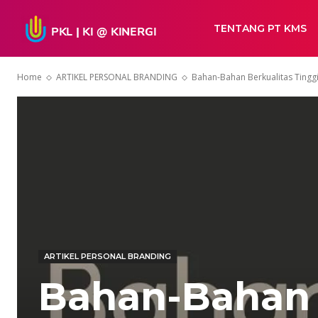
TENTANG PT KMS
Home
ARTIKEL PERSONAL BRANDING
Bahan-Bahan Berkualitas Tingg
ARTIKEL PERSONAL BRANDING
Bahan-Bahan B