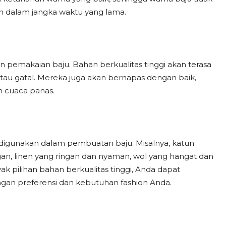
 dalam jangka waktu yang lama.
pemakaian baju. Bahan berkualitas tinggi akan terasa
atau gatal. Mereka juga akan bernapas dengan baik,
 cuaca panas.
t digunakan dalam pembuatan baju. Misalnya, katun
n, linen yang ringan dan nyaman, wol yang hangat dan
k pilihan bahan berkualitas tinggi, Anda dapat
gan preferensi dan kebutuhan fashion Anda.