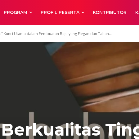
PROGRAM
PROFIL PESERTA
KONTRIBUTOR
K
i:" Kunci Utama dalam Pembuatan Baju yang Elegan dan Tahan...
erkualitas Ting