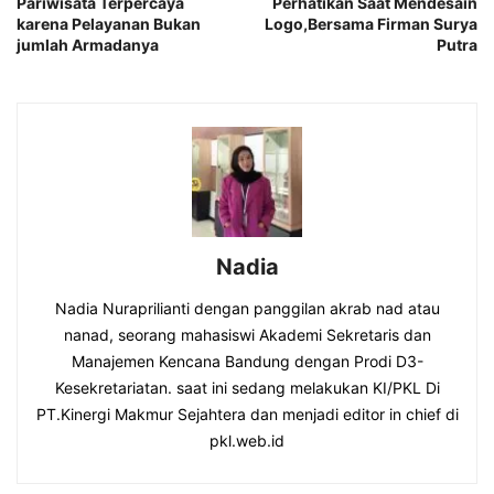
Pariwisata Terpercaya
Perhatikan Saat Mendesain
karena Pelayanan Bukan
Logo,Bersama Firman Surya
jumlah Armadanya
Putra
Nadia
Nadia Nuraprilianti dengan panggilan akrab nad atau
nanad, seorang mahasiswi Akademi Sekretaris dan
Manajemen Kencana Bandung dengan Prodi D3-
Kesekretariatan. saat ini sedang melakukan KI/PKL Di
PT.Kinergi Makmur Sejahtera dan menjadi editor in chief di
pkl.web.id