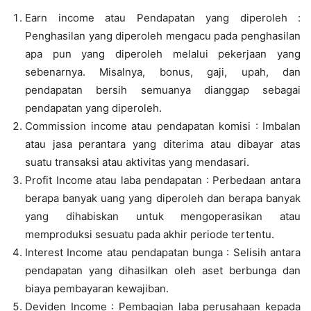
Earn income atau Pendapatan yang diperoleh :
Penghasilan yang diperoleh mengacu pada penghasilan
apa pun yang diperoleh melalui pekerjaan yang
sebenarnya. Misalnya, bonus, gaji, upah, dan
pendapatan bersih semuanya dianggap sebagai
pendapatan yang diperoleh.
Commission income atau pendapatan komisi : Imbalan
atau jasa perantara yang diterima atau dibayar atas
suatu transaksi atau aktivitas yang mendasari.
Profit Income atau laba pendapatan : Perbedaan antara
berapa banyak uang yang diperoleh dan berapa banyak
yang dihabiskan untuk mengoperasikan atau
memproduksi sesuatu pada akhir periode tertentu.
Interest Income atau pendapatan bunga : Selisih antara
pendapatan yang dihasilkan oleh aset berbunga dan
biaya pembayaran kewajiban.
Deviden Income : Pembagian laba perusahaan kepada