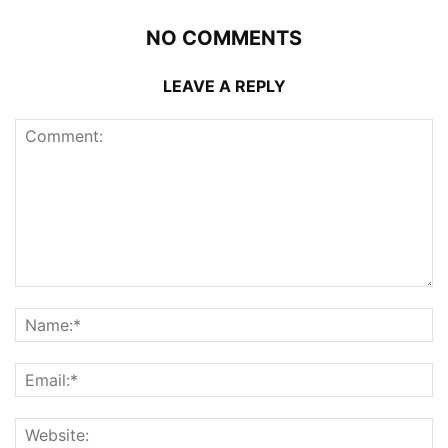
NO COMMENTS
LEAVE A REPLY