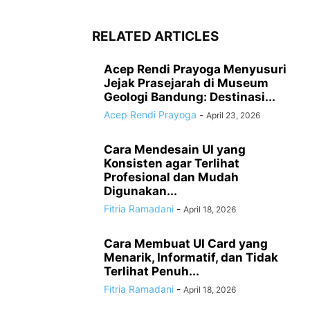
RELATED ARTICLES
Acep Rendi Prayoga Menyusuri
Jejak Prasejarah di Museum
Geologi Bandung: Destinasi...
Acep Rendi Prayoga
-
April 23, 2026
Cara Mendesain UI yang
Konsisten agar Terlihat
Profesional dan Mudah
Digunakan...
Fitria Ramadani
-
April 18, 2026
Cara Membuat UI Card yang
Menarik, Informatif, dan Tidak
Terlihat Penuh...
Fitria Ramadani
-
April 18, 2026