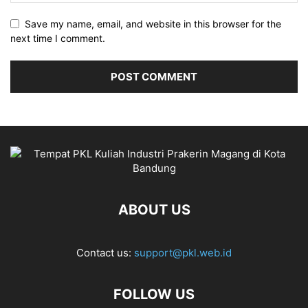
Save my name, email, and website in this browser for the
next time I comment.
ABOUT US
Contact us:
support@pkl.web.id
FOLLOW US