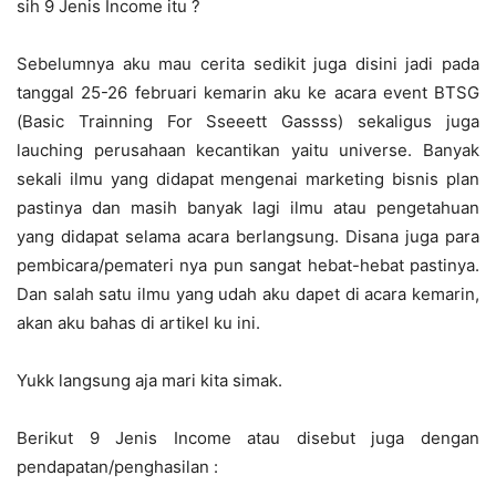
sih 9 Jenis Income itu ?
Sebelumnya aku mau cerita sedikit juga disini jadi pada
tanggal 25-26 februari kemarin aku ke acara event BTSG
(Basic Trainning For Sseeett Gassss) sekaligus juga
lauching perusahaan kecantikan yaitu universe. Banyak
sekali ilmu yang didapat mengenai marketing bisnis plan
pastinya dan masih banyak lagi ilmu atau pengetahuan
yang didapat selama acara berlangsung. Disana juga para
pembicara/pemateri nya pun sangat hebat-hebat pastinya.
Dan salah satu ilmu yang udah aku dapet di acara kemarin,
akan aku bahas di artikel ku ini.
Yukk langsung aja mari kita simak.
Berikut 9 Jenis Income atau disebut juga dengan
pendapatan/penghasilan :