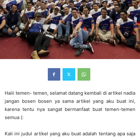
Haiii temen- temen, selamat datang kembali di artikel nadia
jangan bosen bosen ya sama artikel yang aku buat ini,
karena tentu nya sangat bermanfaat buat temen-temen
semua (:
Kali ini judul artikel yang aku buat adalah tentang apa saja