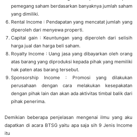
pemegang saham berdasarkan banyaknya jumlah saham
yang dimiliki.
Rental Income : Pendapatan yang mencatat jumlah yang
diperoleh dari menyewa properti.
Capital gain : Keuntungan yang diperoleh dari selisih
harga jual dan harga beli saham.
Royalty Income : Uang jasa yang dibayarkan oleh orang
atas barang yang diproduksi kepada pihak yang memiliki
hak paten atas barang tersebut.
Sponsorship Income : Promosi yang dilakukan
perusahaan dengan cara melakukan kesepakatan
dengan pihak lain dan akan ada aktivitas timbal balik dari
pihak penerima.
Demikian beberapa penjelasan mengenai ilmu yang aku
dapatkan di acara BTSG yaitu apa saja sih 9 Jenis Income
itu