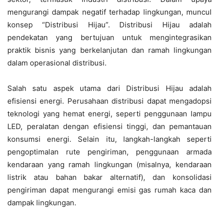
mengurangi dampak negatif terhadap lingkungan, muncul
konsep “Distribusi Hijau”. Distribusi Hijau adalah
pendekatan yang bertujuan untuk mengintegrasikan
praktik bisnis yang berkelanjutan dan ramah lingkungan
dalam operasional distribusi.
Salah satu aspek utama dari Distribusi Hijau adalah
efisiensi energi. Perusahaan distribusi dapat mengadopsi
teknologi yang hemat energi, seperti penggunaan lampu
LED, peralatan dengan efisiensi tinggi, dan pemantauan
konsumsi energi. Selain itu, langkah-langkah seperti
pengoptimalan rute pengiriman, penggunaan armada
kendaraan yang ramah lingkungan (misalnya, kendaraan
listrik atau bahan bakar alternatif), dan konsolidasi
pengiriman dapat mengurangi emisi gas rumah kaca dan
dampak lingkungan.