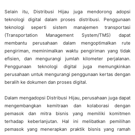
Selain itu, Distribusi Hijau juga mendorong adopsi
teknologi digital dalam proses distribusi. Penggunaan
teknologi seperti sistem manajemen transportasi
(Transportation Management System/TMS) dapat
membantu perusahaan dalam mengoptimalkan rute
pengiriman, meminimalkan waktu pengiriman yang tidak
efisien, dan mengurangi jumlah kilometer perjalanan.
Penggunaan teknologi digital juga memungkinkan
perusahaan untuk mengurangi penggunaan kertas dengan
beralih ke dokumen dan proses digital.
Dalam mengadopsi Distribusi Hijau, perusahaan juga dapat
mengembangkan kemitraan dan kolaborasi dengan
pemasok dan mitra bisnis yang memiliki komitmen
terhadap keberlanjutan. Hal ini melibatkan pemilihan
pemasok yang menerapkan praktik bisnis yang ramah