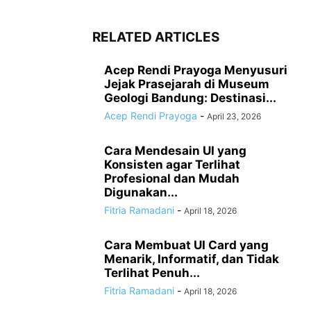
RELATED ARTICLES
Acep Rendi Prayoga Menyusuri
Jejak Prasejarah di Museum
Geologi Bandung: Destinasi...
Acep Rendi Prayoga
-
April 23, 2026
Cara Mendesain UI yang
Konsisten agar Terlihat
Profesional dan Mudah
Digunakan...
Fitria Ramadani
-
April 18, 2026
Cara Membuat UI Card yang
Menarik, Informatif, dan Tidak
Terlihat Penuh...
Fitria Ramadani
-
April 18, 2026