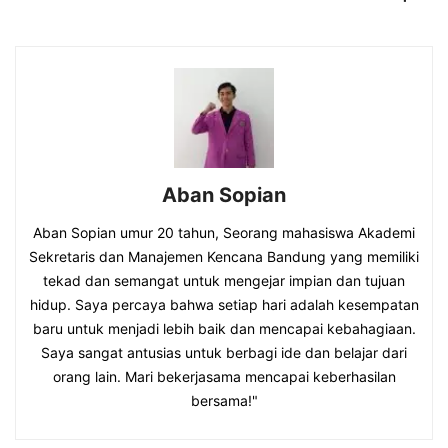
Aban Sopian
Aban Sopian umur 20 tahun, Seorang mahasiswa Akademi
Sekretaris dan Manajemen Kencana Bandung yang memiliki
tekad dan semangat untuk mengejar impian dan tujuan
hidup. Saya percaya bahwa setiap hari adalah kesempatan
baru untuk menjadi lebih baik dan mencapai kebahagiaan.
Saya sangat antusias untuk berbagi ide dan belajar dari
orang lain. Mari bekerjasama mencapai keberhasilan
bersama!"