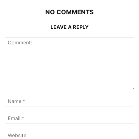
NO COMMENTS
LEAVE A REPLY