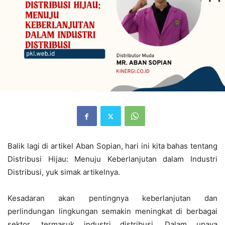
Balik lagi di artikel Aban Sopian, hari ini kita bahas tentang
Distribusi Hijau: Menuju Keberlanjutan dalam Industri
Distribusi, yuk simak artikelnya.
Kesadaran akan pentingnya keberlanjutan dan
perlindungan lingkungan semakin meningkat di berbagai
sektor, termasuk industri distribusi. Dalam upaya