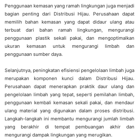
Penggunaan kemasan yang ramah lingkungan juga menjadi
bagian penting dari Distribusi Hijau. Perusahaan dapat
memilih bahan kemasan yang dapat didaur ulang atau
terbuat dari bahan ramah lingkungan, mengurangi
penggunaan plastik sekali pakai, dan mengoptimalkan
ukuran kemasan untuk mengurangi limbah dan
penggunaan sumber daya.
Selanjutnya, peningkatan efisiensi pengelolaan limbah juga
merupakan komponen kunci dalam Distribusi Hijau.
Perusahaan dapat menerapkan praktik daur ulang dan
pengelolaan limbah yang tepat, seperti pemilahan limbah,
penggunaan kembali kemasan sekali pakai, dan mendaur
ulang material yang digunakan dalam proses distribusi.
Langkah-langkah ini membantu mengurangi jumlah limbah
yang berakhir di tempat pembuangan akhir dan
mengurangi dampak lingkungan yang merugikan.