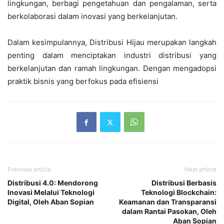
lingkungan, berbagi pengetahuan dan pengalaman, serta
berkolaborasi dalam inovasi yang berkelanjutan.
Dalam kesimpulannya, Distribusi Hijau merupakan langkah
penting dalam menciptakan industri distribusi yang
berkelanjutan dan ramah lingkungan. Dengan mengadopsi
praktik bisnis yang berfokus pada efisiensi
Previous article
Next article
Distribusi 4.0: Mendorong
Distribusi Berbasis
Inovasi Melalui Teknologi
Teknologi Blockchain:
Digital, Oleh Aban Sopian
Keamanan dan Transparansi
dalam Rantai Pasokan, Oleh
Aban Sopian