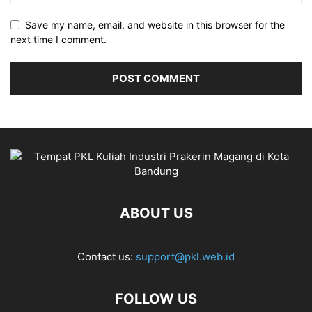
Save my name, email, and website in this browser for the
next time I comment.
ABOUT US
Contact us:
support@pkl.web.id
FOLLOW US