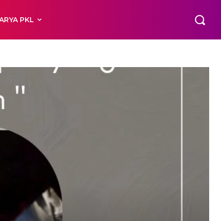
ARYA PKL