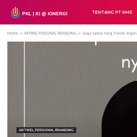
TENTANG PT KMS
Home
ARTIKEL PERSONAL BRANDING
Gaya Santai Yang Trendi: Insp
ARTIKEL PERSONAL BRANDING