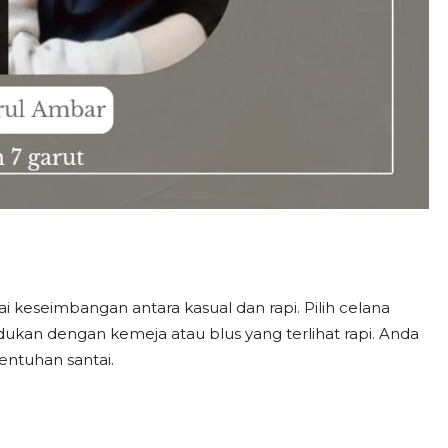
keseimbangan antara kasual dan rapi. Pilih celana
ukan dengan kemeja atau blus yang terlihat rapi. Anda
ntuhan santai.