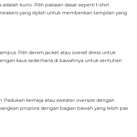
adalah kunci. Pilih pakaian dasar seperti t-shirt
neakers yang stylish untuk memberikan tampilan yang
mpus. Pilih denim jacket atau overall dress untuk
engan kaus sederhana di bawahnya untuk sentuhan
. Padukan kemeja atau sweater oversize dengan
mbangkan proporsi dengan bagian bawah yang lebih pas