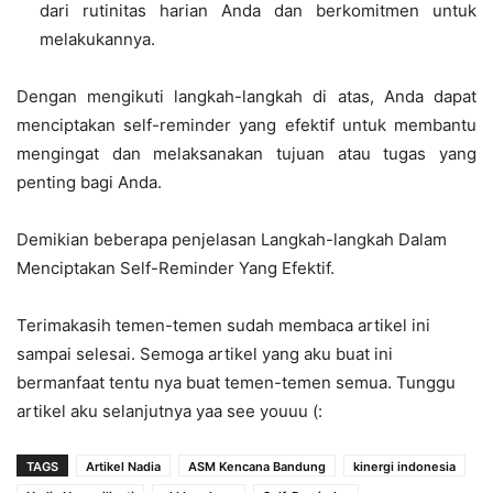
dari rutinitas harian Anda dan berkomitmen untuk
melakukannya.
Dengan mengikuti langkah-langkah di atas, Anda dapat
menciptakan self-reminder yang efektif untuk membantu
mengingat dan melaksanakan tujuan atau tugas yang
penting bagi Anda.
Demikian beberapa penjelasan Langkah-langkah Dalam
Menciptakan Self-Reminder Yang Efektif.
Terimakasih temen-temen sudah membaca artikel ini
sampai selesai. Semoga artikel yang aku buat ini
bermanfaat tentu nya buat temen-temen semua. Tunggu
artikel aku selanjutnya yaa see youuu (:
TAGS
Artikel Nadia
ASM Kencana Bandung
kinergi indonesia