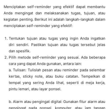
Menciptakan self-reminder yang efektif dapat membantu
Anda mengingat dan melaksanakan tugas, tujuan, atau
kegiatan penting. Berikut ini adalah langkah-langkah dalam
menciptakan self-reminder yang efektif:
Tentukan tujuan atau tugas yang ingin Anda ingatkan
diri sendiri. Pastikan tujuan atau tugas tersebut jelas
dan spesifik.
Pilih metode self-reminder yang sesuai. Ada beberapa
cara yang dapat Anda gunakan, antara lain:
a. Tulisan: Tulislah pesan atau reminder pada selembar
kertas, sticky note, atau buku catatan. Tempelkan di
tempat yang sering Anda lihat, seperti di meja kerja,
pintu lemari, atau layar ponsel.
b. Alarm atau pengingat digital: Gunakan fitur alarm atau
pengingat pada ponsel, komputer, atau jam tangan