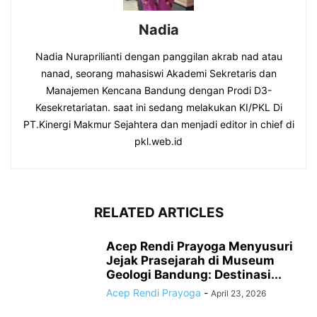
Nadia
Nadia Nuraprilianti dengan panggilan akrab nad atau
nanad, seorang mahasiswi Akademi Sekretaris dan
Manajemen Kencana Bandung dengan Prodi D3-
Kesekretariatan. saat ini sedang melakukan KI/PKL Di
PT.Kinergi Makmur Sejahtera dan menjadi editor in chief di
pkl.web.id
RELATED ARTICLES
Acep Rendi Prayoga Menyusuri
Jejak Prasejarah di Museum
Geologi Bandung: Destinasi...
Acep Rendi Prayoga
-
April 23, 2026