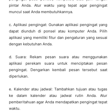
pintar Anda. Atur waktu yang tepat agar pengingat
muncul saat Anda membutuhkannya.
c. Aplikasi pengingat: Gunakan aplikasi pengingat yang
dapat diunduh di ponsel atau komputer Anda. Pilih
aplikasi yang memiliki fitur dan pengaturan yang sesuai
dengan kebutuhan Anda.
d. Suara: Rekam pesan suara atau menggunakan
aplikasi perekam suara untuk menciptakan pesan
pengingat. Dengarkan kembali pesan tersebut saat
diperlukan.
e. Kalender atau jadwal: Tambahkan tujuan atau tugas
ke dalam kalender atau jadwal rutin Anda. Atur
pemberitahuan agar Anda mendapatkan pengingat tepat
waktu.