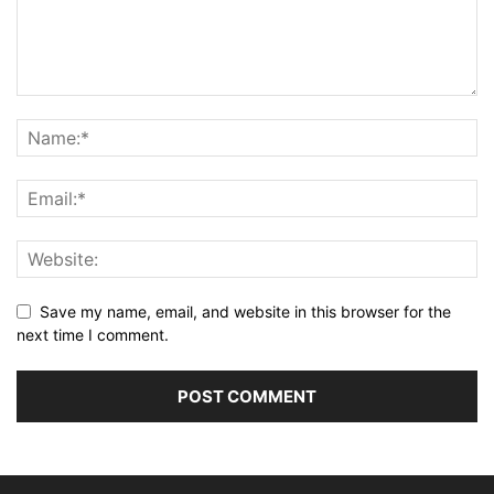
Save my name, email, and website in this browser for the
next time I comment.