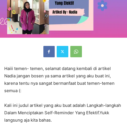
Haiii temen- temen, selamat datang kembali di artikel
Nadia jangan bosen ya sama artikel yang aku buat ini,
karena tentu nya sangat bermanfaat buat temen-temen
semua (:
Kali ini judul artikel yang aku buat adalah Langkah-langkah
Dalam Menciptakan Self-Reminder Yang Efektif.Yukk
langsung aja kita bahas.