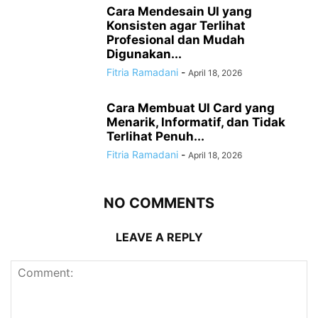
Cara Mendesain UI yang
Konsisten agar Terlihat
Profesional dan Mudah
Digunakan...
Fitria Ramadani
-
April 18, 2026
Cara Membuat UI Card yang
Menarik, Informatif, dan Tidak
Terlihat Penuh...
Fitria Ramadani
-
April 18, 2026
NO COMMENTS
LEAVE A REPLY