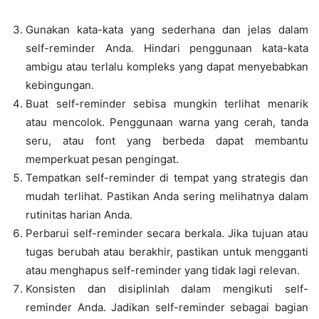
Gunakan kata-kata yang sederhana dan jelas dalam
self-reminder Anda. Hindari penggunaan kata-kata
ambigu atau terlalu kompleks yang dapat menyebabkan
kebingungan.
Buat self-reminder sebisa mungkin terlihat menarik
atau mencolok. Penggunaan warna yang cerah, tanda
seru, atau font yang berbeda dapat membantu
memperkuat pesan pengingat.
Tempatkan self-reminder di tempat yang strategis dan
mudah terlihat. Pastikan Anda sering melihatnya dalam
rutinitas harian Anda.
Perbarui self-reminder secara berkala. Jika tujuan atau
tugas berubah atau berakhir, pastikan untuk mengganti
atau menghapus self-reminder yang tidak lagi relevan.
Konsisten dan disiplinlah dalam mengikuti self-
reminder Anda. Jadikan self-reminder sebagai bagian