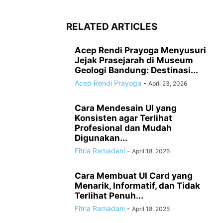
RELATED ARTICLES
Acep Rendi Prayoga Menyusuri
Jejak Prasejarah di Museum
Geologi Bandung: Destinasi...
Acep Rendi Prayoga
-
April 23, 2026
Cara Mendesain UI yang
Konsisten agar Terlihat
Profesional dan Mudah
Digunakan...
Fitria Ramadani
-
April 18, 2026
Cara Membuat UI Card yang
Menarik, Informatif, dan Tidak
Terlihat Penuh...
Fitria Ramadani
-
April 18, 2026