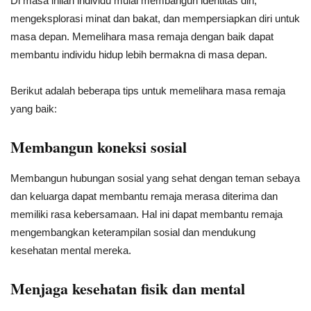
Di masa inilah individu mulai membangun identitas diri,
mengeksplorasi minat dan bakat, dan mempersiapkan diri untuk
masa depan. Memelihara masa remaja dengan baik dapat
membantu individu hidup lebih bermakna di masa depan.
Berikut adalah beberapa tips untuk memelihara masa remaja
:
yang baik
Membangun koneksi sosial
Membangun hubungan sosial yang sehat dengan teman sebaya
dan keluarga dapat membantu remaja merasa diterima dan
memiliki rasa kebersamaan. Hal ini dapat membantu remaja
mengembangkan keterampilan sosial dan mendukung
kesehatan mental mereka.
Menjaga kesehatan fisik dan mental