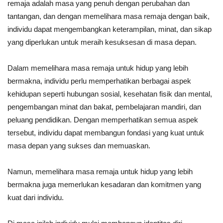
remaja adalah masa yang penuh dengan perubahan dan
tantangan, dan dengan memelihara masa remaja dengan baik,
individu dapat mengembangkan keterampilan, minat, dan sikap
yang diperlukan untuk meraih kesuksesan di masa depan.
Dalam memelihara masa remaja untuk hidup yang lebih
bermakna, individu perlu memperhatikan berbagai aspek
kehidupan seperti hubungan sosial, kesehatan fisik dan mental,
pengembangan minat dan bakat, pembelajaran mandiri, dan
peluang pendidikan. Dengan memperhatikan semua aspek
tersebut, individu dapat membangun fondasi yang kuat untuk
masa depan yang sukses dan memuaskan.
Namun, memelihara masa remaja untuk hidup yang lebih
bermakna juga memerlukan kesadaran dan komitmen yang
kuat dari individu.