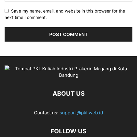
Save my name, email, and website in this browser for the
next time I comment.
ABOUT US
Contact us:
support@pkl.web.id
FOLLOW US