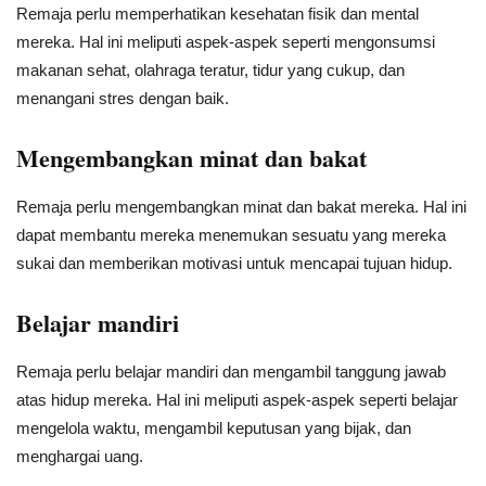
Remaja perlu memperhatikan kesehatan fisik dan mental
mereka. Hal ini meliputi aspek-aspek seperti mengonsumsi
makanan sehat, olahraga teratur, tidur yang cukup, dan
menangani stres dengan baik.
Mengembangkan minat dan bakat
Remaja perlu mengembangkan minat dan bakat mereka. Hal ini
dapat membantu mereka menemukan sesuatu yang mereka
sukai dan memberikan motivasi untuk mencapai tujuan hidup.
Belajar mandiri
Remaja perlu belajar mandiri dan mengambil tanggung jawab
atas hidup mereka. Hal ini meliputi aspek-aspek seperti belajar
mengelola waktu, mengambil keputusan yang bijak, dan
menghargai uang.