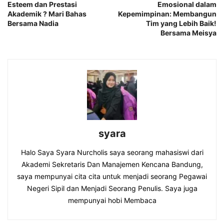
Esteem dan Prestasi
Emosional dalam
Akademik ? Mari Bahas
Kepemimpinan: Membangun
Bersama Nadia
Tim yang Lebih Baik!
Bersama Meisya
syara
Halo Saya Syara Nurcholis saya seorang mahasiswi dari
Akademi Sekretaris Dan Manajemen Kencana Bandung,
saya mempunyai cita cita untuk menjadi seorang Pegawai
Negeri Sipil dan Menjadi Seorang Penulis. Saya juga
mempunyai hobi Membaca