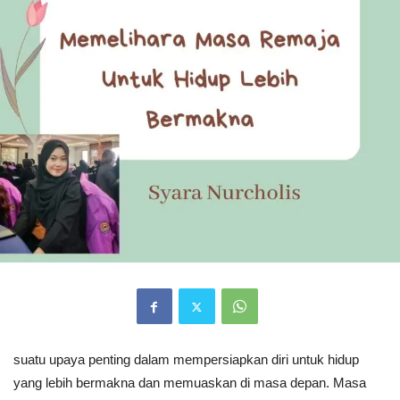
suatu upaya penting dalam mempersiapkan diri untuk hidup
yang lebih bermakna dan memuaskan di masa depan. Masa