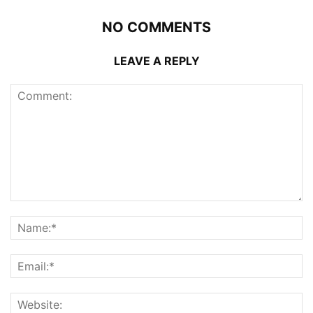
NO COMMENTS
LEAVE A REPLY