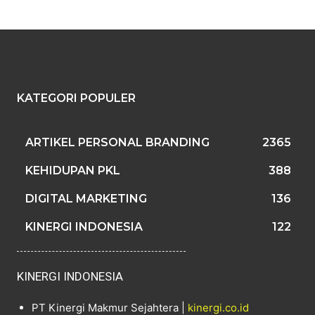
KATEGORI POPULER
ARTIKEL PERSONAL BRANDING
2365
KEHIDUPAN PKL
388
DIGITAL MARKETING
136
KINERGI INDONESIA
122
KINERGI INDONESIA
PT Kinergi Makmur Sejahtera |
kinergi.co.id