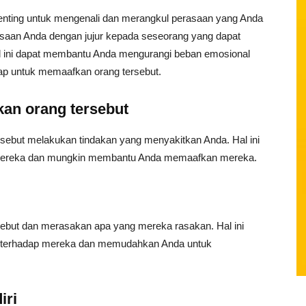
nting untuk mengenali dan merangkul perasaan yang Anda
saan Anda dengan jujur kepada seseorang yang dapat
Hal ini dapat membantu Anda mengurangi beban emosional
ap untuk memaafkan orang tersebut.
akan orang tersebut
sebut melakukan tindakan yang menyakitkan Anda. Hal ini
mereka dan mungkin membantu Anda memaafkan mereka.
ebut dan merasakan apa yang mereka rasakan. Hal ini
 terhadap mereka dan memudahkan Anda untuk
iri