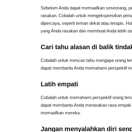
Sebelum Anda dapat memaafkan seseorang, pe
rasakan. Cobalah untuk mengekspresikan pera
dipercaya, seperti teman dekat atau terapis. 
yang Anda rasakan dan membuat Anda lebih si
Cari tahu alasan di balik tind
Cobalah untuk mencari tahu mengapa orang ter
dapat membantu Anda memahami perspektif 
Latih empati
Cobalah untuk memahami perspektif orang ters
dapat membantu Anda merasakan rasa empati
memaafkan mereka.
Jangan menyalahkan diri send