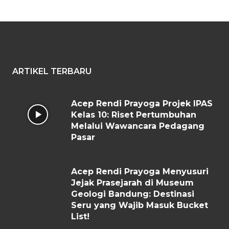
ARTIKEL TERBARU
Acep Rendi Prayoga Projek IPAS
Kelas 10: Riset Pertumbuhan
Melalui Wawancara Pedagang
Pasar
Acep Rendi Prayoga Menyusuri
Jejak Prasejarah di Museum
Geologi Bandung: Destinasi
Seru yang Wajib Masuk Bucket
List!