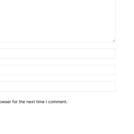
owser for the next time I comment.