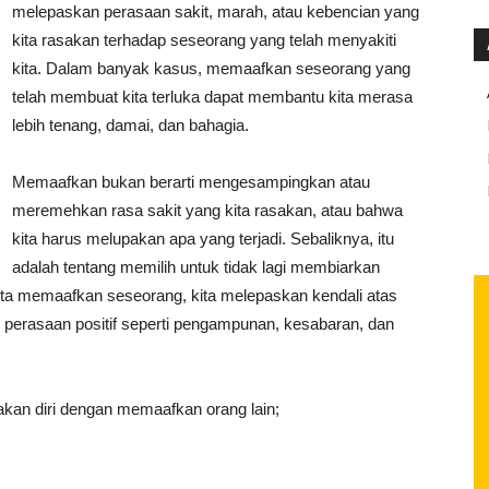
melepaskan perasaan sakit, marah, atau kebencian yang
kita rasakan terhadap seseorang yang telah menyakiti
kita. Dalam banyak kasus, memaafkan seseorang yang
telah membuat kita terluka dapat membantu kita merasa
lebih tenang, damai, dan bahagia.
Memaafkan bukan berarti mengesampingkan atau
meremehkan rasa sakit yang kita rasakan, atau bahwa
kita harus melupakan apa yang terjadi. Sebaliknya, itu
adalah tentang memilih untuk tidak lagi membiarkan
 kita memaafkan seseorang, kita melepaskan kendali atas
l perasaan positif seperti pengampunan, kesabaran, dan
kan diri dengan memaafkan orang lain;