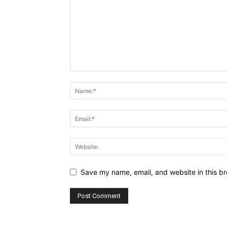
Save my name, email, and website in this br