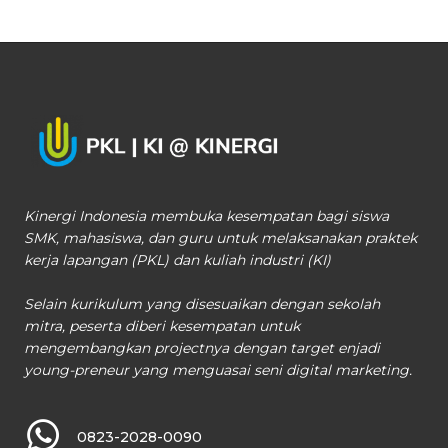
Kinergi Indonesia membuka kesempatan bagi siswa
SMK, mahasiswa, dan guru untuk melaksanakan praktek
kerja lapangan (PKL) dan kuliah industri (KI)
Selain kurikulum yang disesuaikan dengan sekolah
mitra, peserta diberi kesempatan untuk
mengembangkan projectnya dengan target enjadi
young-preneur yang menguasai seni digital marketing.
0823-2028-0090