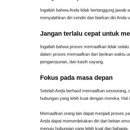
Ingatlah bahwa Anda tidak bertanggung jawab a
menyalahkan diri sendiri dan biarkan diri Anda
Jangan terlalu cepat untuk m
Ingatlah bahwa proses memaafkan tidak selalu m
dalam proses memaafkan dan berikan waktu unt
pengampunan, dan kasih sayang.
Fokus pada masa depan
Setelah Anda berhasil memaafkan seseorang,
hubungan yang lebih kuat dengan mereka. Hal 
Memaafkan orang lain dapat menjadi proses yan
Anda dapat memerdekakan diri dari beban emo
menuju hubungan yang lebih kuat dan bahagia.