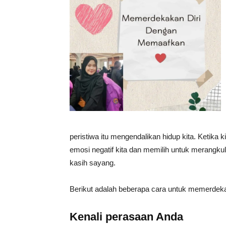
peristiwa itu mengendalikan hidup kita. Ketika
emosi negatif kita dan memilih untuk merangku
kasih sayang.
Berikut adalah beberapa cara untuk memerdeka
Kenali perasaan Anda