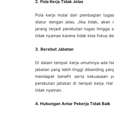
2.
Pola Kerja Tidak Jelas
Pola kerja mulai dari pembagian tugas
diatur dengan jelas. Jika tidak, aka
jarang terjadi perebutan tugas hingga s
tidak nyaman karena tidak bisa fokus de
3.
Berebut Jabatan
Di dalam tempat kerja umumnya ada hier
jabatan yang lebih tinggi dibanding yan
mendapat benefit serta kekuasaan yan
perebutan jabatan di tempat kerja. Ha
tidak nyaman.
4. Hubungan Antar Pekerja Tidak Baik