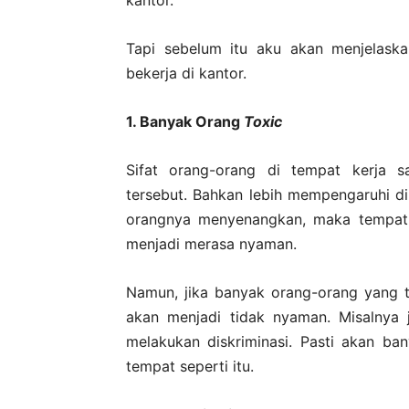
kantor.
Tapi sebelum itu aku akan menjelask
bekerja di kantor.
1. Banyak Orang
Toxic
Sifat orang-orang di tempat kerja 
tersebut. Bahkan lebih mempengaruhi dib
orangnya menyenangkan, maka tempat 
menjadi merasa nyaman.
Namun, jika banyak orang-orang yang t
akan menjadi tidak nyaman. Misalnya 
melakukan diskriminasi. Pasti akan ba
tempat seperti itu.