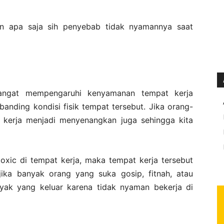
an apa saja sih penyebab tidak nyamannya saat
sangat mempengaruhi kenyamanan tempat kerja
anding kondisi fisik tempat tersebut. Jika orang-
kerja menjadi menyenangkan juga sehingga kita
oxic di tempat kerja, maka tempat kerja tersebut
jika banyak orang yang suka gosip, fitnah, atau
nyak yang keluar karena tidak nyaman bekerja di