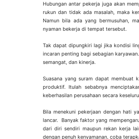
Hubungan antar pekerja juga akan mem
rukun dan tidak ada masalah, maka k
Namun bila ada yang bermusuhan, ma
nyaman bekerja di tempat tersebut.
Tak dapat dipungkiri lagi jika kondisi 
incaran penting bagi sebagian karyawan.
semangat, dan kinerja.
Suasana yang suram dapat membuat ka
produktif. Itulah sebabnya menciptak
keberhasilan perusahaan secara keseluru
Bila menekuni pekerjaan dengan hati y
lancar. Banyak faktor yang mempengaruhi
dari diri sendiri maupun rekan kerja 
dengan penuh kenyamanan, coba terapkan 