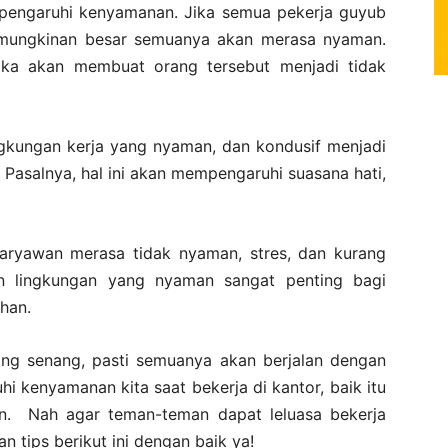
pengaruhi kenyamanan. Jika semua pekerja guyub
emungkinan besar semuanya akan merasa nyaman.
ka akan membuat orang tersebut menjadi tidak
lingkungan kerja yang nyaman, dan kondusif menjadi
 Pasalnya, hal ini akan mempengaruhi suasana hati,
ryawan merasa tidak nyaman, stres, dan kurang
an lingkungan yang nyaman sangat penting bagi
han.
ang senang, pasti semuanya akan berjalan dengan
 kenyamanan kita saat bekerja di kantor, baik itu
lain. Nah agar teman-teman dapat leluasa bekerja
tips berikut ini dengan baik ya!