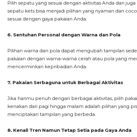
Pilih sepatu yang sesuai dengan aktivitas Anda dan jug
sepatu kets bisa menjadi pilihan yang nyaman dan coco
sesuai dengan gaya pakaian Anda.
6. Sentuhan Personal dengan Warna dan Pola
Pilihan warna dan pola dapat mengubah tampilan sed
pakaian dengan warna-warna cerah atau pola yang men
mencerminkan kepribadian Anda.
7. Pakaian Serbaguna untuk Berbagai Aktivitas
Jika harimu penuh dengan berbagai aktivitas, pilih pak
kenakan dari pagi hingga malam adalah pilihan yang pra
menciptakan tampilan yang berbeda.
8. Kenali Tren Namun Tetap Setia pada Gaya Anda