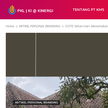
TENTANG PT KMS
Home
ARTIKEL PERSONAL BRANDING
OOTD Sehari-Hari: Menemukan G
ARTIKEL PERSONAL BRANDING