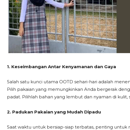
1. Keseimbangan Antar Kenyamanan dan Gaya
Salah satu kunci utama OOTD sehari-hari adalah men
Pilih pakaian yang memungkinkan Anda bergerak dengan
padat. Pilihlah bahan yang lembut dan nyaman di kulit, 
2. Padukan Pakaian yang Mudah Dipadu
Saat waktu untuk bersiap-siap terbatas, penting untuk