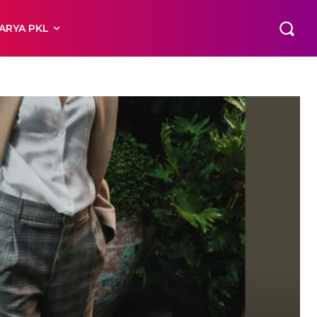
ARYA PKL