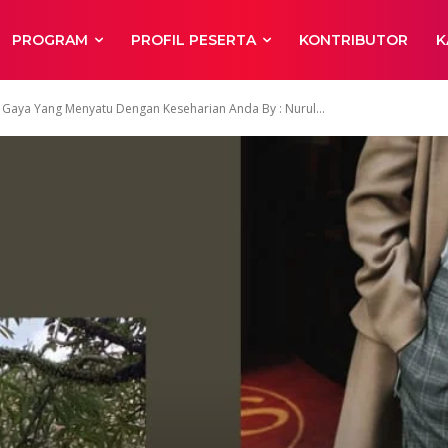
PROGRAM
PROFIL PESERTA
KONTRIBUTOR
K
aya Yang Menyatu Dengan Keseharian Anda By : Nurul...