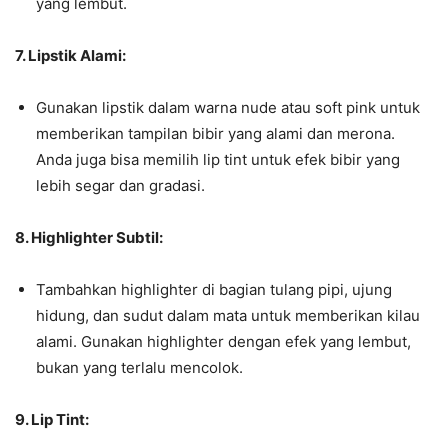
yang lembut.
7. Lipstik Alami:
Gunakan lipstik dalam warna nude atau soft pink untuk
memberikan tampilan bibir yang alami dan merona.
Anda juga bisa memilih lip tint untuk efek bibir yang
lebih segar dan gradasi.
8. Highlighter Subtil:
Tambahkan highlighter di bagian tulang pipi, ujung
hidung, dan sudut dalam mata untuk memberikan kilau
alami. Gunakan highlighter dengan efek yang lembut,
bukan yang terlalu mencolok.
9. Lip Tint: