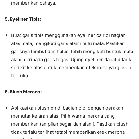
memberikan cahaya.
5. Eyeliner Tipis:
Buat garis tipis menggunakan eyeliner cair di bagian
atas mata, mengikuti garis alami bulu mata. Pastikan
garisnya lembut dan halus, lebih mengikuti bentuk mata
alami daripada garis tegas. Ujung eyeliner dapat ditarik
sedikit ke atas untuk memberikan efek mata yang lebih
terbuka.
6. Blush Merona:
Aplikasikan blush on di bagian pipi dengan gerakan
memutar ke arah atas. Pilih warna merona yang
memberikan tampilan segar dan alami. Pastikan blush
tidak terlalu terlihat tetapi memberikan efek merona