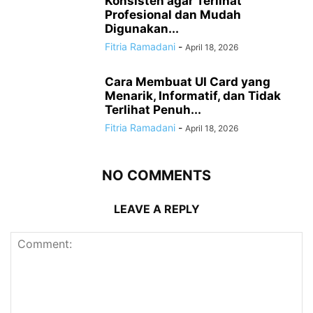
Konsisten agar Terlihat
Profesional dan Mudah
Digunakan...
Fitria Ramadani
-
April 18, 2026
Cara Membuat UI Card yang
Menarik, Informatif, dan Tidak
Terlihat Penuh...
Fitria Ramadani
-
April 18, 2026
NO COMMENTS
LEAVE A REPLY