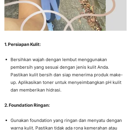
1. Persiapan Kulit:
Bersihkan wajah dengan lembut menggunakan
pembersih yang sesuai dengan jenis kulit Anda.
Pastikan kulit bersih dan siap menerima produk make-
up. Aplikasikan toner untuk menyeimbangkan pH kulit
dan memberikan hidrasi.
2. Foundation Ringan:
Gunakan foundation yang ringan dan menyatu dengan
warna kulit. Pastikan tidak ada rona kemerahan atau