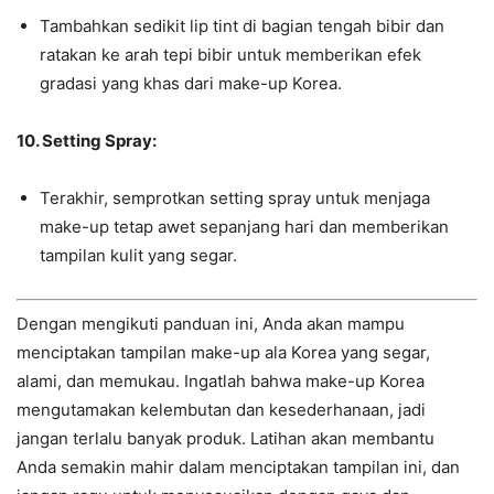
Tambahkan sedikit lip tint di bagian tengah bibir dan
ratakan ke arah tepi bibir untuk memberikan efek
gradasi yang khas dari make-up Korea.
10. Setting Spray:
Terakhir, semprotkan setting spray untuk menjaga
make-up tetap awet sepanjang hari dan memberikan
tampilan kulit yang segar.
Dengan mengikuti panduan ini, Anda akan mampu
menciptakan tampilan make-up ala Korea yang segar,
alami, dan memukau. Ingatlah bahwa make-up Korea
mengutamakan kelembutan dan kesederhanaan, jadi
jangan terlalu banyak produk. Latihan akan membantu
Anda semakin mahir dalam menciptakan tampilan ini, dan