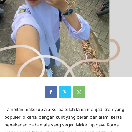
Tampilan make-up ala Korea telah lama menjadi tren yang
populer, dikenal dengan kulit yang cerah dan alami serta
penekanan pada mata yang segar. Make-up gaya Korea