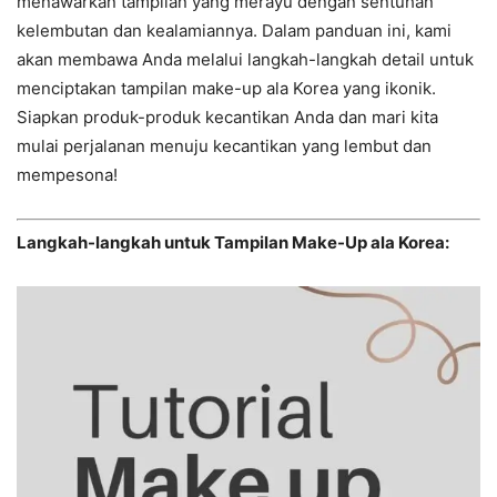
menawarkan tampilan yang merayu dengan sentuhan
kelembutan dan kealamiannya. Dalam panduan ini, kami
akan membawa Anda melalui langkah-langkah detail untuk
menciptakan tampilan make-up ala Korea yang ikonik.
Siapkan produk-produk kecantikan Anda dan mari kita
mulai perjalanan menuju kecantikan yang lembut dan
mempesona!
Langkah-langkah untuk Tampilan Make-Up ala Korea: