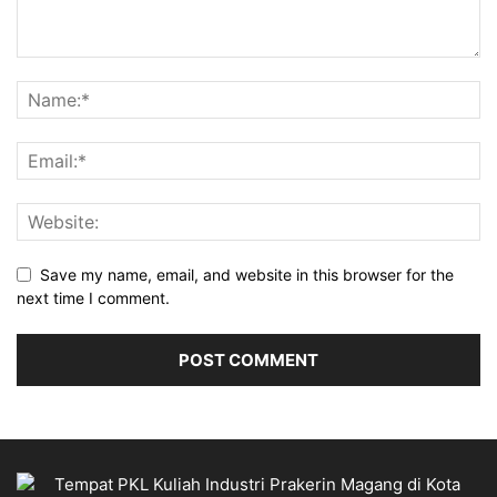
Save my name, email, and website in this browser for the
next time I comment.