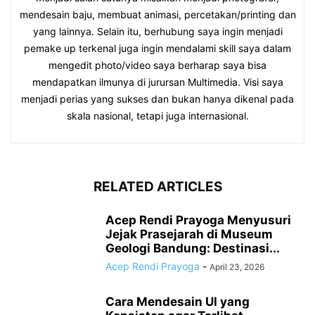
mendesain baju, membuat animasi, percetakan/printing dan
yang lainnya. Selain itu, berhubung saya ingin menjadi
pemake up terkenal juga ingin mendalami skill saya dalam
mengedit photo/video saya berharap saya bisa
mendapatkan ilmunya di jurursan Multimedia. Visi saya
menjadi perias yang sukses dan bukan hanya dikenal pada
skala nasional, tetapi juga internasional.
RELATED ARTICLES
Acep Rendi Prayoga Menyusuri
Jejak Prasejarah di Museum
Geologi Bandung: Destinasi...
Acep Rendi Prayoga
-
April 23, 2026
Cara Mendesain UI yang