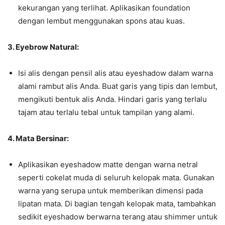
kekurangan yang terlihat. Aplikasikan foundation
dengan lembut menggunakan spons atau kuas.
3. Eyebrow Natural:
Isi alis dengan pensil alis atau eyeshadow dalam warna
alami rambut alis Anda. Buat garis yang tipis dan lembut,
mengikuti bentuk alis Anda. Hindari garis yang terlalu
tajam atau terlalu tebal untuk tampilan yang alami.
4. Mata Bersinar:
Aplikasikan eyeshadow matte dengan warna netral
seperti cokelat muda di seluruh kelopak mata. Gunakan
warna yang serupa untuk memberikan dimensi pada
lipatan mata. Di bagian tengah kelopak mata, tambahkan
sedikit eyeshadow berwarna terang atau shimmer untuk