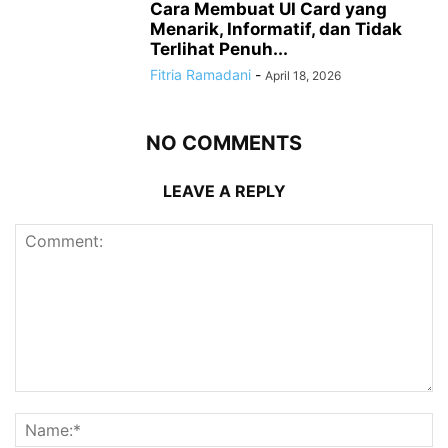
Cara Membuat UI Card yang
Menarik, Informatif, dan Tidak
Terlihat Penuh...
Fitria Ramadani
-
April 18, 2026
NO COMMENTS
LEAVE A REPLY