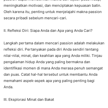
meningkatkan motivasi, dan menciptakan kepuasan batin.
Oleh karena itu, penting untuk menjelajahi makna passion
secara pribadi sebelum mencari-cari.
II. Refleksi Diri: Siapa Anda dan Apa yang Anda Cari?
Langkah pertama dalam mencari passion adalah melakukan
refleksi diri. Pertanyakan pada diri Anda sendiri tentang
nilai-nilai, minat, dan keahlian apa yang Anda miliki. Tinjau
pengalaman hidup Anda yang paling bermakna dan
identifikasi momen di mana Anda merasa penuh semangat
dan puas. Catat hal-hal tersebut untuk membantu Anda
memahami aspek-aspek apa yang paling penting bagi
Anda.
III. Eksplorasi Minat dan Bakat