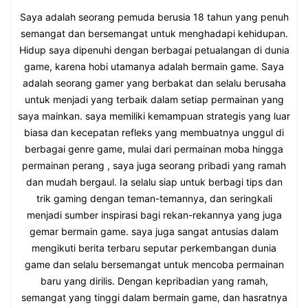
Saya adalah seorang pemuda berusia 18 tahun yang penuh
semangat dan bersemangat untuk menghadapi kehidupan.
Hidup saya dipenuhi dengan berbagai petualangan di dunia
game, karena hobi utamanya adalah bermain game. Saya
adalah seorang gamer yang berbakat dan selalu berusaha
untuk menjadi yang terbaik dalam setiap permainan yang
saya mainkan. saya memiliki kemampuan strategis yang luar
biasa dan kecepatan refleks yang membuatnya unggul di
berbagai genre game, mulai dari permainan moba hingga
permainan perang , saya juga seorang pribadi yang ramah
dan mudah bergaul. Ia selalu siap untuk berbagi tips dan
trik gaming dengan teman-temannya, dan seringkali
menjadi sumber inspirasi bagi rekan-rekannya yang juga
gemar bermain game. saya juga sangat antusias dalam
mengikuti berita terbaru seputar perkembangan dunia
game dan selalu bersemangat untuk mencoba permainan
baru yang dirilis. Dengan kepribadian yang ramah,
semangat yang tinggi dalam bermain game, dan hasratnya