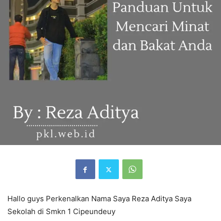
Hallo guys Perkenalkan Nama Saya Reza Aditya Saya
Sekolah di Smkn 1 Cipeundeuy