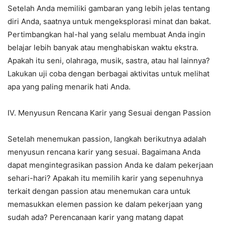
Setelah Anda memiliki gambaran yang lebih jelas tentang
diri Anda, saatnya untuk mengeksplorasi minat dan bakat.
Pertimbangkan hal-hal yang selalu membuat Anda ingin
belajar lebih banyak atau menghabiskan waktu ekstra.
Apakah itu seni, olahraga, musik, sastra, atau hal lainnya?
Lakukan uji coba dengan berbagai aktivitas untuk melihat
apa yang paling menarik hati Anda.
IV. Menyusun Rencana Karir yang Sesuai dengan Passion
Setelah menemukan passion, langkah berikutnya adalah
menyusun rencana karir yang sesuai. Bagaimana Anda
dapat mengintegrasikan passion Anda ke dalam pekerjaan
sehari-hari? Apakah itu memilih karir yang sepenuhnya
terkait dengan passion atau menemukan cara untuk
memasukkan elemen passion ke dalam pekerjaan yang
sudah ada? Perencanaan karir yang matang dapat