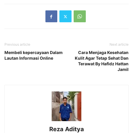
Previous article
Next article
Membeli kepercayaan Dalam
Cara Menjaga Kesehatan
Lautan Informasi Online
Kulit Agar Tetap Sehat Dan
Terawat By Hafidz Hattan
Jamil
Reza Aditya