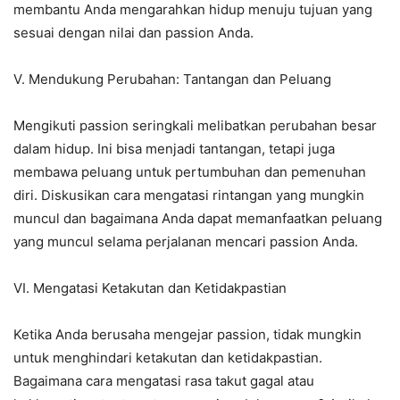
membantu Anda mengarahkan hidup menuju tujuan yang
sesuai dengan nilai dan passion Anda.
V. Mendukung Perubahan: Tantangan dan Peluang
Mengikuti passion seringkali melibatkan perubahan besar
dalam hidup. Ini bisa menjadi tantangan, tetapi juga
membawa peluang untuk pertumbuhan dan pemenuhan
diri. Diskusikan cara mengatasi rintangan yang mungkin
muncul dan bagaimana Anda dapat memanfaatkan peluang
yang muncul selama perjalanan mencari passion Anda.
VI. Mengatasi Ketakutan dan Ketidakpastian
Ketika Anda berusaha mengejar passion, tidak mungkin
untuk menghindari ketakutan dan ketidakpastian.
Bagaimana cara mengatasi rasa takut gagal atau