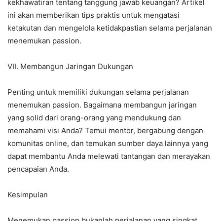
kekhawatiran tentang tanggung jawab keuangan? Artikel
ini akan memberikan tips praktis untuk mengatasi
ketakutan dan mengelola ketidakpastian selama perjalanan
menemukan passion.
VII. Membangun Jaringan Dukungan
Penting untuk memiliki dukungan selama perjalanan
menemukan passion. Bagaimana membangun jaringan
yang solid dari orang-orang yang mendukung dan
memahami visi Anda? Temui mentor, bergabung dengan
komunitas online, dan temukan sumber daya lainnya yang
dapat membantu Anda melewati tantangan dan merayakan
pencapaian Anda.
Kesimpulan
Menemukan passion bukanlah perjalanan yang singkat