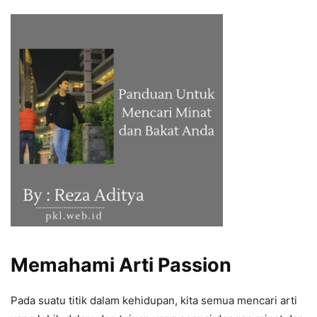
Memahami Arti Passion
Pada suatu titik dalam kehidupan, kita semua mencari arti