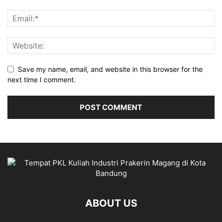
Save my name, email, and website in this browser for the
next time I comment.
ABOUT US