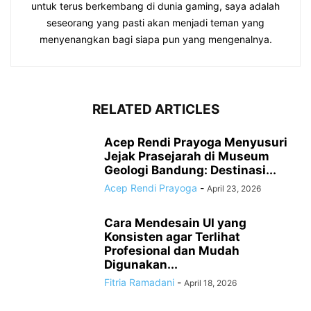
untuk terus berkembang di dunia gaming, saya adalah
seseorang yang pasti akan menjadi teman yang
menyenangkan bagi siapa pun yang mengenalnya.
RELATED ARTICLES
Acep Rendi Prayoga Menyusuri
Jejak Prasejarah di Museum
Geologi Bandung: Destinasi...
Acep Rendi Prayoga
-
April 23, 2026
Cara Mendesain UI yang
Konsisten agar Terlihat
Profesional dan Mudah
Digunakan...
Fitria Ramadani
-
April 18, 2026