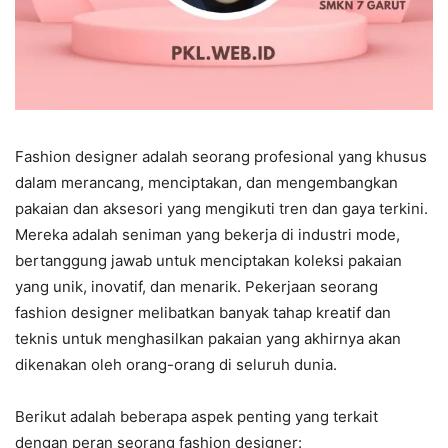
Fashion designer adalah seorang profesional yang khusus
dalam merancang, menciptakan, dan mengembangkan
pakaian dan aksesori yang mengikuti tren dan gaya terkini.
Mereka adalah seniman yang bekerja di industri mode,
bertanggung jawab untuk menciptakan koleksi pakaian
yang unik, inovatif, dan menarik. Pekerjaan seorang
fashion designer melibatkan banyak tahap kreatif dan
teknis untuk menghasilkan pakaian yang akhirnya akan
dikenakan oleh orang-orang di seluruh dunia.
Berikut adalah beberapa aspek penting yang terkait
dengan peran seorang fashion designer: