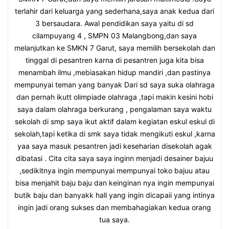
terlahir dari keluarga yang sederhana,saya anak kedua dari
3 bersaudara. Awal pendidikan saya yaitu di sd
cilampuyang 4 , SMPN 03 Malangbong,dan saya
melanjutkan ke SMKN 7 Garut, saya memilih bersekolah dan
tinggal di pesantren karna di pesantren juga kita bisa
menambah ilmu ,mebiasakan hidup mandiri ,dan pastinya
mempunyai teman yang banyak Dari sd saya suka olahraga
dan pernah ikutt olimpiade olahraga ,tapi makin kesini hobi
saya dalam olahraga berkurang , pengalaman saya waktu
sekolah di smp saya ikut aktif dalam kegiatan eskul eskul di
sekolah,tapi ketika di smk saya tidak mengikuti eskul ,karna
yaa saya masuk pesantren jadi keseharian disekolah agak
dibatasi . Cita cita saya saya inginn menjadi desainer bajuu
,sedikitnya ingin mempunyai mempunyai toko bajuu atau
bisa menjahit baju baju dan keinginan nya ingin mempunyai
butik baju dan banyakk hall yang ingin dicapaii yang intinya
ingin jadi orang sukses dan membahagiakan kedua orang
tua saya.