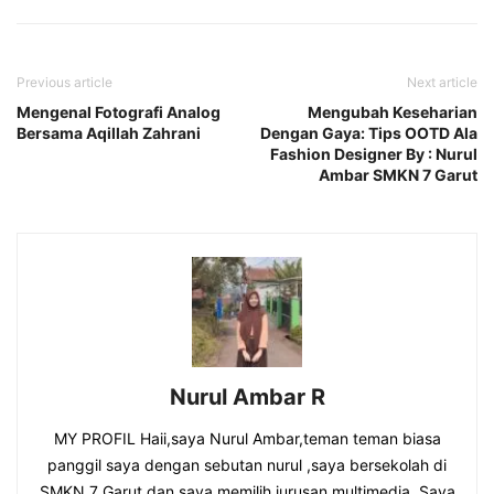
Previous article
Next article
Mengenal Fotografi Analog
Mengubah Keseharian
Bersama Aqillah Zahrani
Dengan Gaya: Tips OOTD Ala
Fashion Designer By : Nurul
Ambar SMKN 7 Garut
Nurul Ambar R
MY PROFIL Haii,saya Nurul Ambar,teman teman biasa
panggil saya dengan sebutan nurul ,saya bersekolah di
SMKN 7 Garut,dan saya memilih jurusan multimedia .Saya