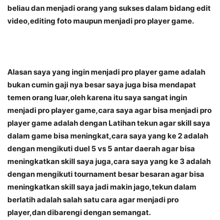
beliau dan menjadi orang yang sukses dalam bidang edit
video,editing foto maupun menjadi pro player game.
Alasan saya yang ingin menjadi pro player game adalah
bukan cumin gaji nya besar saya juga bisa mendapat
temen orang luar,oleh karena itu saya sangat ingin
menjadi pro player game,cara saya agar bisa menjadi pro
player game adalah dengan Latihan tekun agar skill saya
dalam game bisa meningkat,cara saya yang ke 2 adalah
dengan mengikuti duel 5 vs 5 antar daerah agar bisa
meningkatkan skill saya juga,cara saya yang ke 3 adalah
dengan mengikuti tournament besar besaran agar bisa
meningkatkan skill saya jadi makin jago,tekun dalam
berlatih adalah salah satu cara agar menjadi pro
player,dan dibarengi dengan semangat.