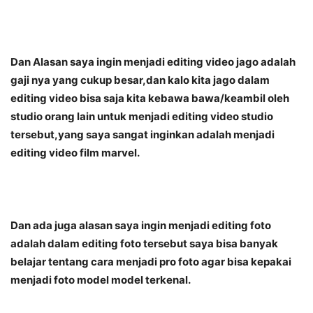
Dan Alasan saya ingin menjadi editing video jago adalah
gaji nya yang cukup besar,dan kalo kita jago dalam
editing video bisa saja kita kebawa bawa/keambil oleh
studio orang lain untuk menjadi editing video studio
tersebut,yang saya sangat inginkan adalah menjadi
editing video film marvel.
Dan ada juga alasan saya ingin menjadi editing foto
adalah dalam editing foto tersebut saya bisa banyak
belajar tentang cara menjadi pro foto agar bisa kepakai
menjadi foto model model terkenal.