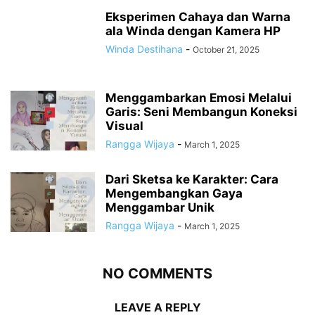
Eksperimen Cahaya dan Warna
ala Winda dengan Kamera HP
Winda Destihana
-
October 21, 2025
Menggambarkan Emosi Melalui
Garis: Seni Membangun Koneksi
Visual
Rangga Wijaya
-
March 1, 2025
Dari Sketsa ke Karakter: Cara
Mengembangkan Gaya
Menggambar Unik
Rangga Wijaya
-
March 1, 2025
NO COMMENTS
LEAVE A REPLY