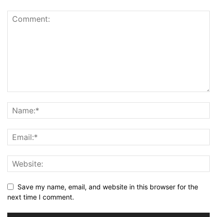
Save my name, email, and website in this browser for the
next time I comment.