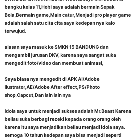
bangku kelas 11,Hobi saya adalah bermain Sepak
Bola,Bermain game,Main catur,Menjadi pro player game
adalah salah satu cita cita saya kedepan nya kalo
terwujud.
alasan saya masuk ke SMKN 15 BANDUNG dan
mengambil jurusan DKV, karena saya sangat suka
mengedit foto/video dan membuat animasi,
Saya biasa nya mengedit di APK AI/Adobe
Ilustrator,AE/Adobe After effect,PS/Photo
shop,Capcut,Dan lain lain nya
Idola saya untuk menjadi sukses adalah Mr.Beast Karena
beliau suka berbagi rezeki kepada orang orang oleh
karena itu saya menjadikan beliau menjadi idola saya.
semoga 10 tahun kedepan saya bisa menjadi seperti