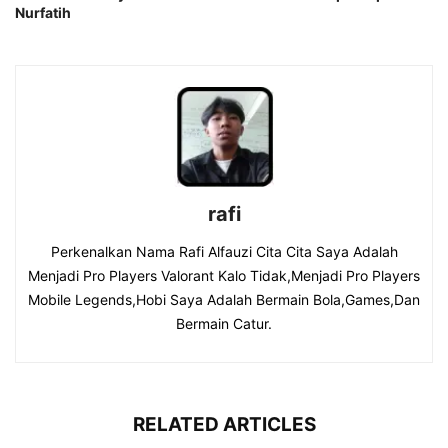
Nurfatih
rafi
Perkenalkan Nama Rafi Alfauzi Cita Cita Saya Adalah
Menjadi Pro Players Valorant Kalo Tidak,Menjadi Pro Players
Mobile Legends,Hobi Saya Adalah Bermain Bola,Games,Dan
Bermain Catur.
RELATED ARTICLES