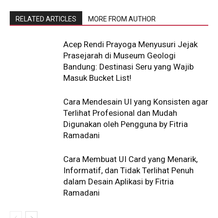
RELATED ARTICLES
MORE FROM AUTHOR
Acep Rendi Prayoga Menyusuri Jejak
Prasejarah di Museum Geologi
Bandung: Destinasi Seru yang Wajib
Masuk Bucket List!
Cara Mendesain UI yang Konsisten agar
Terlihat Profesional dan Mudah
Digunakan oleh Pengguna by Fitria
Ramadani
Cara Membuat UI Card yang Menarik,
Informatif, dan Tidak Terlihat Penuh
dalam Desain Aplikasi by Fitria
Ramadani