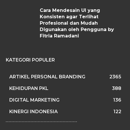
Cara Mendesain UI yang
Konsisten agar Terlihat
Profesional dan Mudah
Digunakan oleh Pengguna by
Fitria Ramadani
KATEGORI POPULER
ARTIKEL PERSONAL BRANDING
2365
KEHIDUPAN PKL
388
DIGITAL MARKETING
136
KINERGI INDONESIA
122