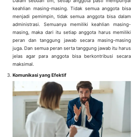
Dalam sebuah tim, setiap anggota pasti mempunyai
keahlian masing-masing. Tidak semua anggota bisa
menjadi pemimpin, tidak semua anggota bisa dalam
administrasi. Semuanya memiliki keahlian masing-
masing, maka dari itu setiap anggota harus memiliki
peran dan tanggung jawab secara masing-masing
juga. Dan semua peran serta tanggung jawab itu harus
jelas agar para anggota bisa berkontribusi secara
maksimal.
Komunikasi yang Efektif