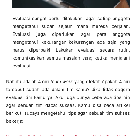
Evaluasi sangat perlu dilakukan, agar setiap anggota
mengetahui sudah sejauh mana mereka berjalan.
Evaluasi juga diperlukan agar para anggota
mengetahui kekurangan-kekurangan apa saja yang
harus diperbaiki. Lakukan evaluasi secara rutin,
komunikasikan semua masalah yang ketika menjalani
evaluasi.
Nah itu adalah 4 ciri
team work
yang efektif. Apakah 4 ciri
tersebut sudah ada dalam tim kamu? Jika tidak segera
evaluasi tim kamu ya. Aku juga punya beberapa tips nih
agar sebuah tim dapat sukses. Kamu bisa baca artikel
berikut, supaya mengetahui tips agar sebuah tim sukses
bekerja: