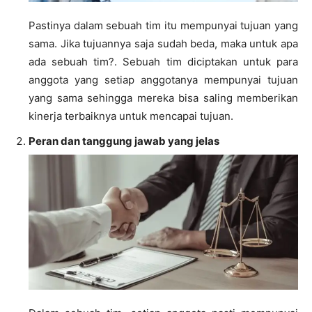
Pastinya dalam sebuah tim itu mempunyai tujuan yang
sama. Jika tujuannya saja sudah beda, maka untuk apa
ada sebuah tim?. Sebuah tim diciptakan untuk para
anggota yang setiap anggotanya mempunyai tujuan
yang sama sehingga mereka bisa saling memberikan
kinerja terbaiknya untuk mencapai tujuan.
Peran dan tanggung jawab yang jelas