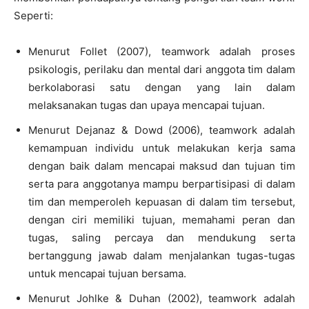
Seperti:
Menurut Follet (2007), teamwork adalah proses
psikologis, perilaku dan mental dari anggota tim dalam
berkolaborasi satu dengan yang lain dalam
melaksanakan tugas dan upaya mencapai tujuan.
Menurut Dejanaz & Dowd (2006), teamwork adalah
kemampuan individu untuk melakukan kerja sama
dengan baik dalam mencapai maksud dan tujuan tim
serta para anggotanya mampu berpartisipasi di dalam
tim dan memperoleh kepuasan di dalam tim tersebut,
dengan ciri memiliki tujuan, memahami peran dan
tugas, saling percaya dan mendukung serta
bertanggung jawab dalam menjalankan tugas-tugas
untuk mencapai tujuan bersama.
Menurut Johlke & Duhan (2002), teamwork adalah