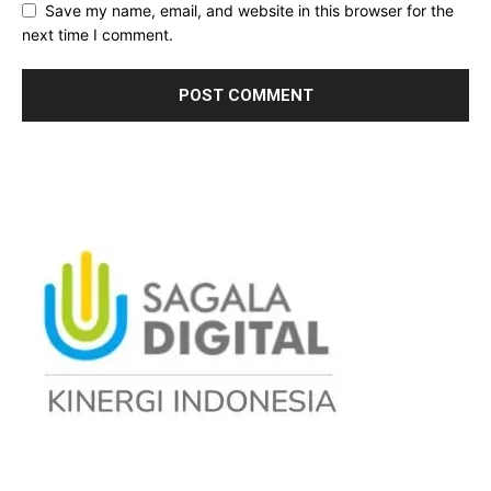
Save my name, email, and website in this browser for the
next time I comment.