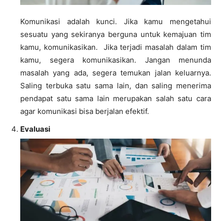
Komunikasi adalah kunci. Jika kamu mengetahui
sesuatu yang sekiranya berguna untuk kemajuan tim
kamu, komunikasikan. Jika terjadi masalah dalam tim
kamu, segera komunikasikan. Jangan menunda
masalah yang ada, segera temukan jalan keluarnya.
Saling terbuka satu sama lain, dan saling menerima
pendapat satu sama lain merupakan salah satu cara
agar komunikasi bisa berjalan efektif.
Evaluasi