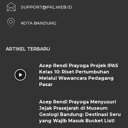
SUPPORT@PKL.WEB.ID
KOTA BANDUNG
ARTIKEL TERBARU
Acep Rendi Prayoga Projek IPAS
Kelas 10: Riset Pertumbuhan
Melalui Wawancara Pedagang
Pasar
Acep Rendi Prayoga Menyusuri
Jejak Prasejarah di Museum
Geologi Bandung: Destinasi Seru
yang Wajib Masuk Bucket List!