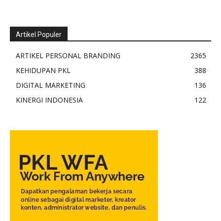
Artikel Populer
ARTIKEL PERSONAL BRANDING
2365
KEHIDUPAN PKL
388
DIGITAL MARKETING
136
KINERGI INDONESIA
122