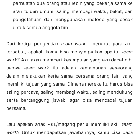
perbuatan dua orang atau lebih yang bekerja sama ke
arah tujuan umum, saling membagi waktu, bakat, dan
pengetahuan dan menggunakan metode yang cocok
untuk semua anggota tim.
Dari ketiga pengertian
team work
menurut para ahli
tersebut, apakah kamu bisa menyimpulkan apa itu
team
work?
Aku akan memberi kesimpulan yang aku dapat nih,
bahwa
team work
itu adalah kemampuan seseorang
dalam melakukan kerja sama bersama orang lain yang
memiliki tujuan yang sama. Dimana mereka itu harus bisa
saling percaya, saling membagi waktu, saling mendukung
serta bertanggung jawab, agar bisa mencapai tujuan
bersama.
Lalu apakah anak PKL/magang perlu memiliki skill
team
work
? Untuk mendapatkan jawabannya, kamu bisa baca