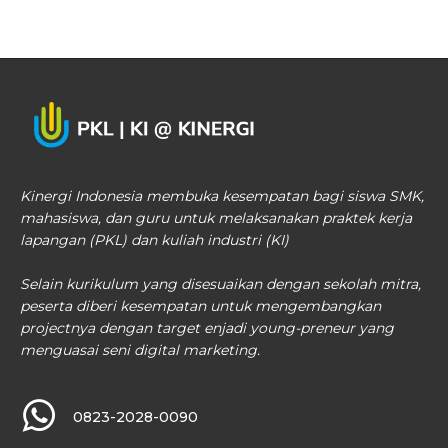
Kinergi Indonesia membuka kesempatan bagi siswa SMK,
mahasiswa, dan guru untuk melaksanakan praktek kerja
lapangan (PKL) dan kuliah industri (KI)
Selain kurikulum yang disesuaikan dengan sekolah mitra,
peserta diberi kesempatan untuk mengembangkan
projectnya dengan target enjadi young-preneur yang
menguasai seni digital marketing.
0823-2028-0090