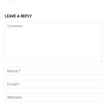
LEAVE A REPLY