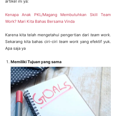
artikel ini ya:
Kenapa Anak PKL/Magang Membutuhkan Skill Team
Work? Mari Kita Bahas Bersama Vinda
Karena kita telah mengetahui pengertian dari
team work.
Sekarang kita bahas ciri-ciri
team work
yang efektif yuk.
Apa saja ya
Memiliki Tujuan yang sama