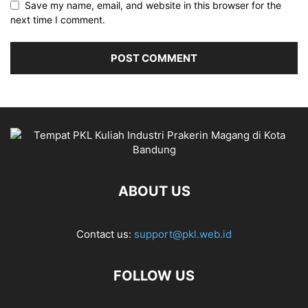
Save my name, email, and website in this browser for the
next time I comment.
ABOUT US
Contact us:
support@pkl.web.id
FOLLOW US