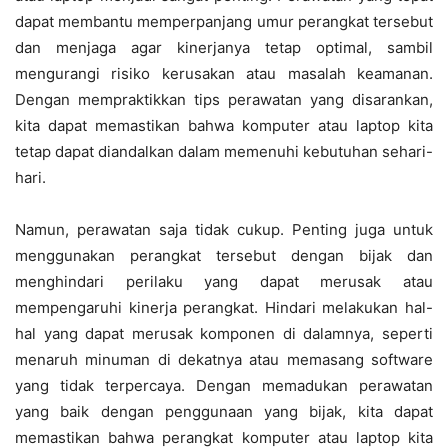
dapat membantu memperpanjang umur perangkat tersebut
dan menjaga agar kinerjanya tetap optimal, sambil
mengurangi risiko kerusakan atau masalah keamanan.
Dengan mempraktikkan tips perawatan yang disarankan,
kita dapat memastikan bahwa komputer atau laptop kita
tetap dapat diandalkan dalam memenuhi kebutuhan sehari-
hari.
Namun, perawatan saja tidak cukup. Penting juga untuk
menggunakan perangkat tersebut dengan bijak dan
menghindari perilaku yang dapat merusak atau
mempengaruhi kinerja perangkat. Hindari melakukan hal-
hal yang dapat merusak komponen di dalamnya, seperti
menaruh minuman di dekatnya atau memasang software
yang tidak terpercaya. Dengan memadukan perawatan
yang baik dengan penggunaan yang bijak, kita dapat
memastikan bahwa perangkat komputer atau laptop kita