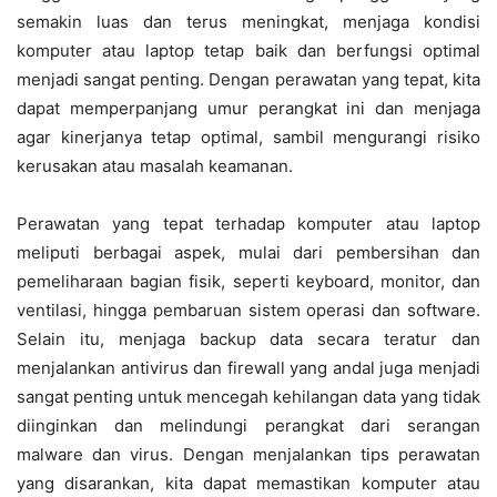
semakin luas dan terus meningkat, menjaga kondisi
komputer atau laptop tetap baik dan berfungsi optimal
menjadi sangat penting. Dengan perawatan yang tepat, kita
dapat memperpanjang umur perangkat ini dan menjaga
agar kinerjanya tetap optimal, sambil mengurangi risiko
kerusakan atau masalah keamanan.
Perawatan yang tepat terhadap komputer atau laptop
meliputi berbagai aspek, mulai dari pembersihan dan
pemeliharaan bagian fisik, seperti keyboard, monitor, dan
ventilasi, hingga pembaruan sistem operasi dan software.
Selain itu, menjaga backup data secara teratur dan
menjalankan antivirus dan firewall yang andal juga menjadi
sangat penting untuk mencegah kehilangan data yang tidak
diinginkan dan melindungi perangkat dari serangan
malware dan virus. Dengan menjalankan tips perawatan
yang disarankan, kita dapat memastikan komputer atau