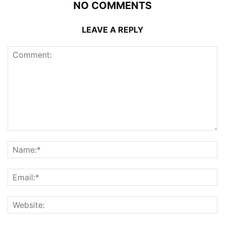
NO COMMENTS
LEAVE A REPLY