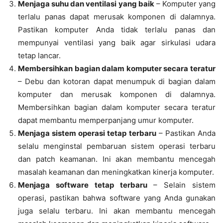
Menjaga suhu dan ventilasi yang baik
– Komputer yang
terlalu panas dapat merusak komponen di dalamnya.
Pastikan komputer Anda tidak terlalu panas dan
mempunyai ventilasi yang baik agar sirkulasi udara
tetap lancar.
Membersihkan bagian dalam komputer secara teratur
– Debu dan kotoran dapat menumpuk di bagian dalam
komputer dan merusak komponen di dalamnya.
Membersihkan bagian dalam komputer secara teratur
dapat membantu memperpanjang umur komputer.
Menjaga sistem operasi tetap terbaru
– Pastikan Anda
selalu menginstal pembaruan sistem operasi terbaru
dan patch keamanan. Ini akan membantu mencegah
masalah keamanan dan meningkatkan kinerja komputer.
Menjaga software tetap terbaru
– Selain sistem
operasi, pastikan bahwa software yang Anda gunakan
juga selalu terbaru. Ini akan membantu mencegah