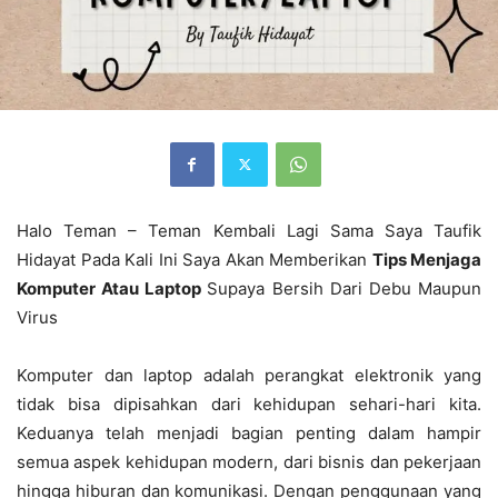
Halo Teman – Teman Kembali Lagi Sama Saya Taufik
Hidayat Pada Kali Ini Saya Akan Memberikan
Tips Menjaga
Komputer Atau Laptop
Supaya Bersih Dari Debu Maupun
Virus
Komputer dan laptop adalah perangkat elektronik yang
tidak bisa dipisahkan dari kehidupan sehari-hari kita.
Keduanya telah menjadi bagian penting dalam hampir
semua aspek kehidupan modern, dari bisnis dan pekerjaan
hingga hiburan dan komunikasi. Dengan penggunaan yang