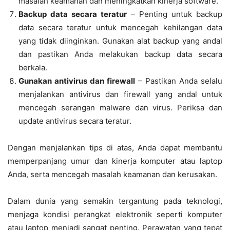
masalah keamanan dan meningkatkan kinerja software.
Backup data secara teratur
– Penting untuk backup
data secara teratur untuk mencegah kehilangan data
yang tidak diinginkan. Gunakan alat backup yang andal
dan pastikan Anda melakukan backup data secara
berkala.
Gunakan antivirus dan firewall
– Pastikan Anda selalu
menjalankan antivirus dan firewall yang andal untuk
mencegah serangan malware dan virus. Periksa dan
update antivirus secara teratur.
Dengan menjalankan tips di atas, Anda dapat membantu
memperpanjang umur dan kinerja komputer atau laptop
Anda, serta mencegah masalah keamanan dan kerusakan.
Dalam dunia yang semakin tergantung pada teknologi,
menjaga kondisi perangkat elektronik seperti komputer
atau laptop menjadi sangat penting. Perawatan yang tepat