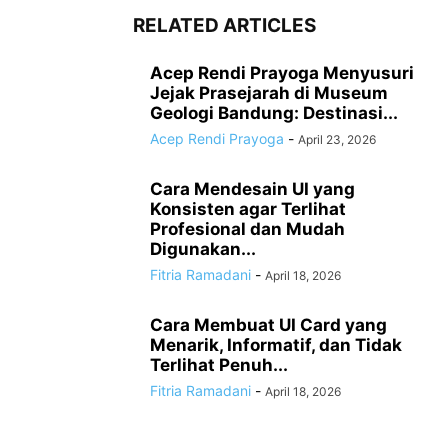
RELATED ARTICLES
Acep Rendi Prayoga Menyusuri
Jejak Prasejarah di Museum
Geologi Bandung: Destinasi...
Acep Rendi Prayoga
-
April 23, 2026
Cara Mendesain UI yang
Konsisten agar Terlihat
Profesional dan Mudah
Digunakan...
Fitria Ramadani
-
April 18, 2026
Cara Membuat UI Card yang
Menarik, Informatif, dan Tidak
Terlihat Penuh...
Fitria Ramadani
-
April 18, 2026