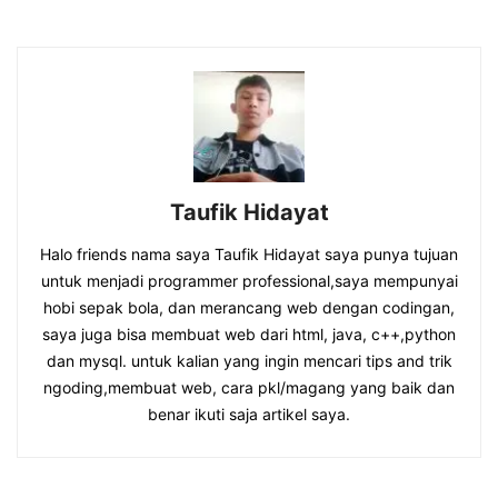
Taufik Hidayat
Halo friends nama saya Taufik Hidayat saya punya tujuan
untuk menjadi programmer professional,saya mempunyai
hobi sepak bola, dan merancang web dengan codingan,
saya juga bisa membuat web dari html, java, c++,python
dan mysql. untuk kalian yang ingin mencari tips and trik
ngoding,membuat web, cara pkl/magang yang baik dan
benar ikuti saja artikel saya.