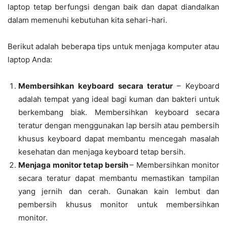
laptop tetap berfungsi dengan baik dan dapat diandalkan
dalam memenuhi kebutuhan kita sehari-hari.
Berikut adalah beberapa tips untuk menjaga komputer atau
laptop Anda:
Membersihkan keyboard secara teratur
– Keyboard
adalah tempat yang ideal bagi kuman dan bakteri untuk
berkembang biak. Membersihkan keyboard secara
teratur dengan menggunakan lap bersih atau pembersih
khusus keyboard dapat membantu mencegah masalah
kesehatan dan menjaga keyboard tetap bersih.
Menjaga monitor tetap bersih
– Membersihkan monitor
secara teratur dapat membantu memastikan tampilan
yang jernih dan cerah. Gunakan kain lembut dan
pembersih khusus monitor untuk membersihkan
monitor.