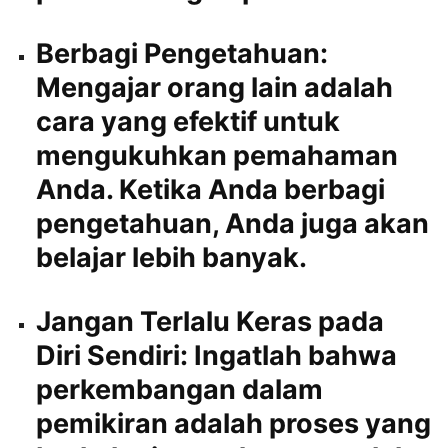
Berbagi Pengetahuan:
Mengajar orang lain adalah
cara yang efektif untuk
mengukuhkan pemahaman
Anda. Ketika Anda berbagi
pengetahuan, Anda juga akan
belajar lebih banyak.
Jangan Terlalu Keras pada
Diri Sendiri:
Ingatlah bahwa
perkembangan dalam
pemikiran adalah proses yang