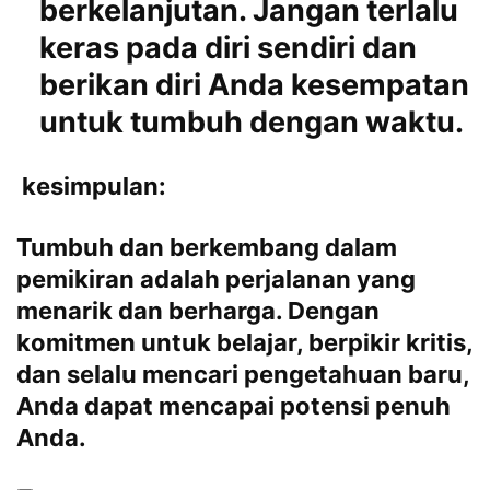
berkelanjutan. Jangan terlalu
keras pada diri sendiri dan
berikan diri Anda kesempatan
untuk tumbuh dengan waktu.
kesimpulan:
Tumbuh dan berkembang dalam
pemikiran adalah perjalanan yang
menarik dan berharga. Dengan
komitmen untuk belajar, berpikir kritis,
dan selalu mencari pengetahuan baru,
Anda dapat mencapai potensi penuh
Anda.