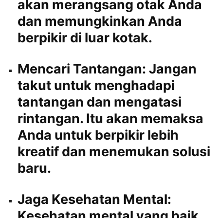
akan merangsang otak Anda
dan memungkinkan Anda
berpikir di luar kotak.
Mencari Tantangan:
Jangan
takut untuk menghadapi
tantangan dan mengatasi
rintangan. Itu akan memaksa
Anda untuk berpikir lebih
kreatif dan menemukan solusi
baru.
Jaga Kesehatan Mental:
Kesehatan mental yang baik