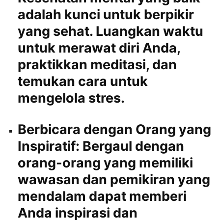
adalah kunci untuk berpikir
yang sehat. Luangkan waktu
untuk merawat diri Anda,
praktikkan meditasi, dan
temukan cara untuk
mengelola stres.
Berbicara dengan Orang yang
Inspiratif:
Bergaul dengan
orang-orang yang memiliki
wawasan dan pemikiran yang
mendalam dapat memberi
Anda inspirasi dan