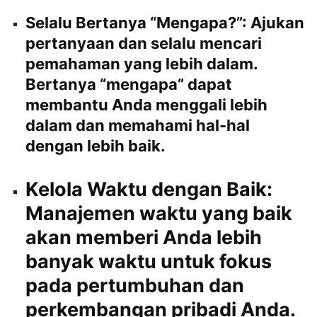
Selalu Bertanya “Mengapa?”:
Ajukan
pertanyaan dan selalu mencari
pemahaman yang lebih dalam.
Bertanya “mengapa” dapat
membantu Anda menggali lebih
dalam dan memahami hal-hal
dengan lebih baik.
Kelola Waktu dengan Baik:
Manajemen waktu yang baik
akan memberi Anda lebih
banyak waktu untuk fokus
pada pertumbuhan dan
perkembangan pribadi Anda.