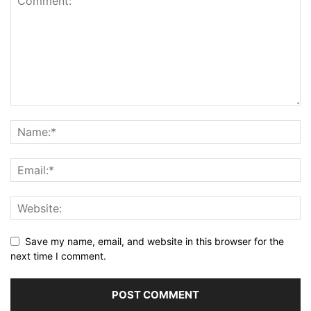
Save my name, email, and website in this browser for the
next time I comment.