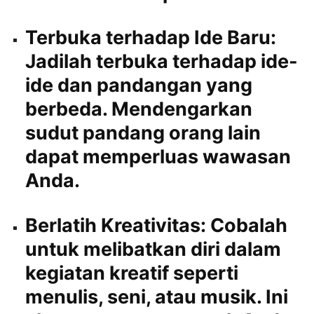
Terbuka terhadap Ide Baru:
Jadilah terbuka terhadap ide-
ide dan pandangan yang
berbeda. Mendengarkan
sudut pandang orang lain
dapat memperluas wawasan
Anda.
Berlatih Kreativitas:
Cobalah
untuk melibatkan diri dalam
kegiatan kreatif seperti
menulis, seni, atau musik. Ini