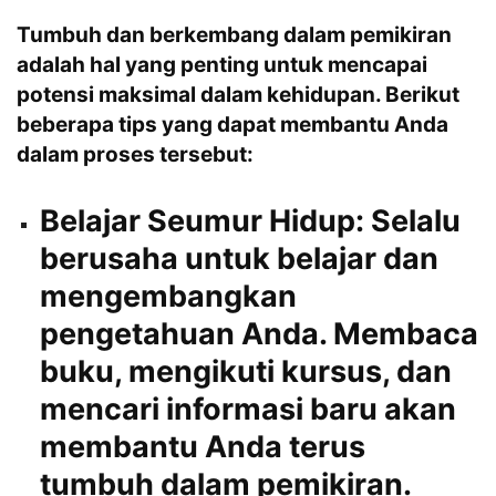
Tumbuh dan berkembang dalam pemikiran
adalah hal yang penting untuk mencapai
potensi maksimal dalam kehidupan. Berikut
beberapa tips yang dapat membantu Anda
dalam proses tersebut:
Belajar Seumur Hidup:
Selalu
berusaha untuk belajar dan
mengembangkan
pengetahuan Anda. Membaca
buku, mengikuti kursus, dan
mencari informasi baru akan
membantu Anda terus
tumbuh dalam pemikiran.