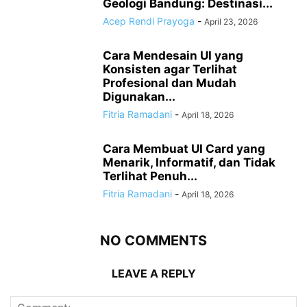
Geologi Bandung: Destinasi...
Acep Rendi Prayoga
-
April 23, 2026
Cara Mendesain UI yang
Konsisten agar Terlihat
Profesional dan Mudah
Digunakan...
Fitria Ramadani
-
April 18, 2026
Cara Membuat UI Card yang
Menarik, Informatif, dan Tidak
Terlihat Penuh...
Fitria Ramadani
-
April 18, 2026
NO COMMENTS
LEAVE A REPLY