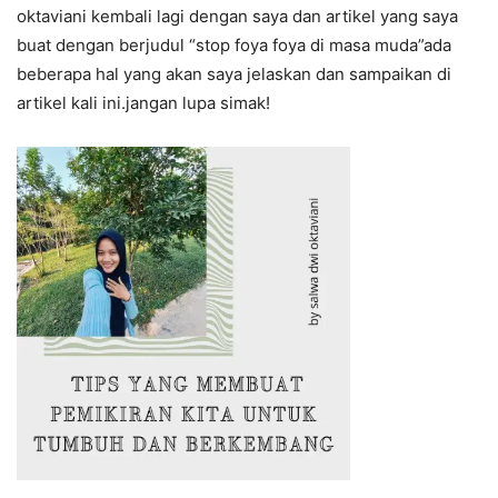
oktaviani kembali lagi dengan saya dan artikel yang saya
buat dengan berjudul “stop foya foya di masa muda”ada
beberapa hal yang akan saya jelaskan dan sampaikan di
artikel kali ini.jangan lupa simak!