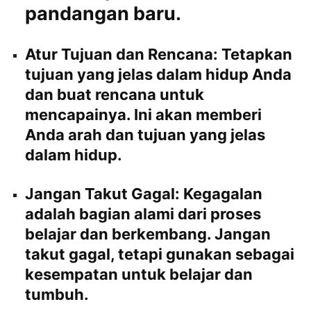
pandangan baru.
Atur Tujuan dan Rencana:
Tetapkan
tujuan yang jelas dalam hidup Anda
dan buat rencana untuk
mencapainya. Ini akan memberi
Anda arah dan tujuan yang jelas
dalam hidup.
Jangan Takut Gagal:
Kegagalan
adalah bagian alami dari proses
belajar dan berkembang. Jangan
takut gagal, tetapi gunakan sebagai
kesempatan untuk belajar dan
tumbuh.