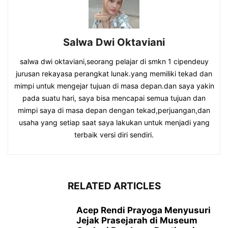
Salwa Dwi Oktaviani
salwa dwi oktaviani,seorang pelajar di smkn 1 cipendeuy
jurusan rekayasa perangkat lunak.yang memiliki tekad dan
mimpi untuk mengejar tujuan di masa depan.dan saya yakin
pada suatu hari, saya bisa mencapai semua tujuan dan
mimpi saya di masa depan dengan tekad,perjuangan,dan
usaha yang setiap saat saya lakukan untuk menjadi yang
terbaik versi diri sendiri.
RELATED ARTICLES
Acep Rendi Prayoga Menyusuri
Jejak Prasejarah di Museum