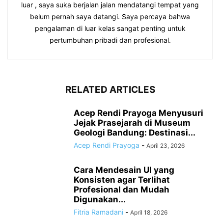
luar , saya suka berjalan jalan mendatangi tempat yang
belum pernah saya datangi. Saya percaya bahwa
pengalaman di luar kelas sangat penting untuk
pertumbuhan pribadi dan profesional.
RELATED ARTICLES
Acep Rendi Prayoga Menyusuri
Jejak Prasejarah di Museum
Geologi Bandung: Destinasi...
Acep Rendi Prayoga
-
April 23, 2026
Cara Mendesain UI yang
Konsisten agar Terlihat
Profesional dan Mudah
Digunakan...
Fitria Ramadani
-
April 18, 2026