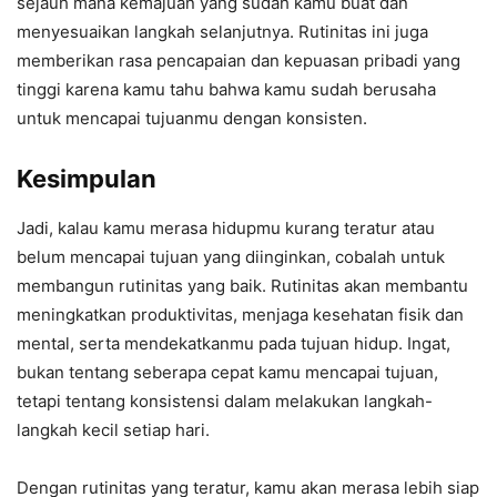
sejauh mana kemajuan yang sudah kamu buat dan
menyesuaikan langkah selanjutnya. Rutinitas ini juga
memberikan rasa pencapaian dan kepuasan pribadi yang
tinggi karena kamu tahu bahwa kamu sudah berusaha
untuk mencapai tujuanmu dengan konsisten.
Kesimpulan
Jadi, kalau kamu merasa hidupmu kurang teratur atau
belum mencapai tujuan yang diinginkan, cobalah untuk
membangun rutinitas yang baik. Rutinitas akan membantu
meningkatkan produktivitas, menjaga kesehatan fisik dan
mental, serta mendekatkanmu pada tujuan hidup. Ingat,
bukan tentang seberapa cepat kamu mencapai tujuan,
tetapi tentang konsistensi dalam melakukan langkah-
langkah kecil setiap hari.
Dengan rutinitas yang teratur, kamu akan merasa lebih siap