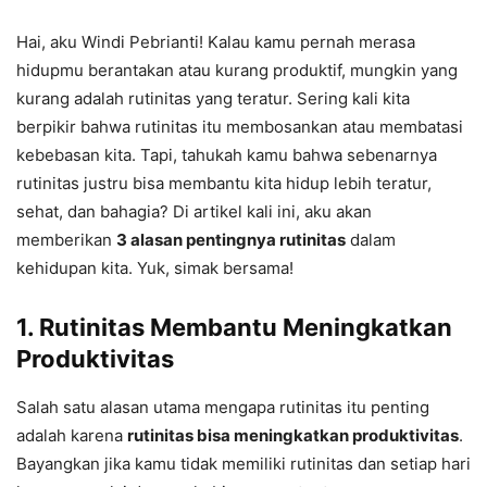
Hai, aku Windi Pebrianti! Kalau kamu pernah merasa
hidupmu berantakan atau kurang produktif, mungkin yang
kurang adalah rutinitas yang teratur. Sering kali kita
berpikir bahwa rutinitas itu membosankan atau membatasi
kebebasan kita. Tapi, tahukah kamu bahwa sebenarnya
rutinitas justru bisa membantu kita hidup lebih teratur,
sehat, dan bahagia? Di artikel kali ini, aku akan
memberikan
3 alasan pentingnya rutinitas
dalam
kehidupan kita. Yuk, simak bersama!
1.
Rutinitas Membantu Meningkatkan
Produktivitas
Salah satu alasan utama mengapa rutinitas itu penting
adalah karena
rutinitas bisa meningkatkan produktivitas
.
Bayangkan jika kamu tidak memiliki rutinitas dan setiap hari