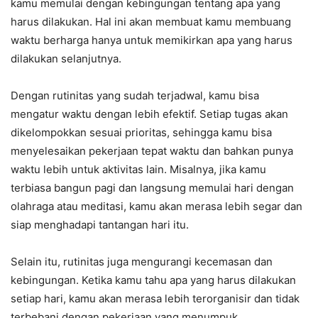
kamu memulai dengan kebingungan tentang apa yang
harus dilakukan. Hal ini akan membuat kamu membuang
waktu berharga hanya untuk memikirkan apa yang harus
dilakukan selanjutnya.
Dengan rutinitas yang sudah terjadwal, kamu bisa
mengatur waktu dengan lebih efektif. Setiap tugas akan
dikelompokkan sesuai prioritas, sehingga kamu bisa
menyelesaikan pekerjaan tepat waktu dan bahkan punya
waktu lebih untuk aktivitas lain. Misalnya, jika kamu
terbiasa bangun pagi dan langsung memulai hari dengan
olahraga atau meditasi, kamu akan merasa lebih segar dan
siap menghadapi tantangan hari itu.
Selain itu, rutinitas juga mengurangi kecemasan dan
kebingungan. Ketika kamu tahu apa yang harus dilakukan
setiap hari, kamu akan merasa lebih terorganisir dan tidak
terbebani dengan pekerjaan yang menumpuk.