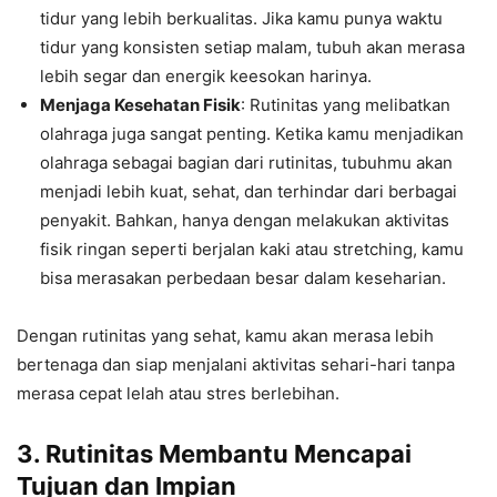
tidur yang lebih berkualitas. Jika kamu punya waktu
tidur yang konsisten setiap malam, tubuh akan merasa
lebih segar dan energik keesokan harinya.
Menjaga Kesehatan Fisik
: Rutinitas yang melibatkan
olahraga juga sangat penting. Ketika kamu menjadikan
olahraga sebagai bagian dari rutinitas, tubuhmu akan
menjadi lebih kuat, sehat, dan terhindar dari berbagai
penyakit. Bahkan, hanya dengan melakukan aktivitas
fisik ringan seperti berjalan kaki atau stretching, kamu
bisa merasakan perbedaan besar dalam keseharian.
Dengan rutinitas yang sehat, kamu akan merasa lebih
bertenaga dan siap menjalani aktivitas sehari-hari tanpa
merasa cepat lelah atau stres berlebihan.
3.
Rutinitas Membantu Mencapai
Tujuan dan Impian