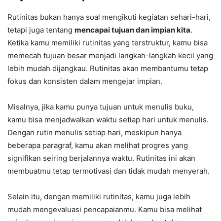
Rutinitas bukan hanya soal mengikuti kegiatan sehari-hari,
tetapi juga tentang
mencapai tujuan dan impian kita
.
Ketika kamu memiliki rutinitas yang terstruktur, kamu bisa
memecah tujuan besar menjadi langkah-langkah kecil yang
lebih mudah dijangkau. Rutinitas akan membantumu tetap
fokus dan konsisten dalam mengejar impian.
Misalnya, jika kamu punya tujuan untuk menulis buku,
kamu bisa menjadwalkan waktu setiap hari untuk menulis.
Dengan rutin menulis setiap hari, meskipun hanya
beberapa paragraf, kamu akan melihat progres yang
signifikan seiring berjalannya waktu. Rutinitas ini akan
membuatmu tetap termotivasi dan tidak mudah menyerah.
Selain itu, dengan memiliki rutinitas, kamu juga lebih
mudah mengevaluasi pencapaianmu. Kamu bisa melihat