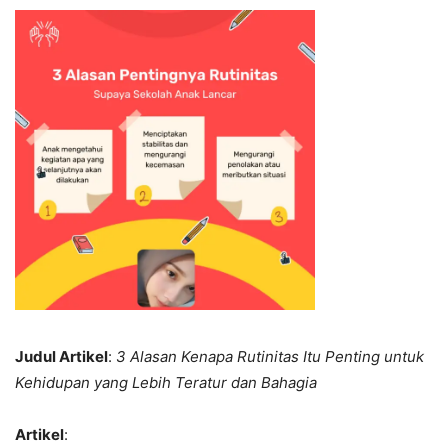
Judul Artikel
:
3 Alasan Kenapa Rutinitas Itu Penting untuk
Kehidupan yang Lebih Teratur dan Bahagia
Artikel
: