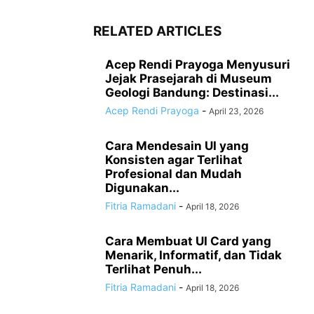
RELATED ARTICLES
Acep Rendi Prayoga Menyusuri
Jejak Prasejarah di Museum
Geologi Bandung: Destinasi...
Acep Rendi Prayoga
-
April 23, 2026
Cara Mendesain UI yang
Konsisten agar Terlihat
Profesional dan Mudah
Digunakan...
Fitria Ramadani
-
April 18, 2026
Cara Membuat UI Card yang
Menarik, Informatif, dan Tidak
Terlihat Penuh...
Fitria Ramadani
-
April 18, 2026