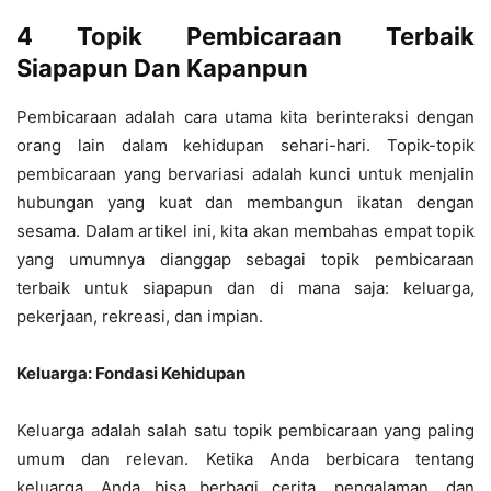
4 Topik Pembicaraan Terbaik
Siapapun Dan Kapanpun
Pembicaraan adalah cara utama kita berinteraksi dengan
orang lain dalam kehidupan sehari-hari. Topik-topik
pembicaraan yang bervariasi adalah kunci untuk menjalin
hubungan yang kuat dan membangun ikatan dengan
sesama. Dalam artikel ini, kita akan membahas empat topik
yang umumnya dianggap sebagai topik pembicaraan
terbaik untuk siapapun dan di mana saja: keluarga,
pekerjaan, rekreasi, dan impian.
Keluarga: Fondasi Kehidupan
Keluarga adalah salah satu topik pembicaraan yang paling
umum dan relevan. Ketika Anda berbicara tentang
keluarga, Anda bisa berbagi cerita, pengalaman, dan