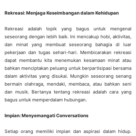
Rekreasi: Menjaga Keseimbangan dalam Kehidupan
Rekreasi adalah topik yang bagus untuk mengenal
seseorang dengan lebih baik. Ini mencakup hobi, aktivitas,
dan minat yang membuat seseorang bahagia di luar
pekerjaan dan tugas sehari-hari. Membicarakan rekreasi
dapat membantu kita menemukan kesamaan minat atau
bahkan menciptakan peluang untuk berpartisipasi bersama
dalam aktivitas yang disukai. Mungkin seseorang senang
bermain olahraga, mendaki, membaca, atau bahkan seni
dan musik. Bertanya tentang rekreasi adalah cara yang
bagus untuk memperdalam hubungan.
Impian: Menyemangati Conversations
Setiap orang memiliki impian dan aspirasi dalam hidup.