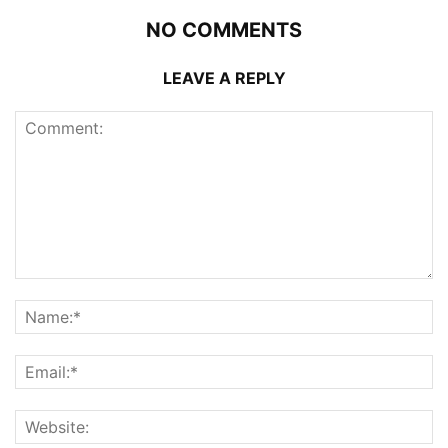
NO COMMENTS
LEAVE A REPLY