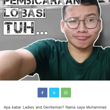
Apa kabar Ladies and Gentleman? Nama saya Muhammad