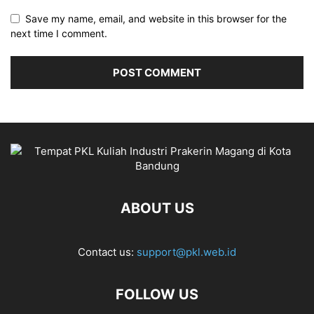
Save my name, email, and website in this browser for the
next time I comment.
ABOUT US
Contact us:
support@pkl.web.id
FOLLOW US