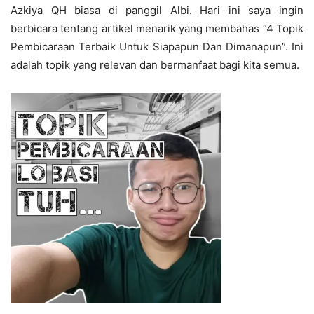
Azkiya QH biasa di panggil Albi. Hari ini saya ingin
berbicara tentang artikel menarik yang membahas “4 Topik
Pembicaraan Terbaik Untuk Siapapun Dan Dimanapun”. Ini
adalah topik yang relevan dan bermanfaat bagi kita semua.