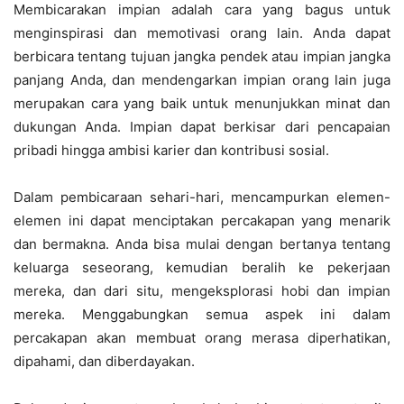
Membicarakan impian adalah cara yang bagus untuk
menginspirasi dan memotivasi orang lain. Anda dapat
berbicara tentang tujuan jangka pendek atau impian jangka
panjang Anda, dan mendengarkan impian orang lain juga
merupakan cara yang baik untuk menunjukkan minat dan
dukungan Anda. Impian dapat berkisar dari pencapaian
pribadi hingga ambisi karier dan kontribusi sosial.
Dalam pembicaraan sehari-hari, mencampurkan elemen-
elemen ini dapat menciptakan percakapan yang menarik
dan bermakna. Anda bisa mulai dengan bertanya tentang
keluarga seseorang, kemudian beralih ke pekerjaan
mereka, dan dari situ, mengeksplorasi hobi dan impian
mereka. Menggabungkan semua aspek ini dalam
percakapan akan membuat orang merasa diperhatikan,
dipahami, dan diberdayakan.