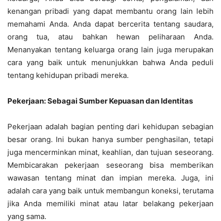
kenangan pribadi yang dapat membantu orang lain lebih
memahami Anda. Anda dapat bercerita tentang saudara,
orang tua, atau bahkan hewan peliharaan Anda.
Menanyakan tentang keluarga orang lain juga merupakan
cara yang baik untuk menunjukkan bahwa Anda peduli
tentang kehidupan pribadi mereka.
Pekerjaan: Sebagai Sumber Kepuasan dan Identitas
Pekerjaan adalah bagian penting dari kehidupan sebagian
besar orang. Ini bukan hanya sumber penghasilan, tetapi
juga mencerminkan minat, keahlian, dan tujuan seseorang.
Membicarakan pekerjaan seseorang bisa memberikan
wawasan tentang minat dan impian mereka. Juga, ini
adalah cara yang baik untuk membangun koneksi, terutama
jika Anda memiliki minat atau latar belakang pekerjaan
yang sama.