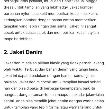
berbagai jenis pakaian, mulai dari t-shirt kasual hingga
dress untuk tampilan yang lebih edgy. Jaket bomber
berbahan nylon atau kulit memberikan kesan maskulin,
sedangkan bomber dengan bahan cotton memberikan
tampilan yang lebih ringan dan santai. Jaket ini sangat
cocok untuk cuaca sejuk dan memberikan kesan stylish
tanpa berlebihan.
2.
Jaket Denim
Jaket denim adalah pilihan klasik yang tidak pernah lekang
oleh waktu. Terbuat dari bahan denim yang tahan lama,
jaket ini dapat dipadukan dengan hampir semua jenis
pakaian. Jaket denim cocok untuk tampilan kasual sehari-
hari dan bisa dipakai di berbagai kesempatan, baik itu
hangout dengan teman-teman maupun sekadar jalan-jalan
santai. Anda bisa memilih jaket denim dengan warna gelap
untuk tampilan yang lebih formal atau warna terang untuk