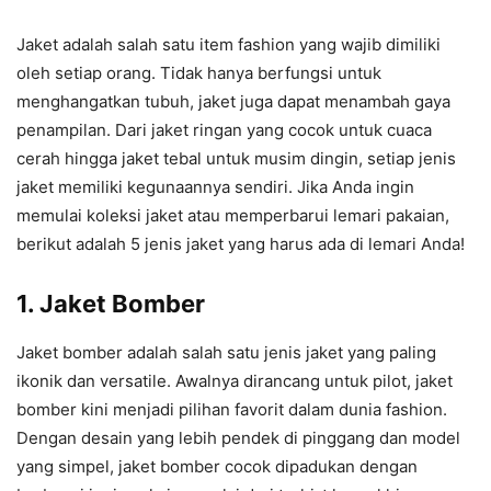
Jaket adalah salah satu item fashion yang wajib dimiliki
oleh setiap orang. Tidak hanya berfungsi untuk
menghangatkan tubuh, jaket juga dapat menambah gaya
penampilan. Dari jaket ringan yang cocok untuk cuaca
cerah hingga jaket tebal untuk musim dingin, setiap jenis
jaket memiliki kegunaannya sendiri. Jika Anda ingin
memulai koleksi jaket atau memperbarui lemari pakaian,
berikut adalah 5 jenis jaket yang harus ada di lemari Anda!
1.
Jaket Bomber
Jaket bomber adalah salah satu jenis jaket yang paling
ikonik dan versatile. Awalnya dirancang untuk pilot, jaket
bomber kini menjadi pilihan favorit dalam dunia fashion.
Dengan desain yang lebih pendek di pinggang dan model
yang simpel, jaket bomber cocok dipadukan dengan