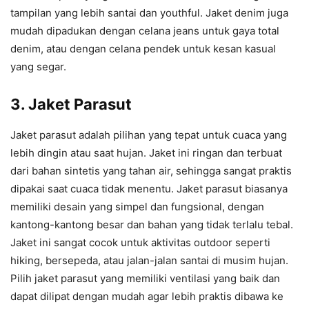
tampilan yang lebih santai dan youthful. Jaket denim juga
mudah dipadukan dengan celana jeans untuk gaya total
denim, atau dengan celana pendek untuk kesan kasual
yang segar.
3.
Jaket Parasut
Jaket parasut adalah pilihan yang tepat untuk cuaca yang
lebih dingin atau saat hujan. Jaket ini ringan dan terbuat
dari bahan sintetis yang tahan air, sehingga sangat praktis
dipakai saat cuaca tidak menentu. Jaket parasut biasanya
memiliki desain yang simpel dan fungsional, dengan
kantong-kantong besar dan bahan yang tidak terlalu tebal.
Jaket ini sangat cocok untuk aktivitas outdoor seperti
hiking, bersepeda, atau jalan-jalan santai di musim hujan.
Pilih jaket parasut yang memiliki ventilasi yang baik dan
dapat dilipat dengan mudah agar lebih praktis dibawa ke