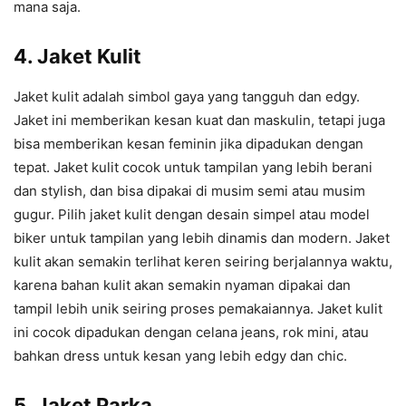
mana saja.
4.
Jaket Kulit
Jaket kulit adalah simbol gaya yang tangguh dan edgy.
Jaket ini memberikan kesan kuat dan maskulin, tetapi juga
bisa memberikan kesan feminin jika dipadukan dengan
tepat. Jaket kulit cocok untuk tampilan yang lebih berani
dan stylish, dan bisa dipakai di musim semi atau musim
gugur. Pilih jaket kulit dengan desain simpel atau model
biker untuk tampilan yang lebih dinamis dan modern. Jaket
kulit akan semakin terlihat keren seiring berjalannya waktu,
karena bahan kulit akan semakin nyaman dipakai dan
tampil lebih unik seiring proses pemakaiannya. Jaket kulit
ini cocok dipadukan dengan celana jeans, rok mini, atau
bahkan dress untuk kesan yang lebih edgy dan chic.
5.
Jaket Parka