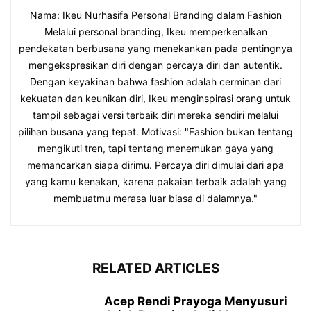
Nama: Ikeu Nurhasifa Personal Branding dalam Fashion
Melalui personal branding, Ikeu memperkenalkan
pendekatan berbusana yang menekankan pada pentingnya
mengekspresikan diri dengan percaya diri dan autentik.
Dengan keyakinan bahwa fashion adalah cerminan dari
kekuatan dan keunikan diri, Ikeu menginspirasi orang untuk
tampil sebagai versi terbaik diri mereka sendiri melalui
pilihan busana yang tepat. Motivasi: "Fashion bukan tentang
mengikuti tren, tapi tentang menemukan gaya yang
memancarkan siapa dirimu. Percaya diri dimulai dari apa
yang kamu kenakan, karena pakaian terbaik adalah yang
membuatmu merasa luar biasa di dalamnya."
RELATED ARTICLES
Acep Rendi Prayoga Menyusuri