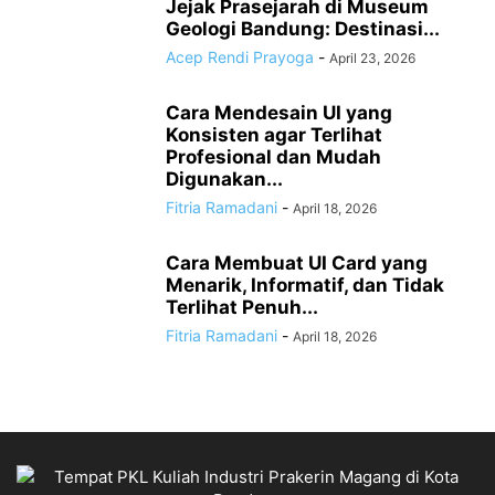
Jejak Prasejarah di Museum
Geologi Bandung: Destinasi...
Acep Rendi Prayoga
-
April 23, 2026
Cara Mendesain UI yang
Konsisten agar Terlihat
Profesional dan Mudah
Digunakan...
Fitria Ramadani
-
April 18, 2026
Cara Membuat UI Card yang
Menarik, Informatif, dan Tidak
Terlihat Penuh...
Fitria Ramadani
-
April 18, 2026