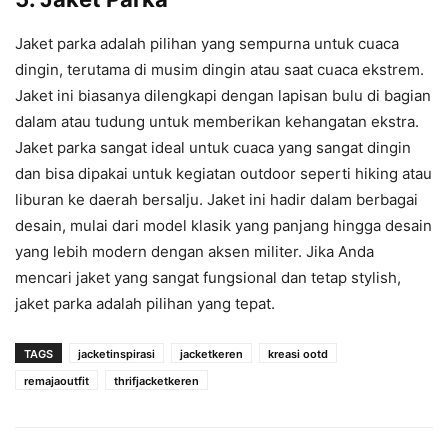
Jaket parka adalah pilihan yang sempurna untuk cuaca
dingin, terutama di musim dingin atau saat cuaca ekstrem.
Jaket ini biasanya dilengkapi dengan lapisan bulu di bagian
dalam atau tudung untuk memberikan kehangatan ekstra.
Jaket parka sangat ideal untuk cuaca yang sangat dingin
dan bisa dipakai untuk kegiatan outdoor seperti hiking atau
liburan ke daerah bersalju. Jaket ini hadir dalam berbagai
desain, mulai dari model klasik yang panjang hingga desain
yang lebih modern dengan aksen militer. Jika Anda
mencari jaket yang sangat fungsional dan tetap stylish,
jaket parka adalah pilihan yang tepat.
TAGS
jacketinspirasi
jacketkeren
kreasi ootd
remajaoutfit
thrifjacketkeren