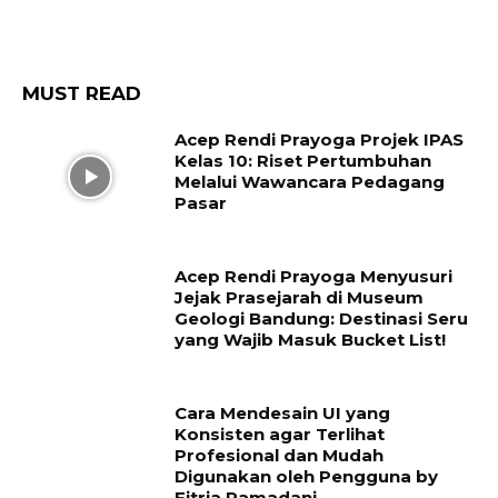
MUST READ
Acep Rendi Prayoga Projek IPAS
Kelas 10: Riset Pertumbuhan
Melalui Wawancara Pedagang
Pasar
Acep Rendi Prayoga Menyusuri
Jejak Prasejarah di Museum
Geologi Bandung: Destinasi Seru
yang Wajib Masuk Bucket List!
Cara Mendesain UI yang
Konsisten agar Terlihat
Profesional dan Mudah
Digunakan oleh Pengguna by
Fitria Ramadani