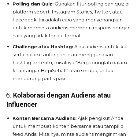
Polling dan Quiz:
Gunakan fitur polling dan quiz di
platform seperti Instagram Stories, Twitter, atau
Facebook. Ini adalah cara yang menyenangkan
untuk meminta audiens memberi respons dengan
cara yang tidak terlalu formal.
Challenge atau Hashtag:
Ajak audiens untuk ikut
serta dalam tantangan atau menggunakan
hashtag tertentu, misalnya “Bergabunglah dalam
#TantanganHepiSehat!” atau serupa, untuk
mendorong partisipasi.
6.
Kolaborasi dengan Audiens atau
Influencer
Konten Bersama Audiens:
Ajak pengikut Anda
untuk membuat konten bersama atau tampil di
feed Anda. Misalnya, minta audiens mengirimkan