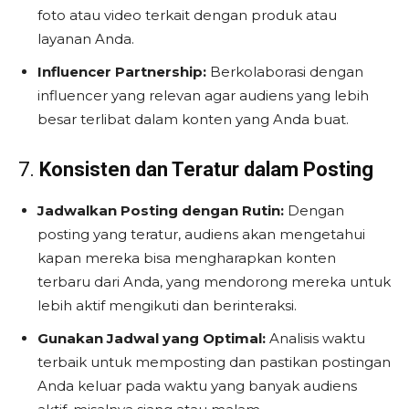
foto atau video terkait dengan produk atau
layanan Anda.
Influencer Partnership:
Berkolaborasi dengan
influencer yang relevan agar audiens yang lebih
besar terlibat dalam konten yang Anda buat.
7.
Konsisten dan Teratur dalam Posting
Jadwalkan Posting dengan Rutin:
Dengan
posting yang teratur, audiens akan mengetahui
kapan mereka bisa mengharapkan konten
terbaru dari Anda, yang mendorong mereka untuk
lebih aktif mengikuti dan berinteraksi.
Gunakan Jadwal yang Optimal:
Analisis waktu
terbaik untuk memposting dan pastikan postingan
Anda keluar pada waktu yang banyak audiens