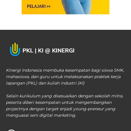
Kinergi Indonesia membuka kesempatan bagi siswa SMK,
mahasiswa, dan guru untuk melaksanakan praktek kerja
lapangan (PKL) dan kuliah industri (KI)
Selain kurikulum yang disesuaikan dengan sekolah mitra,
peserta diberi kesempatan untuk mengembangkan
projectnya dengan target enjadi young-preneur yang
menguasai seni digital marketing.