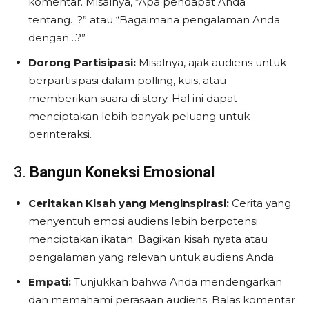
komentar. Misalnya, “Apa pendapat Anda
tentang…?” atau “Bagaimana pengalaman Anda
dengan…?”
Dorong Partisipasi:
Misalnya, ajak audiens untuk
berpartisipasi dalam polling, kuis, atau
memberikan suara di story. Hal ini dapat
menciptakan lebih banyak peluang untuk
berinteraksi.
3.
Bangun Koneksi Emosional
Ceritakan Kisah yang Menginspirasi:
Cerita yang
menyentuh emosi audiens lebih berpotensi
menciptakan ikatan. Bagikan kisah nyata atau
pengalaman yang relevan untuk audiens Anda.
Empati:
Tunjukkan bahwa Anda mendengarkan
dan memahami perasaan audiens. Balas komentar