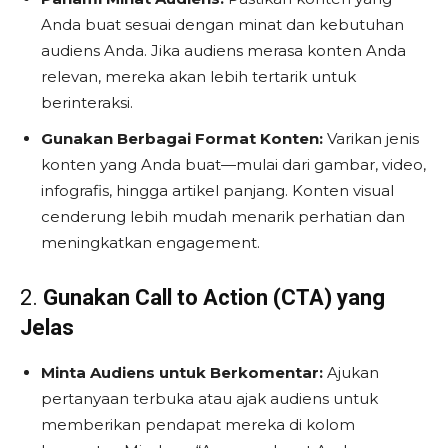
Anda buat sesuai dengan minat dan kebutuhan
audiens Anda. Jika audiens merasa konten Anda
relevan, mereka akan lebih tertarik untuk
berinteraksi.
Gunakan Berbagai Format Konten:
Varikan jenis
konten yang Anda buat—mulai dari gambar, video,
infografis, hingga artikel panjang. Konten visual
cenderung lebih mudah menarik perhatian dan
meningkatkan engagement.
2.
Gunakan Call to Action (CTA) yang
Jelas
Minta Audiens untuk Berkomentar:
Ajukan
pertanyaan terbuka atau ajak audiens untuk
memberikan pendapat mereka di kolom