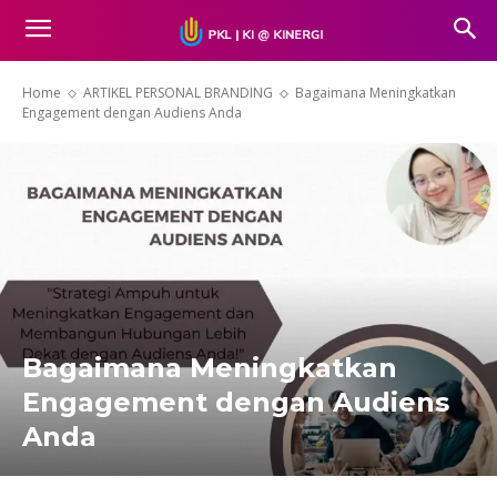
Home
ARTIKEL PERSONAL BRANDING
Bagaimana Meningkatkan
Engagement dengan Audiens Anda
Bagaimana Meningkatkan
Engagement dengan Audiens
Anda