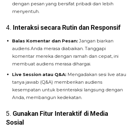
dengan pesan yang bersifat pribadi dan lebih
menyentuh.
4.
Interaksi secara Rutin dan Responsif
Balas Komentar dan Pesan:
Jangan biarkan
audiens Anda merasa diabaikan. Tanggapi
komentar mereka dengan ramah dan cepat, ini
membuat audiens merasa dihargai.
Live Session atau Q&A:
Mengadakan sesi live atau
tanya jawab (Q&A) memberikan audiens
kesempatan untuk berinteraksi langsung dengan
Anda, membangun kedekatan.
5.
Gunakan Fitur Interaktif di Media
Sosial