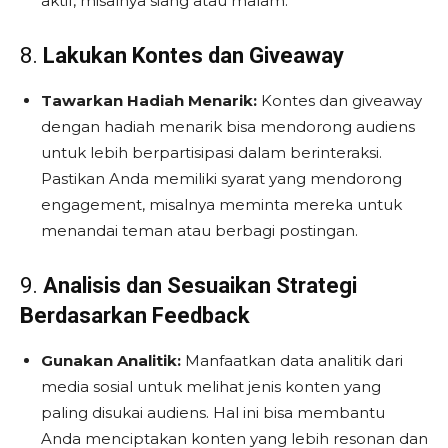
aktif, misalnya siang atau malam.
8.
Lakukan Kontes dan Giveaway
Tawarkan Hadiah Menarik:
Kontes dan giveaway
dengan hadiah menarik bisa mendorong audiens
untuk lebih berpartisipasi dalam berinteraksi.
Pastikan Anda memiliki syarat yang mendorong
engagement, misalnya meminta mereka untuk
menandai teman atau berbagi postingan.
9.
Analisis dan Sesuaikan Strategi
Berdasarkan Feedback
Gunakan Analitik:
Manfaatkan data analitik dari
media sosial untuk melihat jenis konten yang
paling disukai audiens. Hal ini bisa membantu
Anda menciptakan konten yang lebih resonan dan