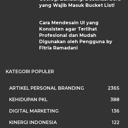
yang Wajib Masuk Bucket List!
Cara Mendesain UI yang
Konsisten agar Terlihat
Profesional dan Mudah
Digunakan oleh Pengguna by
Fitria Ramadani
KATEGORI POPULER
ARTIKEL PERSONAL BRANDING
2365
KEHIDUPAN PKL
388
DIGITAL MARKETING
136
KINERGI INDONESIA
122