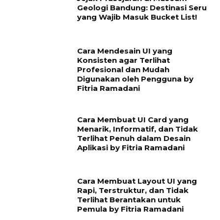
Geologi Bandung: Destinasi Seru
yang Wajib Masuk Bucket List!
Cara Mendesain UI yang
Konsisten agar Terlihat
Profesional dan Mudah
Digunakan oleh Pengguna by
Fitria Ramadani
Cara Membuat UI Card yang
Menarik, Informatif, dan Tidak
Terlihat Penuh dalam Desain
Aplikasi by Fitria Ramadani
Cara Membuat Layout UI yang
Rapi, Terstruktur, dan Tidak
Terlihat Berantakan untuk
Pemula by Fitria Ramadani