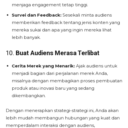
menjaga engagement tetap tinggi.
Survei dan Feedback:
Sesekali minta audiens
memberikan feedback tentang jenis konten yang
mereka sukai dan apa yang ingin mereka lihat
lebih banyak.
10.
Buat Audiens Merasa Terlibat
Cerita Merek yang Menarik:
Ajak audiens untuk
menjadi bagian dari perjalanan merek Anda,
misalnya dengan membagikan proses pembuatan
produk atau inovasi baru yang sedang
dikembangkan.
Dengan menerapkan strategi-strategi ini, Anda akan
lebih mudah membangun hubungan yang kuat dan
memperdalam interaksi dengan audiens,