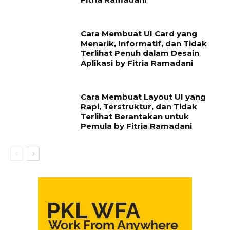
Cara Membuat UI Card yang
Menarik, Informatif, dan Tidak
Terlihat Penuh dalam Desain
Aplikasi by Fitria Ramadani
Cara Membuat Layout UI yang
Rapi, Terstruktur, dan Tidak
Terlihat Berantakan untuk
Pemula by Fitria Ramadani