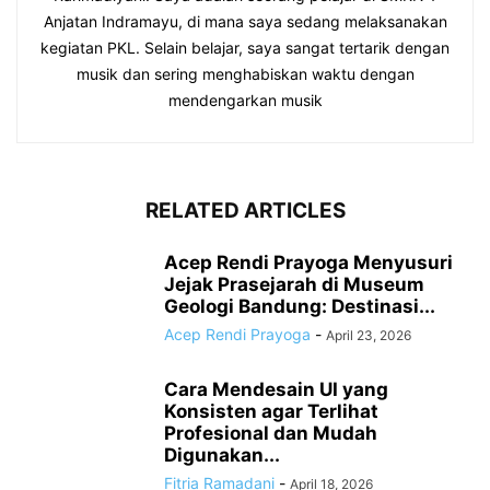
Anjatan Indramayu, di mana saya sedang melaksanakan
kegiatan PKL. Selain belajar, saya sangat tertarik dengan
musik dan sering menghabiskan waktu dengan
mendengarkan musik
RELATED ARTICLES
Acep Rendi Prayoga Menyusuri
Jejak Prasejarah di Museum
Geologi Bandung: Destinasi...
Acep Rendi Prayoga
-
April 23, 2026
Cara Mendesain UI yang
Konsisten agar Terlihat
Profesional dan Mudah
Digunakan...
Fitria Ramadani
-
April 18, 2026