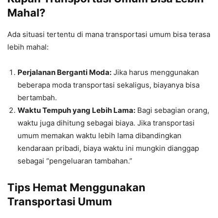
Mahal?
Ada situasi tertentu di mana transportasi umum bisa terasa
lebih mahal:
Perjalanan Berganti Moda:
Jika harus menggunakan
beberapa moda transportasi sekaligus, biayanya bisa
bertambah.
Waktu Tempuh yang Lebih Lama:
Bagi sebagian orang,
waktu juga dihitung sebagai biaya. Jika transportasi
umum memakan waktu lebih lama dibandingkan
kendaraan pribadi, biaya waktu ini mungkin dianggap
sebagai “pengeluaran tambahan.”
Tips Hemat Menggunakan
Transportasi Umum