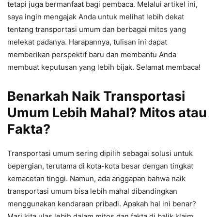
tetapi juga bermanfaat bagi pembaca. Melalui artikel ini,
saya ingin mengajak Anda untuk melihat lebih dekat
tentang transportasi umum dan berbagai mitos yang
melekat padanya. Harapannya, tulisan ini dapat
memberikan perspektif baru dan membantu Anda
membuat keputusan yang lebih bijak. Selamat membaca!
Benarkah Naik Transportasi
Umum Lebih Mahal? Mitos atau
Fakta?
Transportasi umum sering dipilih sebagai solusi untuk
bepergian, terutama di kota-kota besar dengan tingkat
kemacetan tinggi. Namun, ada anggapan bahwa naik
transportasi umum bisa lebih mahal dibandingkan
menggunakan kendaraan pribadi. Apakah hal ini benar?
Mari kita ulas lebih dalam mitos dan fakta di balik klaim