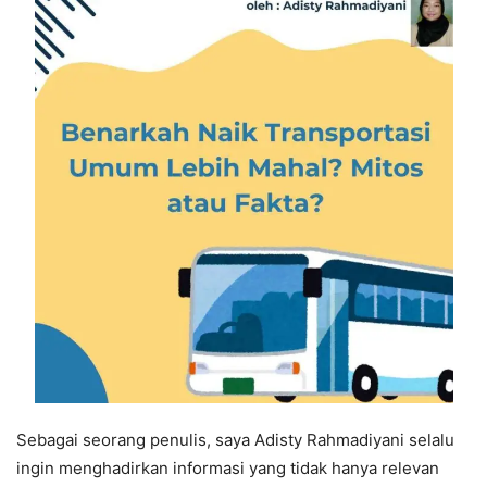
Sebagai seorang penulis, saya Adisty Rahmadiyani selalu
ingin menghadirkan informasi yang tidak hanya relevan