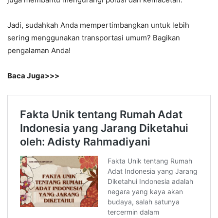
Jadi, sudahkah Anda mempertimbangkan untuk lebih
sering menggunakan transportasi umum? Bagikan
pengalaman Anda!
Baca Juga>>>