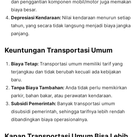
dan penggantian komponen mobil/motor juga memakan
biaya besar.
Depresiasi Kendaraan:
Nilai kendaraan menurun setiap
tahun, yang secara tidak langsung menjadi biaya jangka
panjang.
Keuntungan Transportasi Umum
Biaya Tetap:
Transportasi umum memiliki tarif yang
terjangkau dan tidak berubah kecuali ada kebijakan
baru.
Tanpa Biaya Tambahan:
Anda tidak perlu memikirkan
parkir, bahan bakar, atau perawatan kendaraan.
Subsidi Pemerintah:
Banyak transportasi umum
disubsidi pemerintah, sehingga tarifnya lebih rendah
dibandingkan biaya operasionalnya.
Kapan Transportasi Umum Bisa Lebih