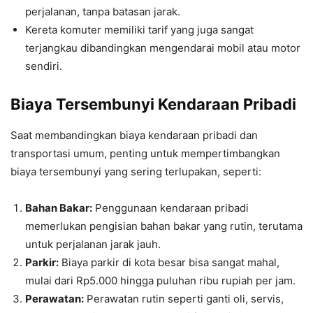
perjalanan, tanpa batasan jarak.
Kereta komuter memiliki tarif yang juga sangat
terjangkau dibandingkan mengendarai mobil atau motor
sendiri.
Biaya Tersembunyi Kendaraan Pribadi
Saat membandingkan biaya kendaraan pribadi dan
transportasi umum, penting untuk mempertimbangkan
biaya tersembunyi yang sering terlupakan, seperti:
Bahan Bakar:
Penggunaan kendaraan pribadi
memerlukan pengisian bahan bakar yang rutin, terutama
untuk perjalanan jarak jauh.
Parkir:
Biaya parkir di kota besar bisa sangat mahal,
mulai dari Rp5.000 hingga puluhan ribu rupiah per jam.
Perawatan:
Perawatan rutin seperti ganti oli, servis,