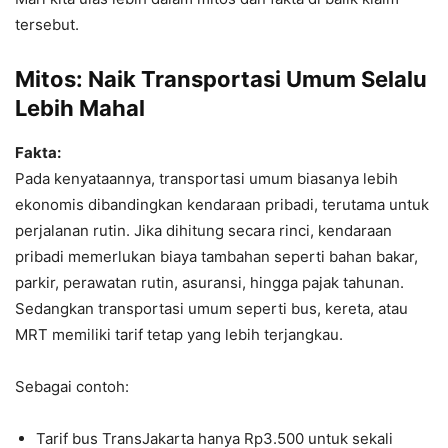
tersebut.
Mitos: Naik Transportasi Umum Selalu
Lebih Mahal
Fakta:
Pada kenyataannya, transportasi umum biasanya lebih
ekonomis dibandingkan kendaraan pribadi, terutama untuk
perjalanan rutin. Jika dihitung secara rinci, kendaraan
pribadi memerlukan biaya tambahan seperti bahan bakar,
parkir, perawatan rutin, asuransi, hingga pajak tahunan.
Sedangkan transportasi umum seperti bus, kereta, atau
MRT memiliki tarif tetap yang lebih terjangkau.
Sebagai contoh:
Tarif bus TransJakarta hanya Rp3.500 untuk sekali