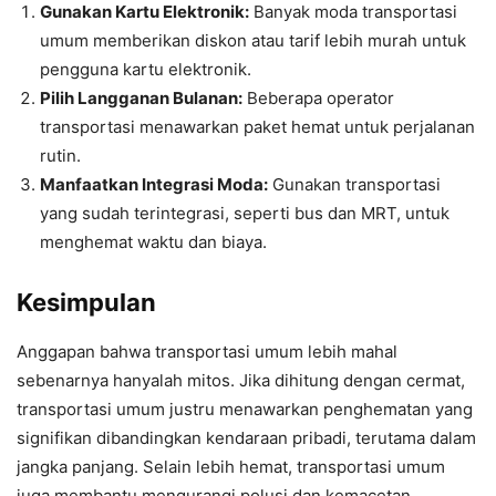
Gunakan Kartu Elektronik:
Banyak moda transportasi
umum memberikan diskon atau tarif lebih murah untuk
pengguna kartu elektronik.
Pilih Langganan Bulanan:
Beberapa operator
transportasi menawarkan paket hemat untuk perjalanan
rutin.
Manfaatkan Integrasi Moda:
Gunakan transportasi
yang sudah terintegrasi, seperti bus dan MRT, untuk
menghemat waktu dan biaya.
Kesimpulan
Anggapan bahwa transportasi umum lebih mahal
sebenarnya hanyalah mitos. Jika dihitung dengan cermat,
transportasi umum justru menawarkan penghematan yang
signifikan dibandingkan kendaraan pribadi, terutama dalam
jangka panjang. Selain lebih hemat, transportasi umum
juga membantu mengurangi polusi dan kemacetan.