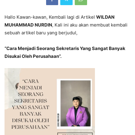
Hallo Kawan-kawan, Kembali lagi di Artikel
WILDAN
MUHAMMAD NURDIN
, Kali ini aku akan membuat kembali
sebuah artikel baru yang berjudul,
“Cara Menjadi Seorang Sekretaris Yang Sangat Banyak
Disukai Oleh Perusahaan”.