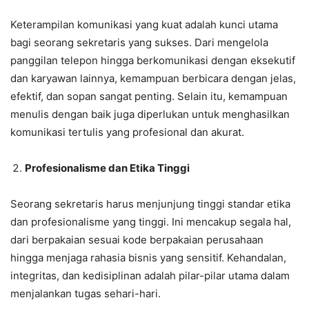
Keterampilan komunikasi yang kuat adalah kunci utama
bagi seorang sekretaris yang sukses. Dari mengelola
panggilan telepon hingga berkomunikasi dengan eksekutif
dan karyawan lainnya, kemampuan berbicara dengan jelas,
efektif, dan sopan sangat penting. Selain itu, kemampuan
menulis dengan baik juga diperlukan untuk menghasilkan
komunikasi tertulis yang profesional dan akurat.
Profesionalisme dan Etika Tinggi
Seorang sekretaris harus menjunjung tinggi standar etika
dan profesionalisme yang tinggi. Ini mencakup segala hal,
dari berpakaian sesuai kode berpakaian perusahaan
hingga menjaga rahasia bisnis yang sensitif. Kehandalan,
integritas, dan kedisiplinan adalah pilar-pilar utama dalam
menjalankan tugas sehari-hari.