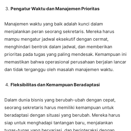
Pengatur Waktu dan Manajemen Prioritas
Manajemen waktu yang baik adalah kunci dalam
menjalankan peran seorang sekretaris. Mereka harus
mampu mengatur jadwal eksekutif dengan cermat,
menghindari bentrok dalam jadwal, dan memberikan
prioritas pada tugas yang paling mendesak. Kemampuan ini
memastikan bahwa operasional perusahaan berjalan lancar
dan tidak terganggu oleh masalah manajemen waktu.
Fleksibilitas dan Kemampuan Beradaptasi
Dalam dunia bisnis yang berubah-ubah dengan cepat,
seorang sekretaris harus memiliki kemampuan untuk
beradaptasi dengan situasi yang berubah. Mereka harus
siap untuk menghadapi tantangan baru, menjalankan
tugas-tugas yang bervariasi, dan berinteraksi dengan