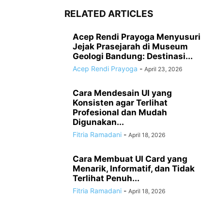
RELATED ARTICLES
Acep Rendi Prayoga Menyusuri
Jejak Prasejarah di Museum
Geologi Bandung: Destinasi...
Acep Rendi Prayoga
-
April 23, 2026
Cara Mendesain UI yang
Konsisten agar Terlihat
Profesional dan Mudah
Digunakan...
Fitria Ramadani
-
April 18, 2026
Cara Membuat UI Card yang
Menarik, Informatif, dan Tidak
Terlihat Penuh...
Fitria Ramadani
-
April 18, 2026