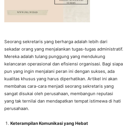
Seorang sekretaris yang berharga adalah lebih dari
sekadar orang yang menjalankan tugas-tugas administratif.
Mereka adalah tulang punggung yang mendukung
kelancaran operasional dan efisiensi organisasi. Bagi siapa
pun yang ingin menjalani peran ini dengan sukses, ada
kualitas khusus yang harus diperhatikan. Artikel ini akan
membahas cara-cara menjadi seorang sekretaris yang
sangat disukai oleh perusahaan, membangun reputasi
yang tak ternilai dan mendapatkan tempat istimewa di hati
perusahaan.
Keterampilan Komunikasi yang Hebat