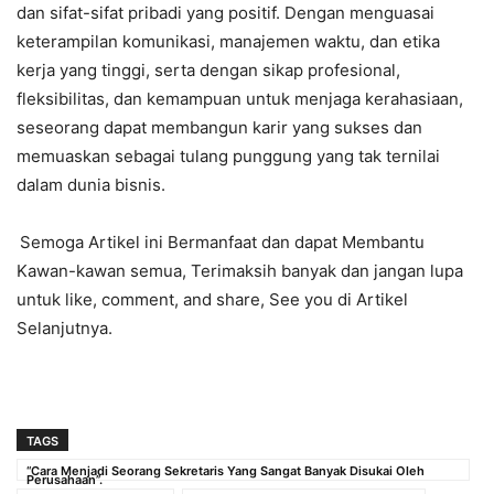
dan sifat-sifat pribadi yang positif. Dengan menguasai
keterampilan komunikasi, manajemen waktu, dan etika
kerja yang tinggi, serta dengan sikap profesional,
fleksibilitas, dan kemampuan untuk menjaga kerahasiaan,
seseorang dapat membangun karir yang sukses dan
memuaskan sebagai tulang punggung yang tak ternilai
dalam dunia bisnis.
Semoga Artikel ini Bermanfaat dan dapat Membantu
Kawan-kawan semua, Terimaksih banyak dan jangan lupa
untuk like, comment, and share, See you di Artikel
Selanjutnya.
TAGS
“Cara Menjadi Seorang Sekretaris Yang Sangat Banyak Disukai Oleh
Perusahaan”.