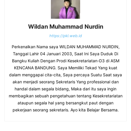
Wildan Muhammad Nurdin
https://pkl.web.id
Perkenalkan Nama saya WILDAN MUHAMMAD NURDIN,
Tanggal Lahir 04 Januari 2003, Saat Ini Saya Duduk Di
Bangku Kuliah Dengan Prodi Kesekretariatan-D3 di ASM
KENCANA BANDUNG. Saya Memiliki Tekad Yang kuat
dalam menggapai cita-cita, Saya percaya Suatu Saat saya
akan menjadi seorang Sekretaris Yang professional dan
handal dalam segala bidang, Maka dari itu saya ingin
membagikan sebuah pengetahuan tentang Kesekretariatan
ataupun segala hal yang bersangkut paut dengan
pekerjaan seorang sekretaris. Ayo kita Belajar Bersama.