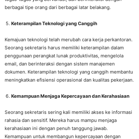
berbagai tipe orang dari berbagai latar belakang.
Keterampilan Teknologi yang Canggih
Kemajuan teknologi telah merubah cara kerja perkantoran.
Seorang sekretaris harus memiliki keterampilan dalam
penggunaan perangkat lunak produktivitas, mengelola
email, dan berinteraksi dengan sistem manajemen
dokumen. Keterampilan teknologi yang canggih membantu
meningkatkan efisiensi operasional dan kualitas pekerjaan.
Kemampuan Menjaga Kepercayaan dan Kerahasiaan
Seorang sekretaris sering kali memiliki akses ke informasi
rahasia dan sensitif. Mereka harus mampu menjaga
kerahasiaan ini dengan penuh tanggung jawab.
Kemampuan untuk membangun kepercayaan dengan