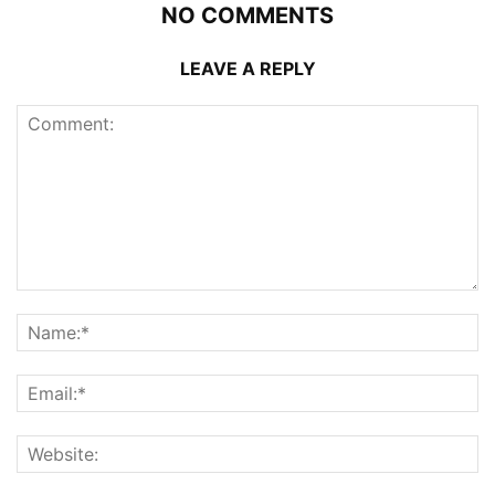
NO COMMENTS
LEAVE A REPLY