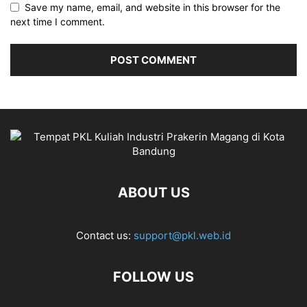
Save my name, email, and website in this browser for the
next time I comment.
ABOUT US
Contact us:
support@pkl.web.id
FOLLOW US