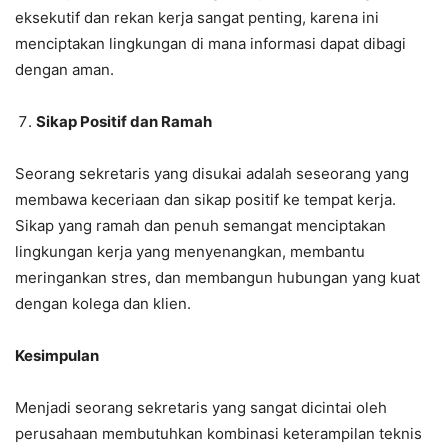
eksekutif dan rekan kerja sangat penting, karena ini
menciptakan lingkungan di mana informasi dapat dibagi
dengan aman.
Sikap Positif dan Ramah
Seorang sekretaris yang disukai adalah seseorang yang
membawa keceriaan dan sikap positif ke tempat kerja.
Sikap yang ramah dan penuh semangat menciptakan
lingkungan kerja yang menyenangkan, membantu
meringankan stres, dan membangun hubungan yang kuat
dengan kolega dan klien.
Kesimpulan
Menjadi seorang sekretaris yang sangat dicintai oleh
perusahaan membutuhkan kombinasi keterampilan teknis