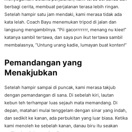
berbagi cerita, membuat perjalanan terasa lebih ringan.
Setelah hampir satu jam mendaki, kami merasa tidak ada
kata lelah. Coach Bayu menemukan tripod di jalan dan
langsung mengambilnya. “Pii gacorrrrrrr, menang nu kiee!”
katanya sambil tertawa, dan saya pun ikut tertawa sambil
membalasnya, “Untung urang kadie, lumayan buat konten!”
Pemandangan yang
Menakjubkan
Setelah hampir sampai di puncak, kami merasa takjub
dengan pemandangan di sana. Di sebelah kiri, lautan
kebun teh terhampar luas sejauh mata memandang. Di
depan, matahari mulai tenggelam dengan sinar yang indah,
dan sedikit ke kanan, ada perbukitan yang luar biasa. Ketika
kami menoleh ke sebelah kanan, danau biru itu seakan