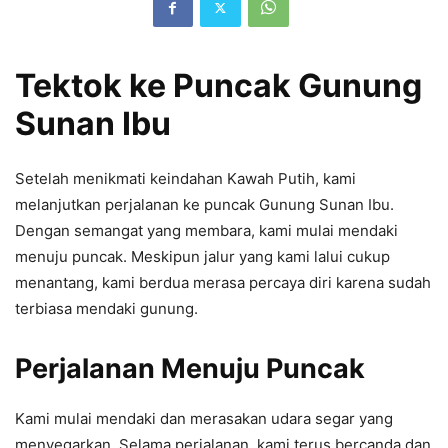
Tektok ke Puncak Gunung
Sunan Ibu
Setelah menikmati keindahan Kawah Putih, kami
melanjutkan perjalanan ke puncak Gunung Sunan Ibu.
Dengan semangat yang membara, kami mulai mendaki
menuju puncak. Meskipun jalur yang kami lalui cukup
menantang, kami berdua merasa percaya diri karena sudah
terbiasa mendaki gunung.
Perjalanan Menuju Puncak
Kami mulai mendaki dan merasakan udara segar yang
menyegarkan. Selama perjalanan, kami terus bercanda dan