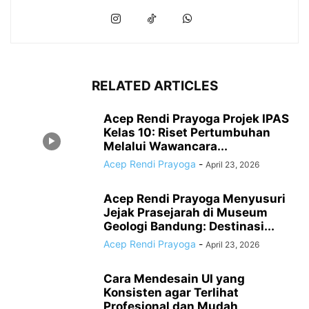
RELATED ARTICLES
Acep Rendi Prayoga Projek IPAS
Kelas 10: Riset Pertumbuhan
Melalui Wawancara...
Acep Rendi Prayoga
-
April 23, 2026
Acep Rendi Prayoga Menyusuri
Jejak Prasejarah di Museum
Geologi Bandung: Destinasi...
Acep Rendi Prayoga
-
April 23, 2026
Cara Mendesain UI yang
Konsisten agar Terlihat
Profesional dan Mudah