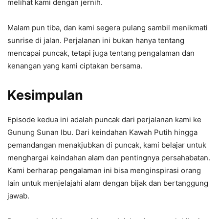
melihat kami dengan jernih.
Malam pun tiba, dan kami segera pulang sambil menikmati
sunrise di jalan. Perjalanan ini bukan hanya tentang
mencapai puncak, tetapi juga tentang pengalaman dan
kenangan yang kami ciptakan bersama.
Kesimpulan
Episode kedua ini adalah puncak dari perjalanan kami ke
Gunung Sunan Ibu. Dari keindahan Kawah Putih hingga
pemandangan menakjubkan di puncak, kami belajar untuk
menghargai keindahan alam dan pentingnya persahabatan.
Kami berharap pengalaman ini bisa menginspirasi orang
lain untuk menjelajahi alam dengan bijak dan bertanggung
jawab.