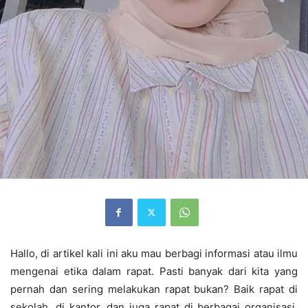
Hallo, di artikel kali ini aku mau berbagi informasi atau ilmu
mengenai etika dalam rapat. Pasti banyak dari kita yang
pernah dan sering melakukan rapat bukan? Baik rapat di
sekolah, di kantor, dan juga rapat di berbagai organisasi.