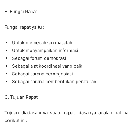
B. Fungsi Rapat
Fungsi rapat yaitu :
Untuk memecahkan masalah
Untuk menyampaikan informasi
Sebagai forum demokrasi
Sebagai alat koordinasi yang baik
Sebagai sarana bernegosiasi
Sebagai sarana pembentukan peraturan
C. Tujuan Rapat
Tujuan diadakannya suatu rapat biasanya adalah hal hal
berikut ini: