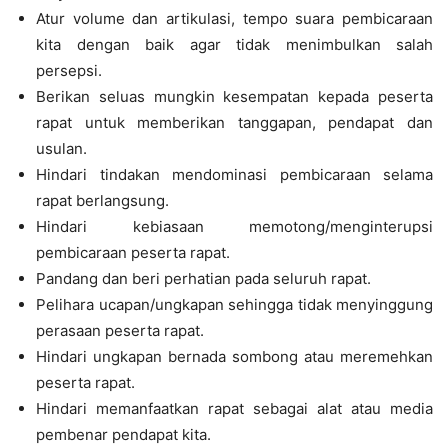
Atur volume dan artikulasi, tempo suara pembicaraan
kita dengan baik agar tidak menimbulkan salah
persepsi.
Berikan seluas mungkin kesempatan kepada peserta
rapat untuk memberikan tanggapan, pendapat dan
usulan.
Hindari tindakan mendominasi pembicaraan selama
rapat berlangsung.
Hindari kebiasaan memotong/menginterupsi
pembicaraan peserta rapat.
Pandang dan beri perhatian pada seluruh rapat.
Pelihara ucapan/ungkapan sehingga tidak menyinggung
perasaan peserta rapat.
Hindari ungkapan bernada sombong atau meremehkan
peserta rapat.
Hindari memanfaatkan rapat sebagai alat atau media
pembenar pendapat kita.