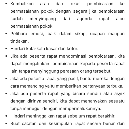
Kembalikan arah dan fokus pembicaraan ke
permasalahan pokok dengan segera jika pembicaraan
sudah menyimpang dari agenda rapat atau
permasalahan pokok.
Pelihara emosi, baik dalam sikap, ucapan maupun
tindakan.
Hindari kata-kata kasar dan kotor.
Jika ada peserta rapat mendominasi pembicaraan, kita
dapat mengalihkan pembicaraan kepada peserta rapat
lain tanpa menyinggung perasaan orang tersebut.
Jika ada peserta rapat yang pasif, bantu mereka dengan
cara memancing yaitu memberikan pertanyaan terbuka.
Jika ada peserta rapat yang bicara sendiri atau asyik
dengan dirinya sendiri, kita dapat menanyakan sesuatu
tanpa menegur dengan mempermalukannya.
Hindari meninggalkan rapat sebelum rapat berakhir.
Buat catatan dan kesimpulan rapat secara benar dan