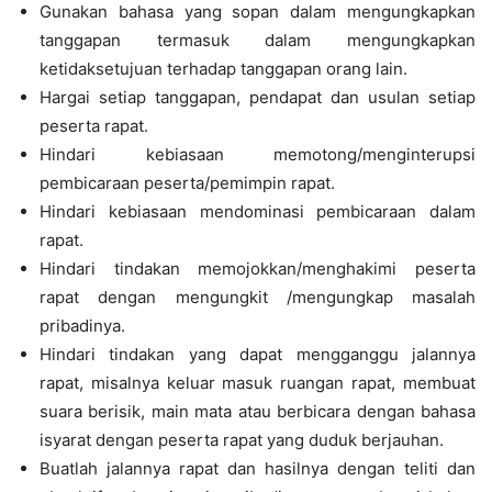
Gunakan bahasa yang sopan dalam mengungkapkan
tanggapan termasuk dalam mengungkapkan
ketidaksetujuan terhadap tanggapan orang lain.
Hargai setiap tanggapan, pendapat dan usulan setiap
peserta rapat.
Hindari kebiasaan memotong/menginterupsi
pembicaraan peserta/pemimpin rapat.
Hindari kebiasaan mendominasi pembicaraan dalam
rapat.
Hindari tindakan memojokkan/menghakimi peserta
rapat dengan mengungkit /mengungkap masalah
pribadinya.
Hindari tindakan yang dapat mengganggu jalannya
rapat, misalnya keluar masuk ruangan rapat, membuat
suara berisik, main mata atau berbicara dengan bahasa
isyarat dengan peserta rapat yang duduk berjauhan.
Buatlah jalannya rapat dan hasilnya dengan teliti dan