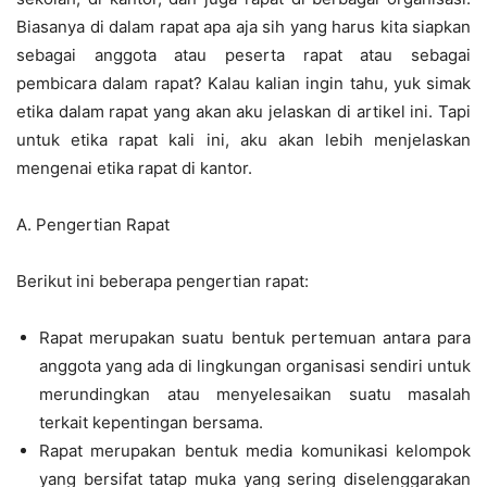
Biasanya di dalam rapat apa aja sih yang harus kita siapkan
sebagai anggota atau peserta rapat atau sebagai
pembicara dalam rapat? Kalau kalian ingin tahu, yuk simak
etika dalam rapat yang akan aku jelaskan di artikel ini. Tapi
untuk etika rapat kali ini, aku akan lebih menjelaskan
mengenai etika rapat di kantor.
A. Pengertian Rapat
Berikut ini beberapa pengertian rapat:
Rapat merupakan suatu bentuk pertemuan antara para
anggota yang ada di lingkungan organisasi sendiri untuk
merundingkan atau menyelesaikan suatu masalah
terkait kepentingan bersama.
Rapat merupakan bentuk media komunikasi kelompok
yang bersifat tatap muka yang sering diselenggarakan