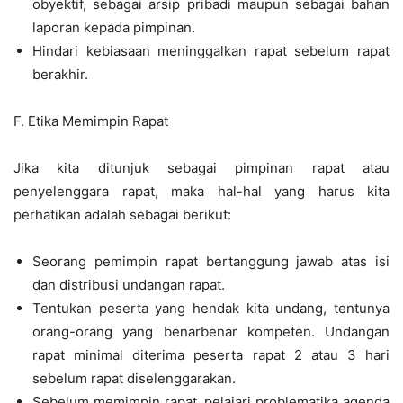
obyektif, sebagai arsip pribadi maupun sebagai bahan
laporan kepada pimpinan.
Hindari kebiasaan meninggalkan rapat sebelum rapat
berakhir.
F. Etika Memimpin Rapat
Jika kita ditunjuk sebagai pimpinan rapat atau
penyelenggara rapat, maka hal-hal yang harus kita
perhatikan adalah sebagai berikut:
Seorang pemimpin rapat bertanggung jawab atas isi
dan distribusi undangan rapat.
Tentukan peserta yang hendak kita undang, tentunya
orang-orang yang benarbenar kompeten. Undangan
rapat minimal diterima peserta rapat 2 atau 3 hari
sebelum rapat diselenggarakan.
Sebelum memimpin rapat, pelajari problematika agenda