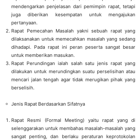
mendengarkan penjelasan dari pemimpin rapat, tetapi
juga diberikan kesempatan untuk mengajukan
pertanyaan.
Rapat Pemecahan Masalah yakni sebuah rapat yang
dilaksanakan untuk memecahkan masalah yang sedang
dihadapi. Pada rapat ini peran peserta sangat besar
untuk memberikan masukan.
Rapat Perundingan ialah salah satu jenis rapat yang
dilakukan untuk merundingkan suatu perselisihan atau
mencari jalan tengah agar tidak merugikan pihak yang
berselisih.
Jenis Rapat Berdasarkan Sifatnya
Rapat Resmi (Formal Meeting) yaitu rapat yang di
selenggarakan untuk membahas masalah-masalah yang
sangat penting, dan berlaku peraturan keprotokolan