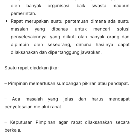
oleh banyak organisasi, baik swasta maupun
pemerintah.
Rapat merupakan suatu pertemuan dimana ada suatu
masalah yang dibahas untuk mencari solusi
penyelesaiannya, yang diikuti olah banyak orang dan
dipimpin oleh seseorang, dimana hasilnya dapat
dilaksanakan dan dipertanggung jawabkan.
Suatu rapat diadakan jika :
– Pimpinan memerlukan sumbangan pikiran atau pendapat.
– Ada masalah yang jelas dan harus mendapat
penyelesaian melalui rapat.
– Keputusan Pimpinan agar rapat dilaksanakan secara
berkala.