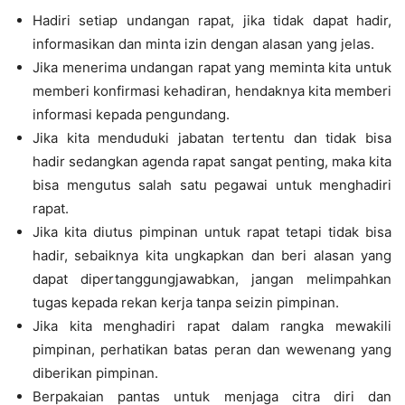
Hadiri setiap undangan rapat, jika tidak dapat hadir,
informasikan dan minta izin dengan alasan yang jelas.
Jika menerima undangan rapat yang meminta kita untuk
memberi konfirmasi kehadiran, hendaknya kita memberi
informasi kepada pengundang.
Jika kita menduduki jabatan tertentu dan tidak bisa
hadir sedangkan agenda rapat sangat penting, maka kita
bisa mengutus salah satu pegawai untuk menghadiri
rapat.
Jika kita diutus pimpinan untuk rapat tetapi tidak bisa
hadir, sebaiknya kita ungkapkan dan beri alasan yang
dapat dipertanggungjawabkan, jangan melimpahkan
tugas kepada rekan kerja tanpa seizin pimpinan.
Jika kita menghadiri rapat dalam rangka mewakili
pimpinan, perhatikan batas peran dan wewenang yang
diberikan pimpinan.
Berpakaian pantas untuk menjaga citra diri dan