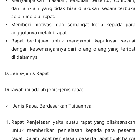
Menyampaikan masalah, keadaan tertentu, complain,
dan lain-lain yang tidak bisa dilakukan secara terbuka
selain melalui rapat.
Memberi motivasi dan semangat kerja kepada para
anggotanya melalui rapat.
Rapat bertujuan untuk mengambil keputusan sesuai
dengan kewenangannya dari orang-orang yang teribat
di dalamnya.
D. Jenis-jenis Rapat
Dibawah ini adalah jenis-jenis rapat:
Jenis Rapat Berdasarkan Tujuannya
Rapat Penjelasan yaitu suatu rapat yang dilaksanakan
untuk memberikan penjelasan kepada para peserta
rapat. Dalam rapat penjelasan peserta rapat tidak hanya