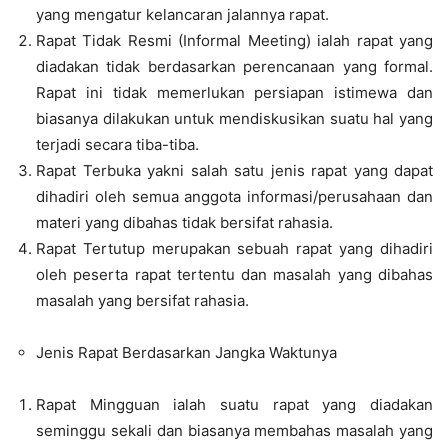
yang mengatur kelancaran jalannya rapat.
Rapat Tidak Resmi (Informal Meeting) ialah rapat yang
diadakan tidak berdasarkan perencanaan yang formal.
Rapat ini tidak memerlukan persiapan istimewa dan
biasanya dilakukan untuk mendiskusikan suatu hal yang
terjadi secara tiba-tiba.
Rapat Terbuka yakni salah satu jenis rapat yang dapat
dihadiri oleh semua anggota informasi/perusahaan dan
materi yang dibahas tidak bersifat rahasia.
Rapat Tertutup merupakan sebuah rapat yang dihadiri
oleh peserta rapat tertentu dan masalah yang dibahas
masalah yang bersifat rahasia.
Jenis Rapat Berdasarkan Jangka Waktunya
Rapat Mingguan ialah suatu rapat yang diadakan
seminggu sekali dan biasanya membahas masalah yang