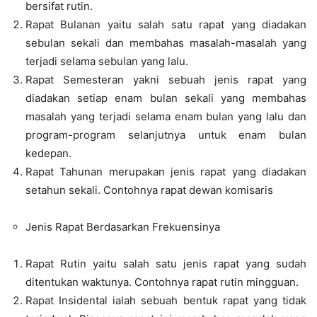
bersifat rutin.
Rapat Bulanan yaitu salah satu rapat yang diadakan
sebulan sekali dan membahas masalah-masalah yang
terjadi selama sebulan yang lalu.
Rapat Semesteran yakni sebuah jenis rapat yang
diadakan setiap enam bulan sekali yang membahas
masalah yang terjadi selama enam bulan yang lalu dan
program-program selanjutnya untuk enam bulan
kedepan.
Rapat Tahunan merupakan jenis rapat yang diadakan
setahun sekali. Contohnya rapat dewan komisaris
Jenis Rapat Berdasarkan Frekuensinya
Rapat Rutin yaitu salah satu jenis rapat yang sudah
ditentukan waktunya. Contohnya rapat rutin mingguan.
Rapat Insidental ialah sebuah bentuk rapat yang tidak