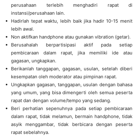
perusahaan terlebih menghadiri rapat di
instansi/perusahaan lain.
Hadirlah tepat waktu, lebih baik jika hadir 10-15 menit
lebih awal.
Non aktifkan handphone atau gunakan vibration (getar).
Berusahalah berpartisipasi aktif pada setiap
pembicaraan dalam rapat, jika memiliki ide atau
gagasan, ungkapkan.
Berikanlah tanggapan, gagasan, usulan, setelah diberi
kesempatan oleh moderator atau pimpinan rapat.
Ungkapkan gagasan, tanggapan, usulan dengan bahasa
yang umum, yang bisa dimengerti oleh semua peserta
rapat dan dengan volume/tempo yang sedang.
Beri perhatian sepenuhnya pada setiap pembicaraan
dalam rapat, tidak melamun, bermain handphone, tidak
asyik menggambar, tidak berbicara dengan peserta
rapat sebelahnya.