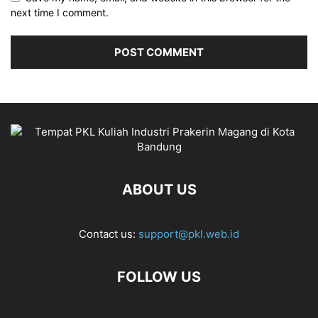
next time I comment.
ABOUT US
Contact us:
support@pkl.web.id
FOLLOW US