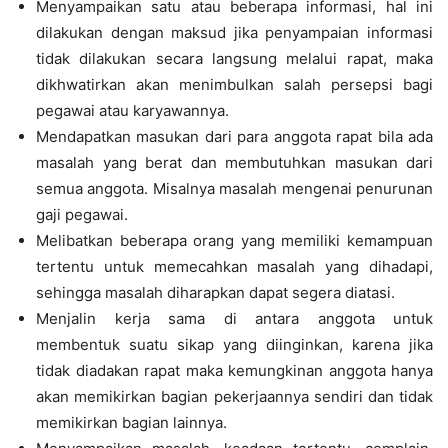
Menyampaikan satu atau beberapa informasi, hal ini
dilakukan dengan maksud jika penyampaian informasi
tidak dilakukan secara langsung melalui rapat, maka
dikhwatirkan akan menimbulkan salah persepsi bagi
pegawai atau karyawannya.
Mendapatkan masukan dari para anggota rapat bila ada
masalah yang berat dan membutuhkan masukan dari
semua anggota. Misalnya masalah mengenai penurunan
gaji pegawai.
Melibatkan beberapa orang yang memiliki kemampuan
tertentu untuk memecahkan masalah yang dihadapi,
sehingga masalah diharapkan dapat segera diatasi.
Menjalin kerja sama di antara anggota untuk
membentuk suatu sikap yang diinginkan, karena jika
tidak diadakan rapat maka kemungkinan anggota hanya
akan memikirkan bagian pekerjaannya sendiri dan tidak
memikirkan bagian lainnya.