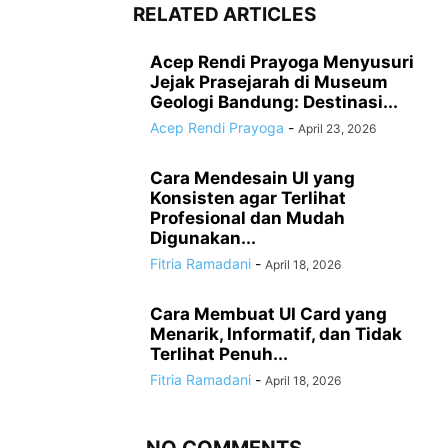
RELATED ARTICLES
Acep Rendi Prayoga Menyusuri
Jejak Prasejarah di Museum
Geologi Bandung: Destinasi...
Acep Rendi Prayoga
-
April 23, 2026
Cara Mendesain UI yang
Konsisten agar Terlihat
Profesional dan Mudah
Digunakan...
Fitria Ramadani
-
April 18, 2026
Cara Membuat UI Card yang
Menarik, Informatif, dan Tidak
Terlihat Penuh...
Fitria Ramadani
-
April 18, 2026
NO COMMENTS