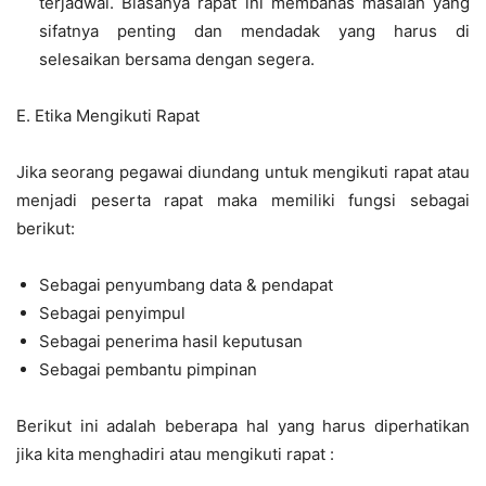
terjadwal. Biasanya rapat ini membahas masalah yang
sifatnya penting dan mendadak yang harus di
selesaikan bersama dengan segera.
E. Etika Mengikuti Rapat
Jika seorang pegawai diundang untuk mengikuti rapat atau
menjadi peserta rapat maka memiliki fungsi sebagai
berikut:
Sebagai penyumbang data & pendapat
Sebagai penyimpul
Sebagai penerima hasil keputusan
Sebagai pembantu pimpinan
Berikut ini adalah beberapa hal yang harus diperhatikan
jika kita menghadiri atau mengikuti rapat :