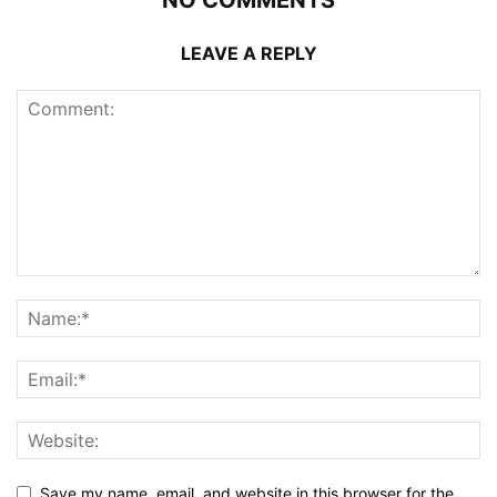
LEAVE A REPLY
Save my name, email, and website in this browser for the