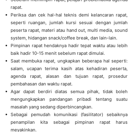
rapat.
Periksa dan cek hal-hal teknis demi kelancaran rapat,
seperti ruangan, jumlah kursi sesuai dengan jumlah
peserta rapat, materi atau hand out, multi media, sound
system, hidangan snack/coffee break, dan lain-lain.
Pimpinan rapat hendaknya hadir tepat waktu atau lebih
baik hadir 10-15 menit sebelum rapat dimulai.
Saat membuka rapat, ungkapkan beberapa hal seperti:
salam, ucapan terima kasih atas kehadiran peserta,
agenda rapat, alasan dan tujuan rapat, prosedur
pembahasan dan waktu rapat.
Agar dapat berdiri diatas semua pihak, tidak boleh
mengungkapkan pandangan pribadi tentang suatu
masalah yang sedang diperbincangkan.
Sebagai pemudah komunikasi (fasilitator) sebaiknya
penampilan kita sebagai pimpinan rapat harus
meyakinkan.