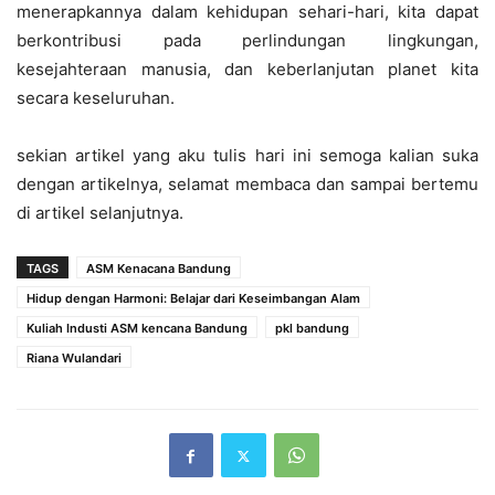
menerapkannya dalam kehidupan sehari-hari, kita dapat
berkontribusi pada perlindungan lingkungan,
kesejahteraan manusia, dan keberlanjutan planet kita
secara keseluruhan.
sekian artikel yang aku tulis hari ini semoga kalian suka
dengan artikelnya, selamat membaca dan sampai bertemu
di artikel selanjutnya.
TAGS
ASM Kenacana Bandung
Hidup dengan Harmoni: Belajar dari Keseimbangan Alam
Kuliah Industi ASM kencana Bandung
pkl bandung
Riana Wulandari