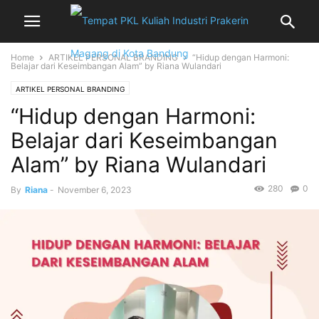
Home
ARTIKEL PERSONAL BRANDING
“Hidup dengan Harmoni:
Belajar dari Keseimbangan Alam” by Riana Wulandari
ARTIKEL PERSONAL BRANDING
“Hidup dengan Harmoni:
Belajar dari Keseimbangan
Alam” by Riana Wulandari
280
0
By
Riana
-
November 6, 2023