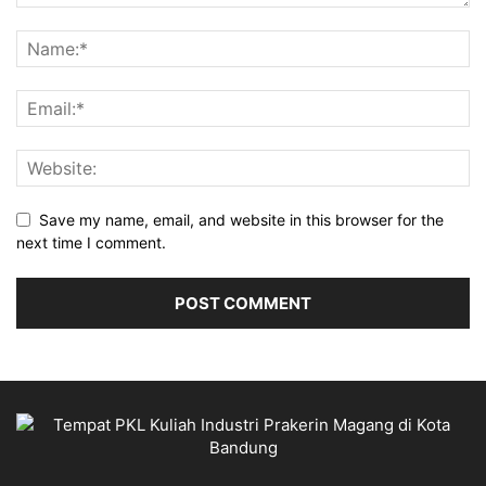
Save my name, email, and website in this browser for the
next time I comment.