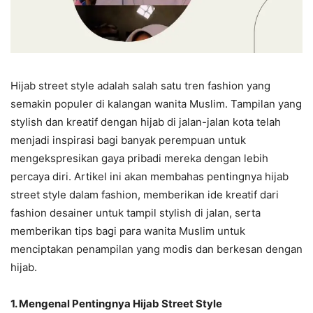
Hijab street style adalah salah satu tren fashion yang
semakin populer di kalangan wanita Muslim. Tampilan yang
stylish dan kreatif dengan hijab di jalan-jalan kota telah
menjadi inspirasi bagi banyak perempuan untuk
mengekspresikan gaya pribadi mereka dengan lebih
percaya diri. Artikel ini akan membahas pentingnya hijab
street style dalam fashion, memberikan ide kreatif dari
fashion desainer untuk tampil stylish di jalan, serta
memberikan tips bagi para wanita Muslim untuk
menciptakan penampilan yang modis dan berkesan dengan
hijab.
1. Mengenal Pentingnya Hijab Street Style