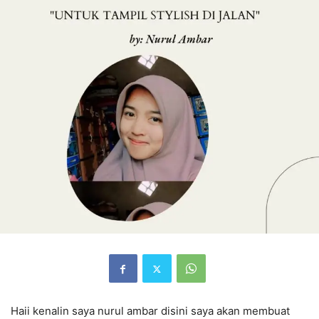
Haii kenalin saya nurul ambar disini saya akan membuat