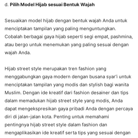
d.
Pilih Model Hijab sesuai Bentuk Wajah
Sesuaikan model hijab dengan bentuk wajah Anda untuk
menciptakan tampilan yang paling menguntungkan.
Cobalah berbagai gaya hijab seperti segi empat, pashmina,
atau bergo untuk menemukan yang paling sesuai dengan
wajah Anda.
Hijab street style merupakan tren fashion yang
menggabungkan gaya modern dengan busana syar’i untuk
menciptakan tampilan yang modis dan stylish bagi wanita
Muslim. Dengan ide kreatif dari fashion desainer dan tips
dalam memadukan hijab street style yang modis, Anda
dapat mengekspresikan gaya pribadi Anda dengan percaya
diri di jalan-jalan kota. Penting untuk memahami
pentingnya hijab street style dalam fashion dan
mengaplikasikan ide kreatif serta tips yang sesuai dengan