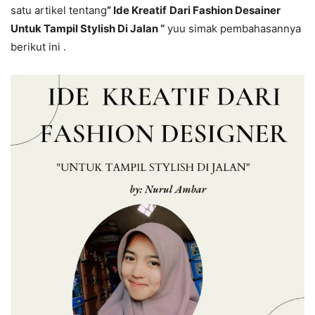
satu artikel tentang
” Ide Kreatif
Dari Fashion Desainer
Untuk Tampil Stylish Di Jalan “
yuu simak pembahasannya
berikut ini .