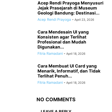
Acep Rendi Prayoga Menyusuri
Jejak Prasejarah di Museum
Geologi Bandung: Destinasi...
Acep Rendi Prayoga
-
April 23, 2026
Cara Mendesain UI yang
Konsisten agar Terlihat
Profesional dan Mudah
Digunakan...
Fitria Ramadani
-
April 18, 2026
Cara Membuat UI Card yang
Menarik, Informatif, dan Tidak
Terlihat Penuh...
Fitria Ramadani
-
April 18, 2026
NO COMMENTS
LEAVE A REPLY