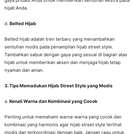
gaya pribadi Anda untuk memberikan sentuhan ekstra pada
hijab Anda.
d.
Belted Hijab
Belted hijab adalah tren terbaru yang menambahkan
sentuhan modis pada penampilan hijab street style.
Tambahkan sabuk dengan gaya yang sesuai di bagian atas
hijab untuk memberikan aksen dan menjaga hijab tetap
nyaman dan aman.
3. Tips Memadukan Hijab Street Style yang Modis
a.
Kenali Warna dan Kombinasi yang Cocok
Penting untuk memahami warna-warna yang cocok dan
kombinasi yang harmonis agar hijab street style terlihat
modis dan terkoordinasi dengan baik. Jangan ragu untuk