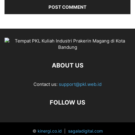
ABOUT US
Contact us:
support@pkl.web.id
FOLLOW US
©
kinergi.co.id
|
sagaladigital.com