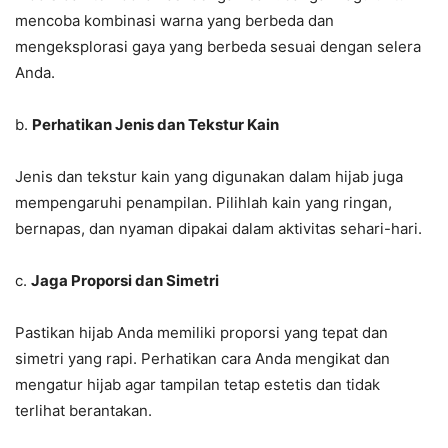
mencoba kombinasi warna yang berbeda dan
mengeksplorasi gaya yang berbeda sesuai dengan selera
Anda.
b.
Perhatikan Jenis dan Tekstur Kain
Jenis dan tekstur kain yang digunakan dalam hijab juga
mempengaruhi penampilan. Pilihlah kain yang ringan,
bernapas, dan nyaman dipakai dalam aktivitas sehari-hari.
c.
Jaga Proporsi dan Simetri
Pastikan hijab Anda memiliki proporsi yang tepat dan
simetri yang rapi. Perhatikan cara Anda mengikat dan
mengatur hijab agar tampilan tetap estetis dan tidak
terlihat berantakan.