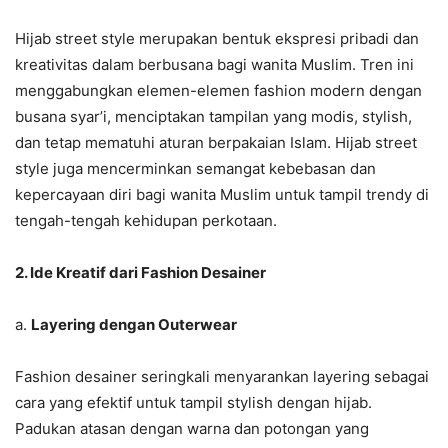
Hijab street style merupakan bentuk ekspresi pribadi dan
kreativitas dalam berbusana bagi wanita Muslim. Tren ini
menggabungkan elemen-elemen fashion modern dengan
busana syar’i, menciptakan tampilan yang modis, stylish,
dan tetap mematuhi aturan berpakaian Islam. Hijab street
style juga mencerminkan semangat kebebasan dan
kepercayaan diri bagi wanita Muslim untuk tampil trendy di
tengah-tengah kehidupan perkotaan.
2. Ide Kreatif dari Fashion Desainer
a.
Layering dengan Outerwear
Fashion desainer seringkali menyarankan layering sebagai
cara yang efektif untuk tampil stylish dengan hijab.
Padukan atasan dengan warna dan potongan yang