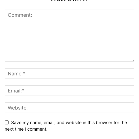
Save my name, email, and website in this browser for the
next time I comment.