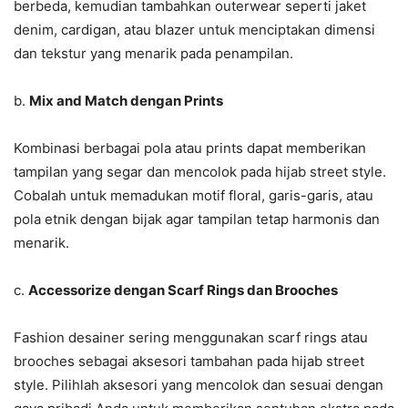
berbeda, kemudian tambahkan outerwear seperti jaket
denim, cardigan, atau blazer untuk menciptakan dimensi
dan tekstur yang menarik pada penampilan.
b.
Mix and Match dengan Prints
Kombinasi berbagai pola atau prints dapat memberikan
tampilan yang segar dan mencolok pada hijab street style.
Cobalah untuk memadukan motif floral, garis-garis, atau
pola etnik dengan bijak agar tampilan tetap harmonis dan
menarik.
c.
Accessorize dengan Scarf Rings dan Brooches
Fashion desainer sering menggunakan scarf rings atau
brooches sebagai aksesori tambahan pada hijab street
style. Pilihlah aksesori yang mencolok dan sesuai dengan