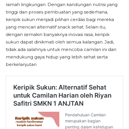
ramah lingkungan. Dengan kandungan nutrisi yang
tinggi dan proses pembuatan yang sederhana,
keripik sukun menjadi pilihan cerdas bagi mereka
yang mencari alternatif snack sehat. Selain itu,
dengan semakin banyaknya inovasi rasa, keripik
sukun dapat dinikmati oleh semua kalangan. Jadi,
tidak ada salahnya untuk mencoba camilan ini dan
mendukung gaya hidup yang lebih sehat serta
berkelanjutan