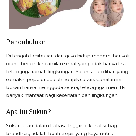
Pendahuluan
Di tengah kesibukan dan gaya hidup modern, banyak
orang beralih ke camilan sehat yang tidak hanya lezat
tetapi juga ramah lingkungan. Salah satu pilihan yang
semakin populer adalah keripik sukun. Camilan ini
bukan hanya menggoda selera, tetapi juga memiliki
banyak manfaat bagi kesehatan dan lingkungan.
Apa itu Sukun?
Sukun, atau dalam bahasa Inggris dikenal sebagai
breadfruit, adalah buah tropis yang kaya nutrisi.