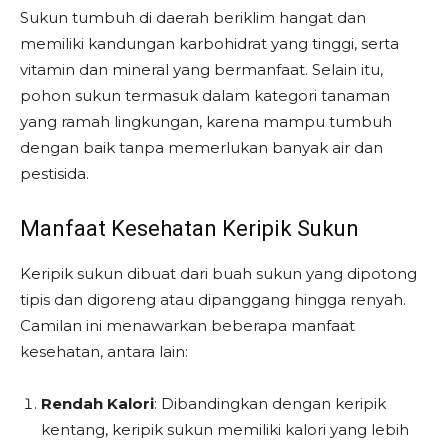
Sukun tumbuh di daerah beriklim hangat dan
memiliki kandungan karbohidrat yang tinggi, serta
vitamin dan mineral yang bermanfaat. Selain itu,
pohon sukun termasuk dalam kategori tanaman
yang ramah lingkungan, karena mampu tumbuh
dengan baik tanpa memerlukan banyak air dan
pestisida.
Manfaat Kesehatan Keripik Sukun
Keripik sukun dibuat dari buah sukun yang dipotong
tipis dan digoreng atau dipanggang hingga renyah.
Camilan ini menawarkan beberapa manfaat
kesehatan, antara lain:
Rendah Kalori
: Dibandingkan dengan keripik
kentang, keripik sukun memiliki kalori yang lebih