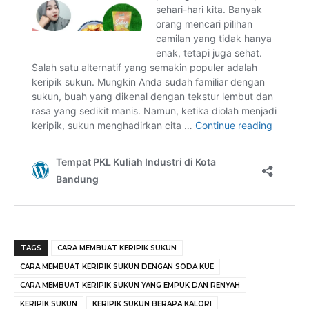
TAGS
CARA MEMBUAT KERIPIK SUKUN
CARA MEMBUAT KERIPIK SUKUN DENGAN SODA KUE
CARA MEMBUAT KERIPIK SUKUN YANG EMPUK DAN RENYAH
KERIPIK SUKUN
KERIPIK SUKUN BERAPA KALORI