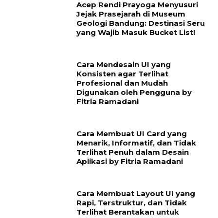
Acep Rendi Prayoga Menyusuri
Jejak Prasejarah di Museum
Geologi Bandung: Destinasi Seru
yang Wajib Masuk Bucket List!
Cara Mendesain UI yang
Konsisten agar Terlihat
Profesional dan Mudah
Digunakan oleh Pengguna by
Fitria Ramadani
Cara Membuat UI Card yang
Menarik, Informatif, dan Tidak
Terlihat Penuh dalam Desain
Aplikasi by Fitria Ramadani
Cara Membuat Layout UI yang
Rapi, Terstruktur, dan Tidak
Terlihat Berantakan untuk