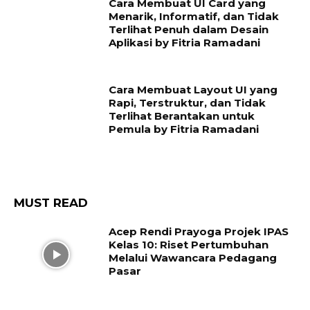
Cara Membuat UI Card yang
Menarik, Informatif, dan Tidak
Terlihat Penuh dalam Desain
Aplikasi by Fitria Ramadani
Cara Membuat Layout UI yang
Rapi, Terstruktur, dan Tidak
Terlihat Berantakan untuk
Pemula by Fitria Ramadani
MUST READ
Acep Rendi Prayoga Projek IPAS
Kelas 10: Riset Pertumbuhan
Melalui Wawancara Pedagang
Pasar