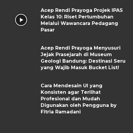
Acep Rendi Prayoga Projek IPAS
Kelas 10: Riset Pertumbuhan
Melalui Wawancara Pedagang
Pasar
Acep Rendi Prayoga Menyusuri
Jejak Prasejarah di Museum
Geologi Bandung: Destinasi Seru
yang Wajib Masuk Bucket List!
Cara Mendesain UI yang
Konsisten agar Terlihat
Profesional dan Mudah
Digunakan oleh Pengguna by
Fitria Ramadani