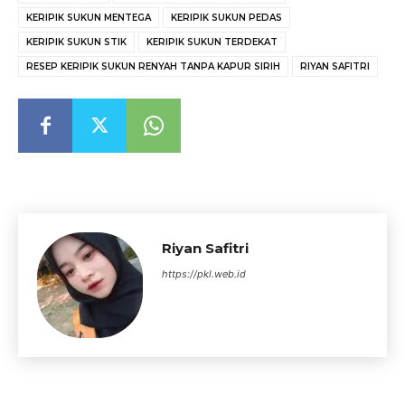
KERIPIK SUKUN MENTEGA
KERIPIK SUKUN PEDAS
KERIPIK SUKUN STIK
KERIPIK SUKUN TERDEKAT
RESEP KERIPIK SUKUN RENYAH TANPA KAPUR SIRIH
RIYAN SAFITRI
Riyan Safitri
https://pkl.web.id