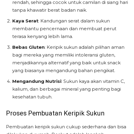
rendah, sehingga cocok untuk camilan di siang hari
tanpa khawatir berat badan naik.
Kaya Serat
: Kandungan serat dalam sukun
membantu pencernaan dan membuat perut
terasa kenyang lebih lama.
Bebas Gluten
: Keripik sukun adalah pilihan aman
bagi mereka yang memiliki intoleransi gluten,
menjadikannya alternatif yang baik untuk snack
yang biasanya mengandung bahan pengikat.
Mengandung Nutrisi
: Sukun kaya akan vitamin C,
kalium, dan berbagai mineral yang penting bagi
kesehatan tubuh.
Proses Pembuatan Keripik Sukun
Pembuatan keripik sukun cukup sederhana dan bisa