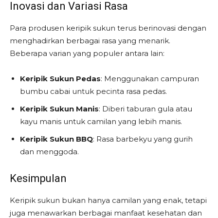
Inovasi dan Variasi Rasa
Para produsen keripik sukun terus berinovasi dengan
menghadirkan berbagai rasa yang menarik.
Beberapa varian yang populer antara lain:
Keripik Sukun Pedas
: Menggunakan campuran
bumbu cabai untuk pecinta rasa pedas.
Keripik Sukun Manis
: Diberi taburan gula atau
kayu manis untuk camilan yang lebih manis.
Keripik Sukun BBQ
: Rasa barbekyu yang gurih
dan menggoda.
Kesimpulan
Keripik sukun bukan hanya camilan yang enak, tetapi
juga menawarkan berbagai manfaat kesehatan dan