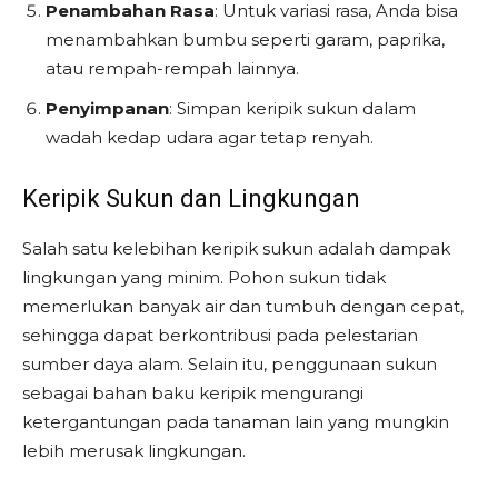
Penambahan Rasa
: Untuk variasi rasa, Anda bisa
menambahkan bumbu seperti garam, paprika,
atau rempah-rempah lainnya.
Penyimpanan
: Simpan keripik sukun dalam
wadah kedap udara agar tetap renyah.
Keripik Sukun dan Lingkungan
Salah satu kelebihan keripik sukun adalah dampak
lingkungan yang minim. Pohon sukun tidak
memerlukan banyak air dan tumbuh dengan cepat,
sehingga dapat berkontribusi pada pelestarian
sumber daya alam. Selain itu, penggunaan sukun
sebagai bahan baku keripik mengurangi
ketergantungan pada tanaman lain yang mungkin
lebih merusak lingkungan.