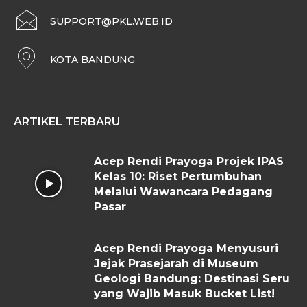
SUPPORT@PKL.WEB.ID
KOTA BANDUNG
ARTIKEL TERBARU
Acep Rendi Prayoga Projek IPAS
Kelas 10: Riset Pertumbuhan
Melalui Wawancara Pedagang
Pasar
Acep Rendi Prayoga Menyusuri
Jejak Prasejarah di Museum
Geologi Bandung: Destinasi Seru
yang Wajib Masuk Bucket List!