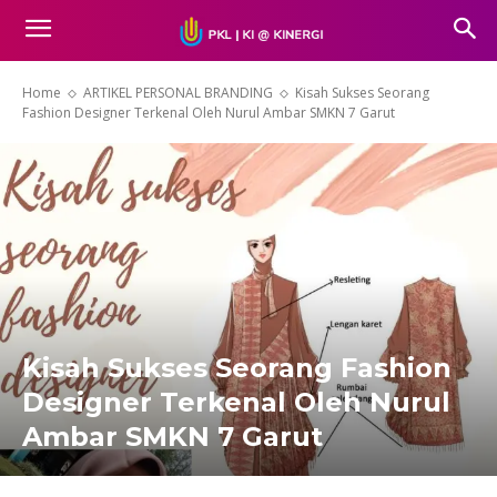
Home
ARTIKEL PERSONAL BRANDING
Kisah Sukses Seorang
Fashion Designer Terkenal Oleh Nurul Ambar SMKN 7 Garut
Kisah Sukses Seorang Fashion
Designer Terkenal Oleh Nurul
Ambar SMKN 7 Garut