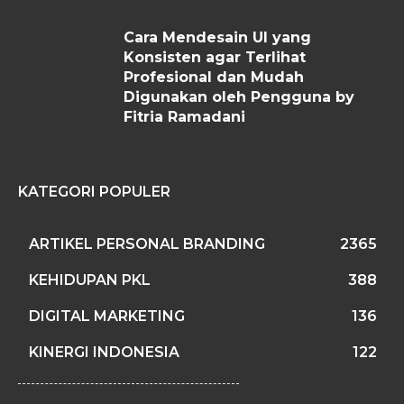
Cara Mendesain UI yang
Konsisten agar Terlihat
Profesional dan Mudah
Digunakan oleh Pengguna by
Fitria Ramadani
KATEGORI POPULER
ARTIKEL PERSONAL BRANDING
2365
KEHIDUPAN PKL
388
DIGITAL MARKETING
136
KINERGI INDONESIA
122