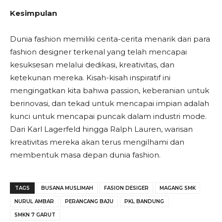
Kesimpulan
Dunia fashion memiliki cerita-cerita menarik dari para
fashion designer terkenal yang telah mencapai
kesuksesan melalui dedikasi, kreativitas, dan
ketekunan mereka. Kisah-kisah inspiratif ini
mengingatkan kita bahwa passion, keberanian untuk
berinovasi, dan tekad untuk mencapai impian adalah
kunci untuk mencapai puncak dalam industri mode.
Dari Karl Lagerfeld hingga Ralph Lauren, warisan
kreativitas mereka akan terus mengilhami dan
membentuk masa depan dunia fashion.
TAGS
BUSANA MUSLIMAH
FASION DESIGER
MAGANG SMK
NURUL AMBAR
PERANCANG BAJU
PKL BANDUNG
SMKN 7 GARUT