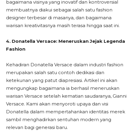
bagaimana visinya yang inovatif dan kontroversial
membuatnya diakui sebagai salah satu fashion
designer terbesar di masanya, dan bagaimana
warisan kreativitasnya masih terasa hingga saat ini.
4. Donatella Versace: Meneruskan Jejak Legenda
Fashion
Kehadiran Donatella Versace dalam industri fashion
merupakan salah satu contoh dedikasi dan
ketekunan yang patut diapresiasi. Artikel ini akan
mengungkap bagaimana ia berhasil meneruskan
warisan Versace setelah kematian saudaranya, Gianni
Versace. Kami akan menyoroti upaya dan visi
Donatella dalam mempertahankan identitas merek
sambil menghadirkan sentuhan modern yang
relevan bagi generasi baru.