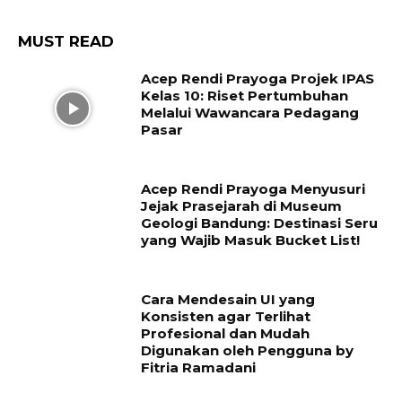
MUST READ
Acep Rendi Prayoga Projek IPAS
Kelas 10: Riset Pertumbuhan
Melalui Wawancara Pedagang
Pasar
Acep Rendi Prayoga Menyusuri
Jejak Prasejarah di Museum
Geologi Bandung: Destinasi Seru
yang Wajib Masuk Bucket List!
Cara Mendesain UI yang
Konsisten agar Terlihat
Profesional dan Mudah
Digunakan oleh Pengguna by
Fitria Ramadani