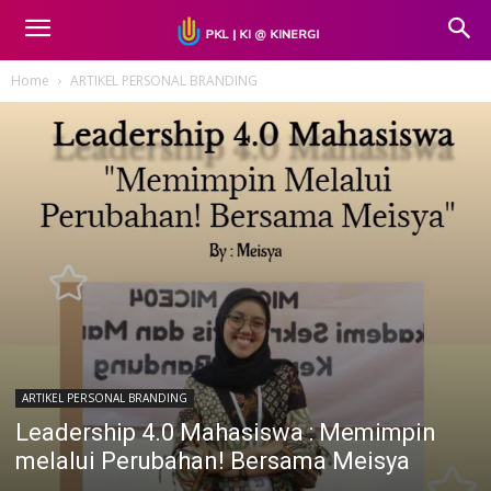
Home
ARTIKEL PERSONAL BRANDING
ARTIKEL PERSONAL BRANDING
Leadership 4.0 Mahasiswa : Memimpin
melalui Perubahan! Bersama Meisya