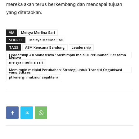
mereka akan terus berkembang dan mencapai tujuan
yang ditetapkan.
VIA
Meisya Merlina Sari
SOURCE
Meisya Merlina Sari
TAGS
ASM Kencana Bandung
Leadership
Leadership 4.0 Mahasiswa : Memimpin melalui Perubahan! Bersama
Meisya
meisya merlina sari
Memimpin melalui Perubahan: Strategi untuk Transisi Organisasi
yang Sukses
pt kinergi makmur sejahtera