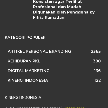
Konsisten agar Terlihat
Profesional dan Mudah
Digunakan oleh Pengguna by
Fitria Ramadani
KATEGORI POPULER
ARTIKEL PERSONAL BRANDING
2365
KEHIDUPAN PKL
388
DIGITAL MARKETING
136
KINERGI INDONESIA
122
KINERGI INDONESIA