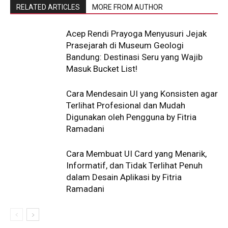
RELATED ARTICLES
MORE FROM AUTHOR
Acep Rendi Prayoga Menyusuri Jejak
Prasejarah di Museum Geologi
Bandung: Destinasi Seru yang Wajib
Masuk Bucket List!
Cara Mendesain UI yang Konsisten agar
Terlihat Profesional dan Mudah
Digunakan oleh Pengguna by Fitria
Ramadani
Cara Membuat UI Card yang Menarik,
Informatif, dan Tidak Terlihat Penuh
dalam Desain Aplikasi by Fitria
Ramadani