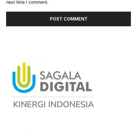
next time I comment.