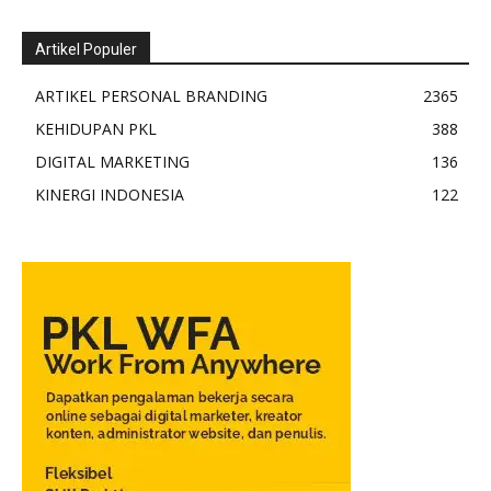
Artikel Populer
ARTIKEL PERSONAL BRANDING
2365
KEHIDUPAN PKL
388
DIGITAL MARKETING
136
KINERGI INDONESIA
122