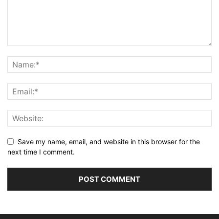
Save my name, email, and website in this browser for the
next time I comment.