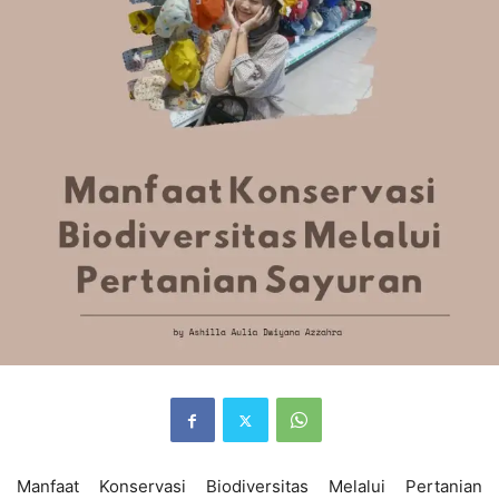
Manfaat Konservasi Biodiversitas Melalui Pertanian