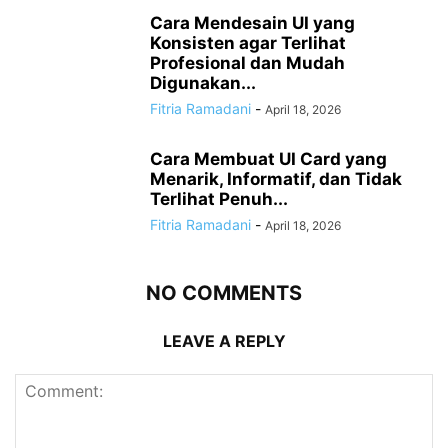
Cara Mendesain UI yang
Konsisten agar Terlihat
Profesional dan Mudah
Digunakan...
Fitria Ramadani
-
April 18, 2026
Cara Membuat UI Card yang
Menarik, Informatif, dan Tidak
Terlihat Penuh...
Fitria Ramadani
-
April 18, 2026
NO COMMENTS
LEAVE A REPLY