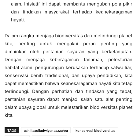
alam. Inisiatif ini dapat membantu mengubah pola pikir
dan tindakan masyarakat terhadap keanekaragaman
hayati.
Dalam rangka menjaga biodiversitas dan melindungi planet
kita, penting untuk mengakui peran penting yang
dimainkan oleh pertanian sayuran yang berkelanjutan.
Dengan menjaga keberagaman tanaman, pelestarian
habitat alami, pengurangan kerusakan terhadap satwa liar,
konservasi benih tradisional, dan upaya pendidikan, kita
dapat memastikan bahwa keanekaragaman hayati kita tetap
terlindungi. Dengan perhatian dan tindakan yang tepat,
pertanian sayuran dapat menjadi salah satu alat penting
dalam upaya global untuk melestarikan biodiversitas planet
kita.
TAGS
ashillaauliadwiyanaazzahra
konservasi biodiversitas