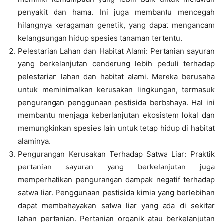
penyakit dan hama. Ini juga membantu mencegah
hilangnya keragaman genetik, yang dapat mengancam
kelangsungan hidup spesies tanaman tertentu.
Pelestarian Lahan dan Habitat Alami: Pertanian sayuran
yang berkelanjutan cenderung lebih peduli terhadap
pelestarian lahan dan habitat alami. Mereka berusaha
untuk meminimalkan kerusakan lingkungan, termasuk
pengurangan penggunaan pestisida berbahaya. Hal ini
membantu menjaga keberlanjutan ekosistem lokal dan
memungkinkan spesies lain untuk tetap hidup di habitat
alaminya.
Pengurangan Kerusakan Terhadap Satwa Liar: Praktik
pertanian sayuran yang berkelanjutan juga
memperhatikan pengurangan dampak negatif terhadap
satwa liar. Penggunaan pestisida kimia yang berlebihan
dapat membahayakan satwa liar yang ada di sekitar
lahan pertanian. Pertanian organik atau berkelanjutan