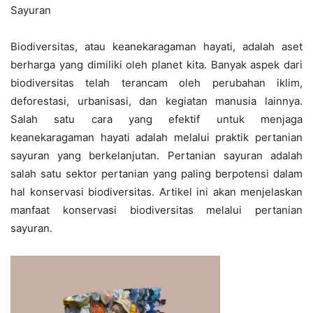
Sayuran
Biodiversitas, atau keanekaragaman hayati, adalah aset
berharga yang dimiliki oleh planet kita. Banyak aspek dari
biodiversitas telah terancam oleh perubahan iklim,
deforestasi, urbanisasi, dan kegiatan manusia lainnya.
Salah satu cara yang efektif untuk menjaga
keanekaragaman hayati adalah melalui praktik pertanian
sayuran yang berkelanjutan. Pertanian sayuran adalah
salah satu sektor pertanian yang paling berpotensi dalam
hal konservasi biodiversitas. Artikel ini akan menjelaskan
manfaat konservasi biodiversitas melalui pertanian
sayuran.