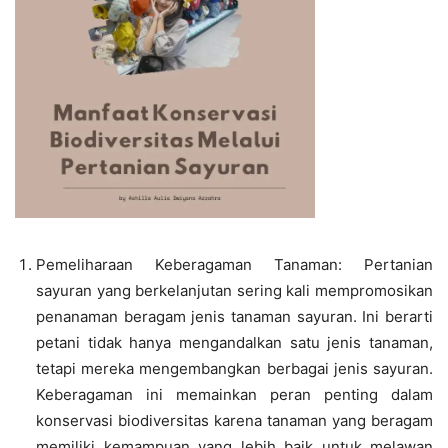
Pemeliharaan Keberagaman Tanaman: Pertanian
sayuran yang berkelanjutan sering kali mempromosikan
penanaman beragam jenis tanaman sayuran. Ini berarti
petani tidak hanya mengandalkan satu jenis tanaman,
tetapi mereka mengembangkan berbagai jenis sayuran.
Keberagaman ini memainkan peran penting dalam
konservasi biodiversitas karena tanaman yang beragam
memiliki kemampuan yang lebih baik untuk melawan