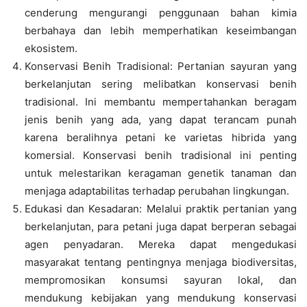
cenderung mengurangi penggunaan bahan kimia
berbahaya dan lebih memperhatikan keseimbangan
ekosistem.
Konservasi Benih Tradisional: Pertanian sayuran yang
berkelanjutan sering melibatkan konservasi benih
tradisional. Ini membantu mempertahankan beragam
jenis benih yang ada, yang dapat terancam punah
karena beralihnya petani ke varietas hibrida yang
komersial. Konservasi benih tradisional ini penting
untuk melestarikan keragaman genetik tanaman dan
menjaga adaptabilitas terhadap perubahan lingkungan.
Edukasi dan Kesadaran: Melalui praktik pertanian yang
berkelanjutan, para petani juga dapat berperan sebagai
agen penyadaran. Mereka dapat mengedukasi
masyarakat tentang pentingnya menjaga biodiversitas,
mempromosikan konsumsi sayuran lokal, dan
mendukung kebijakan yang mendukung konservasi