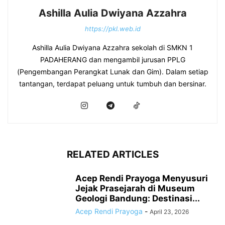
Ashilla Aulia Dwiyana Azzahra
https://pkl.web.id
Ashilla Aulia Dwiyana Azzahra sekolah di SMKN 1
PADAHERANG dan mengambil jurusan PPLG
(Pengembangan Perangkat Lunak dan Gim). Dalam setiap
tantangan, terdapat peluang untuk tumbuh dan bersinar.
RELATED ARTICLES
Acep Rendi Prayoga Menyusuri
Jejak Prasejarah di Museum
Geologi Bandung: Destinasi...
Acep Rendi Prayoga
-
April 23, 2026