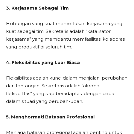
3. Kerjasama Sebagai Tim
Hubungan yang kuat memerlukan kerjasama yang
kuat sebagai tim. Sekretaris adalah “katalisator
kerjasama” yang membantu memfasilitasi kolaborasi
yang produktif di seluruh tim.
4. Fleksibilitas yang Luar Biasa
Fleksibilitas adalah kunci dalam menjalani perubahan
dan tantangan. Sekretaris adalah “akrobat
fleksibilitas” yang siap beradaptasi dengan cepat
dalam situasi yang berubah-ubah.
5. Menghormati Batasan Profesional
Menjaga batasan profesional adalah penting untuk