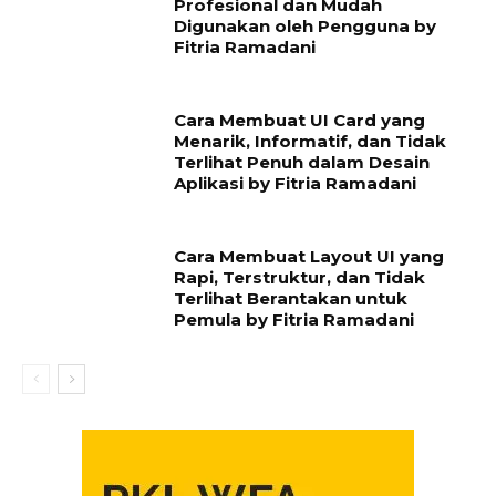
Profesional dan Mudah
Digunakan oleh Pengguna by
Fitria Ramadani
Cara Membuat UI Card yang
Menarik, Informatif, dan Tidak
Terlihat Penuh dalam Desain
Aplikasi by Fitria Ramadani
Cara Membuat Layout UI yang
Rapi, Terstruktur, dan Tidak
Terlihat Berantakan untuk
Pemula by Fitria Ramadani