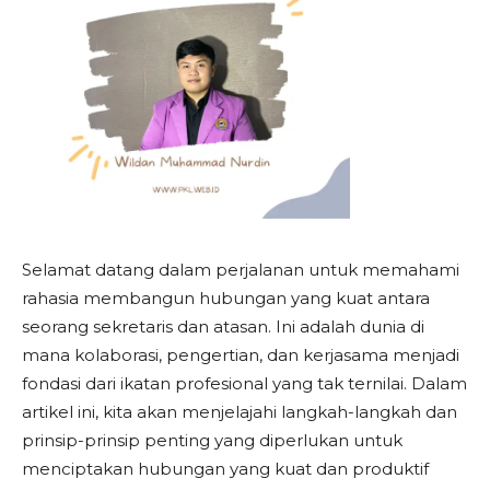
Selamat datang dalam perjalanan untuk memahami
rahasia membangun hubungan yang kuat antara
seorang sekretaris dan atasan. Ini adalah dunia di
mana kolaborasi, pengertian, dan kerjasama menjadi
fondasi dari ikatan profesional yang tak ternilai. Dalam
artikel ini, kita akan menjelajahi langkah-langkah dan
prinsip-prinsip penting yang diperlukan untuk
menciptakan hubungan yang kuat dan produktif