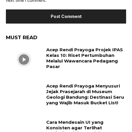
next time I comment.
MUST READ
Acep Rendi Prayoga Projek IPAS
Kelas 10: Riset Pertumbuhan
Melalui Wawancara Pedagang
Pasar
Acep Rendi Prayoga Menyusuri
Jejak Prasejarah di Museum
Geologi Bandung: Destinasi Seru
yang Wajib Masuk Bucket List!
Cara Mendesain UI yang
Konsisten agar Terlihat