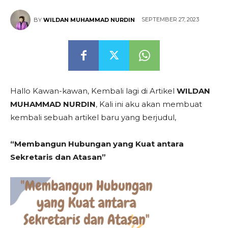
SEPTEMBER 27, 2023
BY
WILDAN MUHAMMAD NURDIN
Hallo Kawan-kawan, Kembali lagi di Artikel
WILDAN
MUHAMMAD NURDIN
, Kali ini aku akan membuat
kembali sebuah artikel baru yang berjudul,
“Membangun Hubungan yang Kuat antara
Sekretaris dan Atasan”