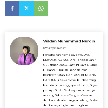
Wildan Muhammad Nurdin
https://pkl.web.id
Perkenalkan Nama saya WILDAN
MUHAMMAD NURDIN, Tanggal Lahir
04 Januari 2003, Saat Ini Saya Duduk
Di Bangku Kuliah Dengan Prodi
Kesekretariatan-D3 di ASM KENCANA
BANDUNG. Saya Memiliki Tekad Yang
kuat dalam menggapai cita-cita, Saya
percaya Suatu Saat saya akan menjadi
seorang Sekretaris Yang professional
dan handal dalam segala bidang, Maka
dari itu saya ingin membagikan