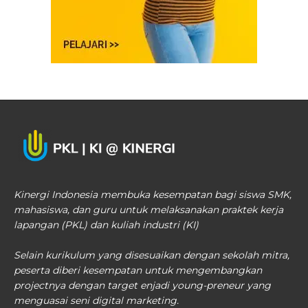
Kinergi Indonesia membuka kesempatan bagi siswa SMK,
mahasiswa, dan guru untuk melaksanakan praktek kerja
lapangan (PKL) dan kuliah industri (KI)
Selain kurikulum yang disesuaikan dengan sekolah mitra,
peserta diberi kesempatan untuk mengembangkan
projectnya dengan target enjadi young-preneur yang
menguasai seni digital marketing.