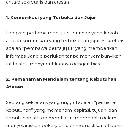
antara sekretaris dan atasan.
1. Komunikasi yang Terbuka dan Jujur
Langkah pertama menuju hubungan yang kokoh
adalah komunikasi yang terbuka dan jujur. Sekretaris
adalah “pembawa berita jujur” yang memberikan
informasi yang diperlukan tanpa menyembunyikan
fakta atau menyuguhkannya dengan bias.
2. Pemahaman Mendalam tentang Kebutuhan
Atasan
Seorang sekretaris yang unggul adalah “pemahat
kebutuhan” yang memahami aspirasi, tujuan, dan
kebutuhan atasan mereka. Ini membantu dalam
menyelaraskan pekerjaan dan memastikan efisiensi.