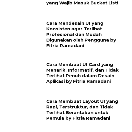
yang Wajib Masuk Bucket List!
Cara Mendesain UI yang
Konsisten agar Terlihat
Profesional dan Mudah
Digunakan oleh Pengguna by
Fitria Ramadani
Cara Membuat UI Card yang
Menarik, Informatif, dan Tidak
Terlihat Penuh dalam Desain
Aplikasi by Fitria Ramadani
Cara Membuat Layout UI yang
Rapi, Terstruktur, dan Tidak
Terlihat Berantakan untuk
Pemula by Fitria Ramadani