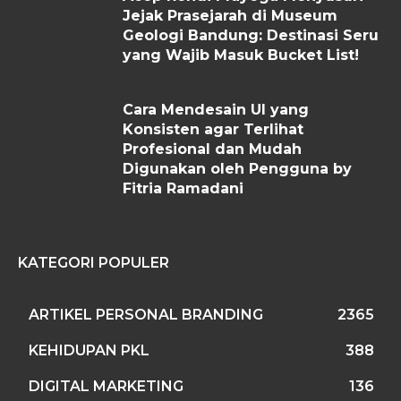
Jejak Prasejarah di Museum
Geologi Bandung: Destinasi Seru
yang Wajib Masuk Bucket List!
Cara Mendesain UI yang
Konsisten agar Terlihat
Profesional dan Mudah
Digunakan oleh Pengguna by
Fitria Ramadani
KATEGORI POPULER
ARTIKEL PERSONAL BRANDING
2365
KEHIDUPAN PKL
388
DIGITAL MARKETING
136