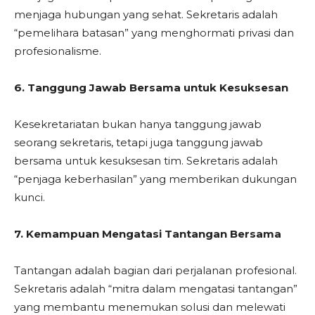
menjaga hubungan yang sehat. Sekretaris adalah
“pemelihara batasan” yang menghormati privasi dan
profesionalisme.
6. Tanggung Jawab Bersama untuk Kesuksesan
Kesekretariatan bukan hanya tanggung jawab
seorang sekretaris, tetapi juga tanggung jawab
bersama untuk kesuksesan tim. Sekretaris adalah
“penjaga keberhasilan” yang memberikan dukungan
kunci.
7. Kemampuan Mengatasi Tantangan Bersama
Tantangan adalah bagian dari perjalanan profesional.
Sekretaris adalah “mitra dalam mengatasi tantangan”
yang membantu menemukan solusi dan melewati