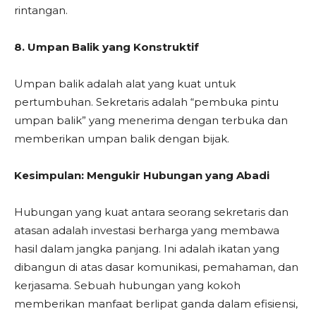
rintangan.
8. Umpan Balik yang Konstruktif
Umpan balik adalah alat yang kuat untuk
pertumbuhan. Sekretaris adalah “pembuka pintu
umpan balik” yang menerima dengan terbuka dan
memberikan umpan balik dengan bijak.
Kesimpulan: Mengukir Hubungan yang Abadi
Hubungan yang kuat antara seorang sekretaris dan
atasan adalah investasi berharga yang membawa
hasil dalam jangka panjang. Ini adalah ikatan yang
dibangun di atas dasar komunikasi, pemahaman, dan
kerjasama. Sebuah hubungan yang kokoh
memberikan manfaat berlipat ganda dalam efisiensi,