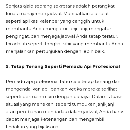
Senjata ajaib seorang sekretaris adalah perangkat
lunak manajemen jadwal. Manfaatkan alat-alat
seperti aplikasi kalender yang canggih untuk
membantu Anda mengatur janji-janji, mengatur
pengingat, dan menjaga jadwal Anda tetap teratur.
Ini adalah seperti tongkat sihir yang membantu Anda
menjalankan pertunjukan dengan lebih baik.
5. Tetap Tenang Seperti Pemadu Api Profesional
Pemadu api profesional tahu cara tetap tenang dan
mengendalikan api, bahkan ketika mereka terlihat
seperti bermain-main dengan bahaya. Dalam situasi-
situasi yang menekan, seperti tumpukan janji-janji
atau perubahan mendadak dalam jadwal, Anda harus
dapat menjaga ketenangan dan mengambil
tindakan yang bijaksana.