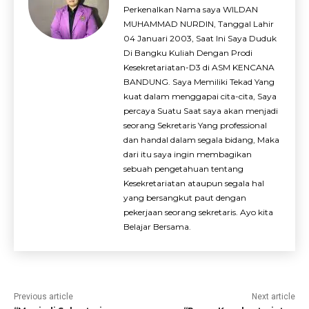
Perkenalkan Nama saya WILDAN
MUHAMMAD NURDIN, Tanggal Lahir
04 Januari 2003, Saat Ini Saya Duduk
Di Bangku Kuliah Dengan Prodi
Kesekretariatan-D3 di ASM KENCANA
BANDUNG. Saya Memiliki Tekad Yang
kuat dalam menggapai cita-cita, Saya
percaya Suatu Saat saya akan menjadi
seorang Sekretaris Yang professional
dan handal dalam segala bidang, Maka
dari itu saya ingin membagikan
sebuah pengetahuan tentang
Kesekretariatan ataupun segala hal
yang bersangkut paut dengan
pekerjaan seorang sekretaris. Ayo kita
Belajar Bersama.
Previous article
Next article