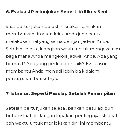
6. Evaluasi Pertunjukan Seperti Kritikus Seni
Saat pertunjukan berakhir, kritikus seni akan
memberikan tinjauan kritis. Anda juga harus
melakukan hal yang sama dengan jadwal Anda.
Setelah selesai, luangkan waktu untuk mengevaluasi
bagaimana Anda mengelola jadwal Anda. Apa yang
berhasil? Apa yang perlu diperbaiki? Evaluasi ini
membantu Anda menjadi lebih baik dalam
pertunjukan berikutnya.
7. Istirahat Seperti Pesulap Setelah Penampilan
Setelah pertunjukan selesai, bahkan pesulap pun
butuh istirahat. Jangan lupakan pentingnya istirahat
dan waktu untuk merilekskan diri. Ini membantu