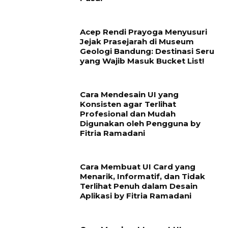
Acep Rendi Prayoga Menyusuri
Jejak Prasejarah di Museum
Geologi Bandung: Destinasi Seru
yang Wajib Masuk Bucket List!
Cara Mendesain UI yang
Konsisten agar Terlihat
Profesional dan Mudah
Digunakan oleh Pengguna by
Fitria Ramadani
Cara Membuat UI Card yang
Menarik, Informatif, dan Tidak
Terlihat Penuh dalam Desain
Aplikasi by Fitria Ramadani