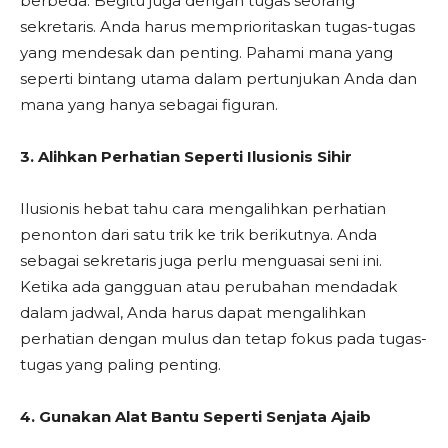
berbeda. Begitu juga dengan tugas seorang
sekretaris. Anda harus memprioritaskan tugas-tugas
yang mendesak dan penting. Pahami mana yang
seperti bintang utama dalam pertunjukan Anda dan
mana yang hanya sebagai figuran.
3. Alihkan Perhatian Seperti Ilusionis Sihir
Ilusionis hebat tahu cara mengalihkan perhatian
penonton dari satu trik ke trik berikutnya. Anda
sebagai sekretaris juga perlu menguasai seni ini.
Ketika ada gangguan atau perubahan mendadak
dalam jadwal, Anda harus dapat mengalihkan
perhatian dengan mulus dan tetap fokus pada tugas-
tugas yang paling penting.
4. Gunakan Alat Bantu Seperti Senjata Ajaib