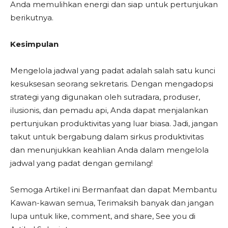
Anda memulihkan energi dan siap untuk pertunjukan
berikutnya.
Kesimpulan
Mengelola jadwal yang padat adalah salah satu kunci
kesuksesan seorang sekretaris. Dengan mengadopsi
strategi yang digunakan oleh sutradara, produser,
ilusionis, dan pemadu api, Anda dapat menjalankan
pertunjukan produktivitas yang luar biasa. Jadi, jangan
takut untuk bergabung dalam sirkus produktivitas
dan menunjukkan keahlian Anda dalam mengelola
jadwal yang padat dengan gemilang!
Semoga Artikel ini Bermanfaat dan dapat Membantu
Kawan-kawan semua, Terimaksih banyak dan jangan
lupa untuk like, comment, and share, See you di