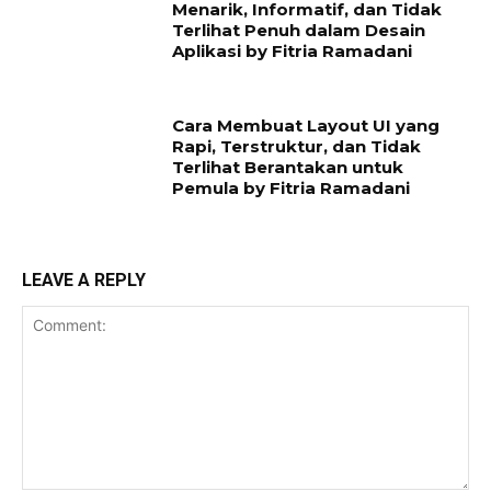
Menarik, Informatif, dan Tidak
Terlihat Penuh dalam Desain
Aplikasi by Fitria Ramadani
Cara Membuat Layout UI yang
Rapi, Terstruktur, dan Tidak
Terlihat Berantakan untuk
Pemula by Fitria Ramadani
LEAVE A REPLY