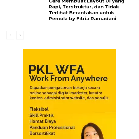
Cara Membuat Layout UI yang
Rapi, Terstruktur, dan Tidak
Terlihat Berantakan untuk
Pemula by Fitria Ramadani