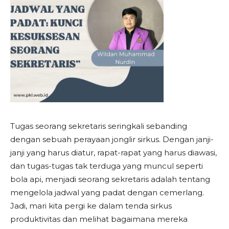
Tugas seorang sekretaris seringkali sebanding
dengan sebuah perayaan jonglir sirkus. Dengan janji-
janji yang harus diatur, rapat-rapat yang harus diawasi,
dan tugas-tugas tak terduga yang muncul seperti
bola api, menjadi seorang sekretaris adalah tentang
mengelola jadwal yang padat dengan cemerlang.
Jadi, mari kita pergi ke dalam tenda sirkus
produktivitas dan melihat bagaimana mereka