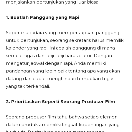
menjalankan pertunjukan yang luar biasa.
1. Buatlah Panggung yang Rapi
Seperti sutradara yang mempersiapkan panggung
untuk pertunjukan, seorang sekretaris harus memiliki
kalender yang rapi. Ini adalah panggung di mana
semua tugas dan janji-janji harus diatur. Dengan
mengatur jadwal dengan rapi, Anda memiliki
pandangan yang lebih baik tentang apa yang akan
datang dan dapat menghindari tumpukan tugas
yang tak terkendali.
2. Prioritaskan Seperti Seorang Produser Film
Seorang produser film tahu bahwa setiap elemen
dalam produksi memiliki tingkat kepentingan yang