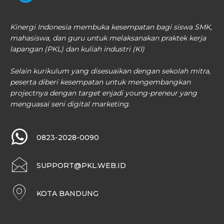
Kinergi Indonesia membuka kesempatan bagi siswa SMK,
mahasiswa, dan guru untuk melaksanakan praktek kerja
lapangan (PKL) dan kuliah industri (KI)
Selain kurikulum yang disesuaikan dengan sekolah mitra,
peserta diberi kesempatan untuk mengembangkan
projectnya dengan target enjadi young-preneur yang
menguasai seni digital marketing.
0823-2028-0090
SUPPORT@PKL.WEB.ID
KOTA BANDUNG