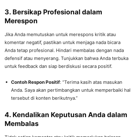
3.
Bersikap Profesional dalam
Merespon
Jika Anda memutuskan untuk merespons kritik atau
komentar negatif, pastikan untuk menjaga nada bicara
Anda tetap profesional. Hindari membalas dengan nada
defensif atau menyerang. Tunjukkan bahwa Anda terbuka
untuk feedback dan siap berdiskusi secara positif.
Contoh Respon Positif
: “Terima kasih atas masukan
Anda. Saya akan pertimbangkan untuk memperbaiki hal
tersebut di konten berikutnya.”
4.
Kendalikan Keputusan Anda dalam
Membalas