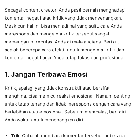
Sebagai content creator, Anda pasti pernah menghadapi
komentar negatif atau kritik yang tidak menyenangkan.
Meskipun hal ini bisa menjadi hal yang sulit, cara Anda
merespons dan mengelola kritik tersebut sangat
memengaruhi reputasi Anda di mata audiens. Berikut
adalah beberapa cara efektif untuk mengelola kritik dan
komentar negatif agar Anda tetap fokus dan profesional:
1.
Jangan Terbawa Emosi
Kritik, apalagi yang tidak konstruktif atau bersifat
menghina, bisa memicu reaksi emosional. Namun, penting
untuk tetap tenang dan tidak merespons dengan cara yang
berlebihan atau emosional. Sebelum membalas, beri diri
Anda waktu untuk menenangkan diri.
Trik
: Cobalah membaca komentar tersebut beberapa