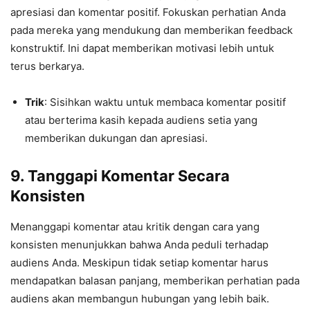
apresiasi dan komentar positif. Fokuskan perhatian Anda
pada mereka yang mendukung dan memberikan feedback
konstruktif. Ini dapat memberikan motivasi lebih untuk
terus berkarya.
Trik
: Sisihkan waktu untuk membaca komentar positif
atau berterima kasih kepada audiens setia yang
memberikan dukungan dan apresiasi.
9.
Tanggapi Komentar Secara
Konsisten
Menanggapi komentar atau kritik dengan cara yang
konsisten menunjukkan bahwa Anda peduli terhadap
audiens Anda. Meskipun tidak setiap komentar harus
mendapatkan balasan panjang, memberikan perhatian pada
audiens akan membangun hubungan yang lebih baik.