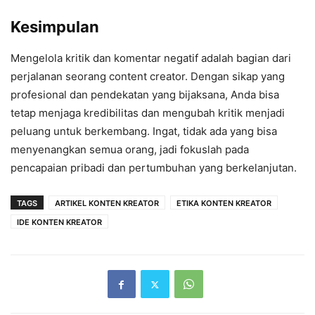
Kesimpulan
Mengelola kritik dan komentar negatif adalah bagian dari
perjalanan seorang content creator. Dengan sikap yang
profesional dan pendekatan yang bijaksana, Anda bisa
tetap menjaga kredibilitas dan mengubah kritik menjadi
peluang untuk berkembang. Ingat, tidak ada yang bisa
menyenangkan semua orang, jadi fokuslah pada
pencapaian pribadi dan pertumbuhan yang berkelanjutan.
TAGS
ARTIKEL KONTEN KREATOR
ETIKA KONTEN KREATOR
IDE KONTEN KREATOR