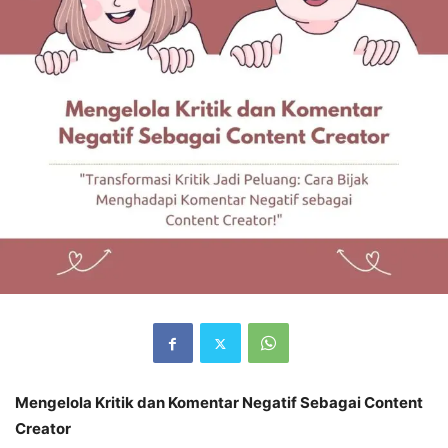
Mengelola Kritik dan Komentar Negatif Sebagai Content
Creator