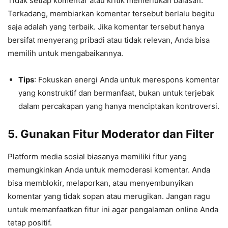
Tidak setiap komentar atau kritik memerlukan balasan.
Terkadang, membiarkan komentar tersebut berlalu begitu
saja adalah yang terbaik. Jika komentar tersebut hanya
bersifat menyerang pribadi atau tidak relevan, Anda bisa
memilih untuk mengabaikannya.
Tips
: Fokuskan energi Anda untuk merespons komentar
yang konstruktif dan bermanfaat, bukan untuk terjebak
dalam percakapan yang hanya menciptakan kontroversi.
5.
Gunakan Fitur Moderator dan Filter
Platform media sosial biasanya memiliki fitur yang
memungkinkan Anda untuk memoderasi komentar. Anda
bisa memblokir, melaporkan, atau menyembunyikan
komentar yang tidak sopan atau merugikan. Jangan ragu
untuk memanfaatkan fitur ini agar pengalaman online Anda
tetap positif.