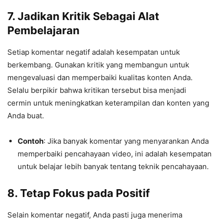
7.
Jadikan Kritik Sebagai Alat
Pembelajaran
Setiap komentar negatif adalah kesempatan untuk
berkembang. Gunakan kritik yang membangun untuk
mengevaluasi dan memperbaiki kualitas konten Anda.
Selalu berpikir bahwa kritikan tersebut bisa menjadi
cermin untuk meningkatkan keterampilan dan konten yang
Anda buat.
Contoh
: Jika banyak komentar yang menyarankan Anda
memperbaiki pencahayaan video, ini adalah kesempatan
untuk belajar lebih banyak tentang teknik pencahayaan.
8.
Tetap Fokus pada Positif
Selain komentar negatif, Anda pasti juga menerima