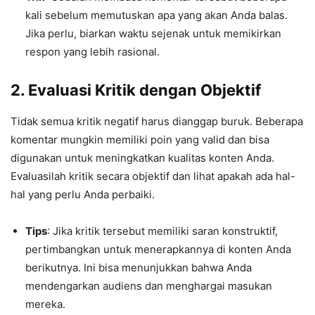
kali sebelum memutuskan apa yang akan Anda balas.
Jika perlu, biarkan waktu sejenak untuk memikirkan
respon yang lebih rasional.
2.
Evaluasi Kritik dengan Objektif
Tidak semua kritik negatif harus dianggap buruk. Beberapa
komentar mungkin memiliki poin yang valid dan bisa
digunakan untuk meningkatkan kualitas konten Anda.
Evaluasilah kritik secara objektif dan lihat apakah ada hal-
hal yang perlu Anda perbaiki.
Tips
: Jika kritik tersebut memiliki saran konstruktif,
pertimbangkan untuk menerapkannya di konten Anda
berikutnya. Ini bisa menunjukkan bahwa Anda
mendengarkan audiens dan menghargai masukan
mereka.