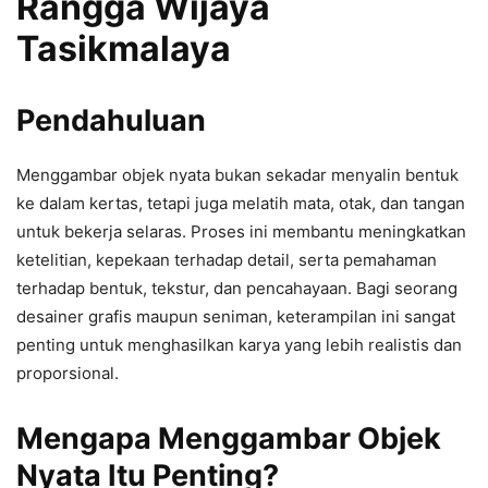
Rangga Wijaya
Tasikmalaya
Pendahuluan
Menggambar objek nyata bukan sekadar menyalin bentuk
ke dalam kertas, tetapi juga melatih mata, otak, dan tangan
untuk bekerja selaras. Proses ini membantu meningkatkan
ketelitian, kepekaan terhadap detail, serta pemahaman
terhadap bentuk, tekstur, dan pencahayaan. Bagi seorang
desainer grafis maupun seniman, keterampilan ini sangat
penting untuk menghasilkan karya yang lebih realistis dan
proporsional.
Mengapa Menggambar Objek
Nyata Itu Penting?