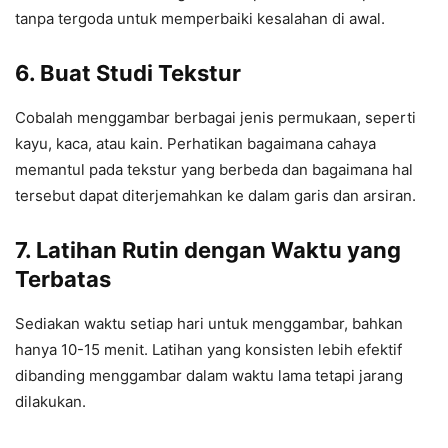
tanpa tergoda untuk memperbaiki kesalahan di awal.
6.
Buat Studi Tekstur
Cobalah menggambar berbagai jenis permukaan, seperti
kayu, kaca, atau kain. Perhatikan bagaimana cahaya
memantul pada tekstur yang berbeda dan bagaimana hal
tersebut dapat diterjemahkan ke dalam garis dan arsiran.
7.
Latihan Rutin dengan Waktu yang
Terbatas
Sediakan waktu setiap hari untuk menggambar, bahkan
hanya 10-15 menit. Latihan yang konsisten lebih efektif
dibanding menggambar dalam waktu lama tetapi jarang
dilakukan.