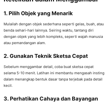
1.
Pilih Objek yang Menarik
Mulailah dengan objek sederhana seperti gelas, buah, atau
benda sehari-hari lainnya. Seiring waktu, tantang diri
dengan objek yang lebih kompleks, seperti wajah manusia
atau pemandangan alam.
2.
Gunakan Teknik Sketsa Cepat
Sebelum menggambar detail, coba buat sketsa cepat
selama 5-10 menit. Latihan ini membantu mengasah insting
dalam menangkap bentuk dasar tanpa terjebak pada detail
kecil.
3.
Perhatikan Cahaya dan Bayangan