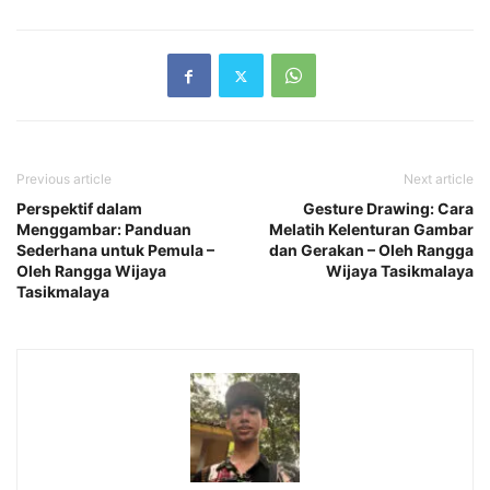
Previous article
Next article
Perspektif dalam
Gesture Drawing: Cara
Menggambar: Panduan
Melatih Kelenturan Gambar
Sederhana untuk Pemula –
dan Gerakan – Oleh Rangga
Oleh Rangga Wijaya
Wijaya Tasikmalaya
Tasikmalaya