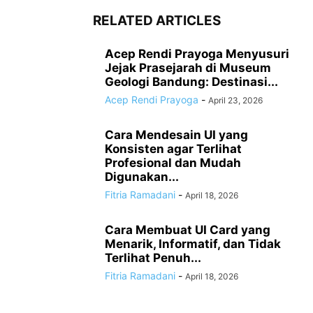
RELATED ARTICLES
Acep Rendi Prayoga Menyusuri
Jejak Prasejarah di Museum
Geologi Bandung: Destinasi...
Acep Rendi Prayoga
-
April 23, 2026
Cara Mendesain UI yang
Konsisten agar Terlihat
Profesional dan Mudah
Digunakan...
Fitria Ramadani
-
April 18, 2026
Cara Membuat UI Card yang
Menarik, Informatif, dan Tidak
Terlihat Penuh...
Fitria Ramadani
-
April 18, 2026