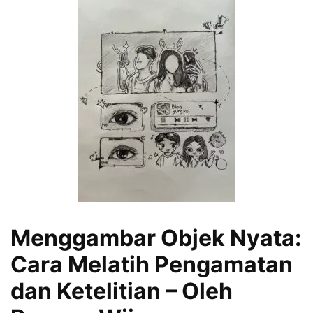
Menggambar Objek Nyata:
Cara Melatih Pengamatan
dan Ketelitian – Oleh