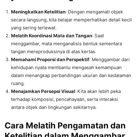
Meningkatkan Ketelitian
: Dengan mengamati objek
secara langsung, kita belajar memperhatikan detail kecil
yang sering terlewat.
Melatih Koordinasi Mata dan Tangan
: Saat
menggambar, mata menganalisis bentuk sementara
tangan mereproduksinya di atas kertas.
Memahami Proporsi dan Perspektif
: Menggambar dari
kehidupan nyata membantu mengasah kemampuan
dalam menangkap perbandingan ukuran dan kedalaman
ruang.
Menajamkan Persepsi Visual
: Kita akan lebih peka
terhadap komposisi, pencahayaan, serta interaksi
antara objek dan lingkungan sekitarnya.
Cara Melatih Pengamatan dan
Ketelitian dalam Menggambar