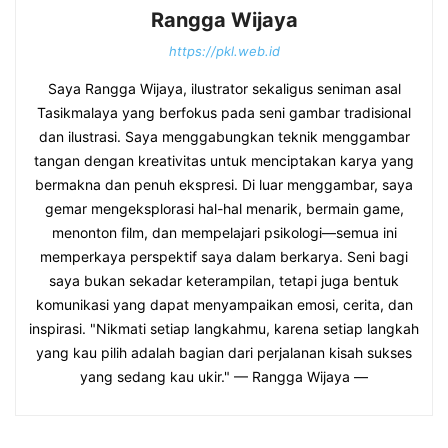
Rangga Wijaya
https://pkl.web.id
Saya Rangga Wijaya, ilustrator sekaligus seniman asal
Tasikmalaya yang berfokus pada seni gambar tradisional
dan ilustrasi. Saya menggabungkan teknik menggambar
tangan dengan kreativitas untuk menciptakan karya yang
bermakna dan penuh ekspresi. Di luar menggambar, saya
gemar mengeksplorasi hal-hal menarik, bermain game,
menonton film, dan mempelajari psikologi—semua ini
memperkaya perspektif saya dalam berkarya. Seni bagi
saya bukan sekadar keterampilan, tetapi juga bentuk
komunikasi yang dapat menyampaikan emosi, cerita, dan
inspirasi. "Nikmati setiap langkahmu, karena setiap langkah
yang kau pilih adalah bagian dari perjalanan kisah sukses
yang sedang kau ukir." — Rangga Wijaya —