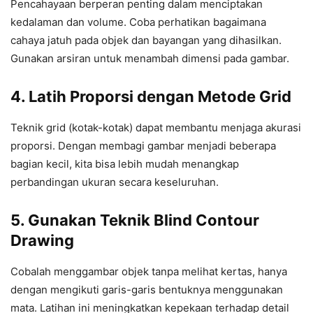
Pencahayaan berperan penting dalam menciptakan
kedalaman dan volume. Coba perhatikan bagaimana
cahaya jatuh pada objek dan bayangan yang dihasilkan.
Gunakan arsiran untuk menambah dimensi pada gambar.
4.
Latih Proporsi dengan Metode Grid
Teknik grid (kotak-kotak) dapat membantu menjaga akurasi
proporsi. Dengan membagi gambar menjadi beberapa
bagian kecil, kita bisa lebih mudah menangkap
perbandingan ukuran secara keseluruhan.
5.
Gunakan Teknik Blind Contour
Drawing
Cobalah menggambar objek tanpa melihat kertas, hanya
dengan mengikuti garis-garis bentuknya menggunakan
mata. Latihan ini meningkatkan kepekaan terhadap detail