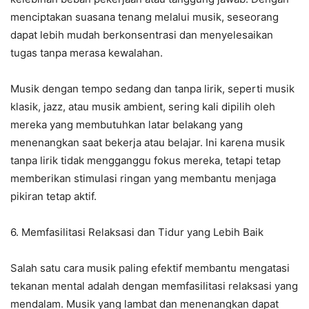
menciptakan suasana tenang melalui musik, seseorang
dapat lebih mudah berkonsentrasi dan menyelesaikan
tugas tanpa merasa kewalahan.
Musik dengan tempo sedang dan tanpa lirik, seperti musik
klasik, jazz, atau musik ambient, sering kali dipilih oleh
mereka yang membutuhkan latar belakang yang
menenangkan saat bekerja atau belajar. Ini karena musik
tanpa lirik tidak mengganggu fokus mereka, tetapi tetap
memberikan stimulasi ringan yang membantu menjaga
pikiran tetap aktif.
6. Memfasilitasi Relaksasi dan Tidur yang Lebih Baik
Salah satu cara musik paling efektif membantu mengatasi
tekanan mental adalah dengan memfasilitasi relaksasi yang
mendalam. Musik yang lambat dan menenangkan dapat