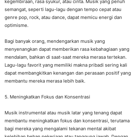
kegembiraan, rasa syukur, atau cinta. Musik yang penuh
semangat, seperti lagu-lagu dengan tempo cepat atau
genre pop, rock, atau dance, dapat memicu energi dan
optimisme.
Bagi banyak orang, mendengarkan musik yang
menyenangkan dapat memberikan rasa kebahagiaan yang
mendalam, bahkan di saat-saat mereka merasa tertekan.
Lagu-lagu favorit yang memiliki makna pribadi sering kali
dapat membangkitkan kenangan dan perasaan positif yang
membantu mereka merasa lebih baik.
5. Meningkatkan Fokus dan Konsentrasi
Musik instrumental atau musik latar yang tenang dapat
membantu meningkatkan fokus dan konsentrasi, terutama
bagi mereka yang mengalami tekanan mental akibat
kelebihan beban pekerjaan atau tanggung jawab. Dengan