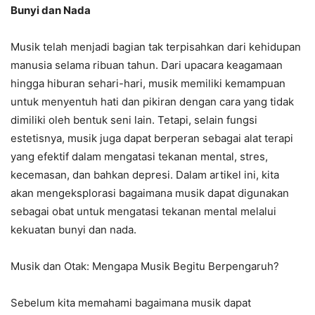
Bunyi dan Nada
Musik telah menjadi bagian tak terpisahkan dari kehidupan
manusia selama ribuan tahun. Dari upacara keagamaan
hingga hiburan sehari-hari, musik memiliki kemampuan
untuk menyentuh hati dan pikiran dengan cara yang tidak
dimiliki oleh bentuk seni lain. Tetapi, selain fungsi
estetisnya, musik juga dapat berperan sebagai alat terapi
yang efektif dalam mengatasi tekanan mental, stres,
kecemasan, dan bahkan depresi. Dalam artikel ini, kita
akan mengeksplorasi bagaimana musik dapat digunakan
sebagai obat untuk mengatasi tekanan mental melalui
kekuatan bunyi dan nada.
Musik dan Otak: Mengapa Musik Begitu Berpengaruh?
Sebelum kita memahami bagaimana musik dapat