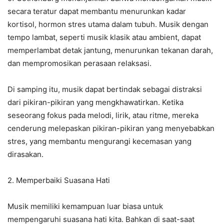
secara teratur dapat membantu menurunkan kadar
kortisol, hormon stres utama dalam tubuh. Musik dengan
tempo lambat, seperti musik klasik atau ambient, dapat
memperlambat detak jantung, menurunkan tekanan darah,
dan mempromosikan perasaan relaksasi.
Di samping itu, musik dapat bertindak sebagai distraksi
dari pikiran-pikiran yang mengkhawatirkan. Ketika
seseorang fokus pada melodi, lirik, atau ritme, mereka
cenderung melepaskan pikiran-pikiran yang menyebabkan
stres, yang membantu mengurangi kecemasan yang
dirasakan.
2. Memperbaiki Suasana Hati
Musik memiliki kemampuan luar biasa untuk
mempengaruhi suasana hati kita. Bahkan di saat-saat