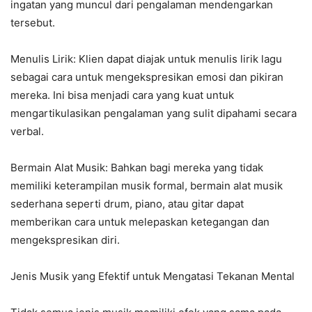
ingatan yang muncul dari pengalaman mendengarkan
tersebut.
Menulis Lirik: Klien dapat diajak untuk menulis lirik lagu
sebagai cara untuk mengekspresikan emosi dan pikiran
mereka. Ini bisa menjadi cara yang kuat untuk
mengartikulasikan pengalaman yang sulit dipahami secara
verbal.
Bermain Alat Musik: Bahkan bagi mereka yang tidak
memiliki keterampilan musik formal, bermain alat musik
sederhana seperti drum, piano, atau gitar dapat
memberikan cara untuk melepaskan ketegangan dan
mengekspresikan diri.
Jenis Musik yang Efektif untuk Mengatasi Tekanan Mental