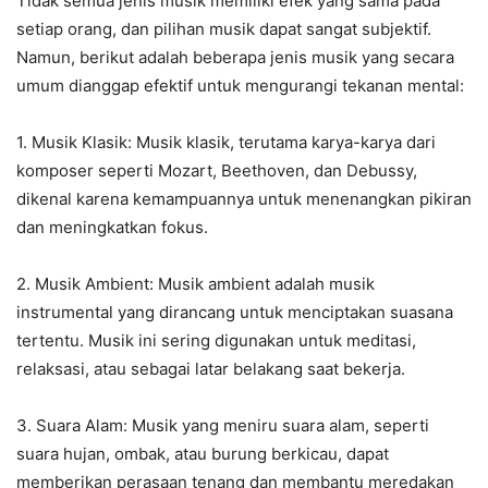
Tidak semua jenis musik memiliki efek yang sama pada
setiap orang, dan pilihan musik dapat sangat subjektif.
Namun, berikut adalah beberapa jenis musik yang secara
umum dianggap efektif untuk mengurangi tekanan mental:
1. Musik Klasik: Musik klasik, terutama karya-karya dari
komposer seperti Mozart, Beethoven, dan Debussy,
dikenal karena kemampuannya untuk menenangkan pikiran
dan meningkatkan fokus.
2. Musik Ambient: Musik ambient adalah musik
instrumental yang dirancang untuk menciptakan suasana
tertentu. Musik ini sering digunakan untuk meditasi,
relaksasi, atau sebagai latar belakang saat bekerja.
3. Suara Alam: Musik yang meniru suara alam, seperti
suara hujan, ombak, atau burung berkicau, dapat
memberikan perasaan tenang dan membantu meredakan