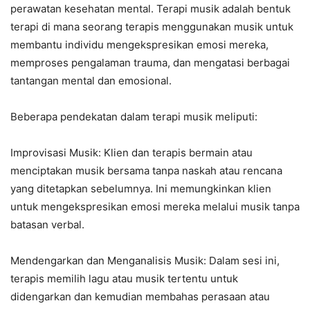
perawatan kesehatan mental. Terapi musik adalah bentuk
terapi di mana seorang terapis menggunakan musik untuk
membantu individu mengekspresikan emosi mereka,
memproses pengalaman trauma, dan mengatasi berbagai
tantangan mental dan emosional.
Beberapa pendekatan dalam terapi musik meliputi:
Improvisasi Musik: Klien dan terapis bermain atau
menciptakan musik bersama tanpa naskah atau rencana
yang ditetapkan sebelumnya. Ini memungkinkan klien
untuk mengekspresikan emosi mereka melalui musik tanpa
batasan verbal.
Mendengarkan dan Menganalisis Musik: Dalam sesi ini,
terapis memilih lagu atau musik tertentu untuk
didengarkan dan kemudian membahas perasaan atau