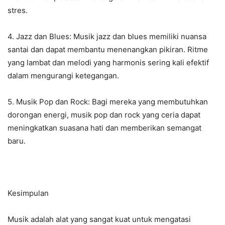
stres.
4. Jazz dan Blues: Musik jazz dan blues memiliki nuansa
santai dan dapat membantu menenangkan pikiran. Ritme
yang lambat dan melodi yang harmonis sering kali efektif
dalam mengurangi ketegangan.
5. Musik Pop dan Rock: Bagi mereka yang membutuhkan
dorongan energi, musik pop dan rock yang ceria dapat
meningkatkan suasana hati dan memberikan semangat
baru.
Kesimpulan
Musik adalah alat yang sangat kuat untuk mengatasi