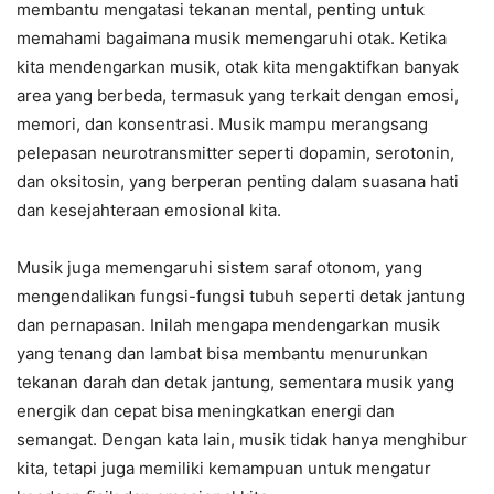
membantu mengatasi tekanan mental, penting untuk
memahami bagaimana musik memengaruhi otak. Ketika
kita mendengarkan musik, otak kita mengaktifkan banyak
area yang berbeda, termasuk yang terkait dengan emosi,
memori, dan konsentrasi. Musik mampu merangsang
pelepasan neurotransmitter seperti dopamin, serotonin,
dan oksitosin, yang berperan penting dalam suasana hati
dan kesejahteraan emosional kita.
Musik juga memengaruhi sistem saraf otonom, yang
mengendalikan fungsi-fungsi tubuh seperti detak jantung
dan pernapasan. Inilah mengapa mendengarkan musik
yang tenang dan lambat bisa membantu menurunkan
tekanan darah dan detak jantung, sementara musik yang
energik dan cepat bisa meningkatkan energi dan
semangat. Dengan kata lain, musik tidak hanya menghibur
kita, tetapi juga memiliki kemampuan untuk mengatur