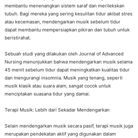
membantu menenangkan sistem saraf dan merilekskan
tubuh. Bagi mereka yang sering kesulitan tidur akibat stres
atau kecemasan, mendengarkan musik sebelum tidur
dapat membantu mempersiapkan pikiran dan tubuh untuk
beristirahat.
Sebuah studi yang dilakukan oleh Journal of Advanced
Nursing menunjukkan bahwa mendengarkan musik selama
45 menit sebelum tidur dapat meningkatkan kualitas tidur
dan mengurangi insomnia. Musik yang tenang, seperti
musik klasik atau suara alam, sangat cocok untuk
menciptakan suasana tidur yang damai.
Terapi Musik: Lebih dari Sekadar Mendengarkan
Selain mendengarkan musik secara pasif, terapi musik juga
merupakan pendekatan aktif yang digunakan dalam