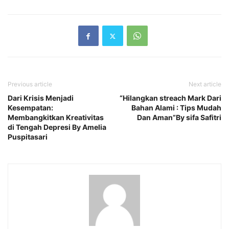
Previous article
Next article
Dari Krisis Menjadi
“Hilangkan streach Mark Dari
Kesempatan:
Bahan Alami : Tips Mudah
Membangkitkan Kreativitas
Dan Aman”By sifa Safitri
di Tengah Depresi By Amelia
Puspitasari