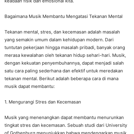
keadaan fisik dan emosional kita.
Bagaimana Musik Membantu Mengatasi Tekanan Mental
Tekanan mental, stres, dan kecemasan adalah masalah
yang semakin umum dalam kehidupan modern. Dari
tuntutan pekerjaan hingga masalah pribadi, banyak orang
merasa kewalahan oleh tekanan hidup sehari-hari. Musik,
dengan kekuatan penyembuhannya, dapat menjadi salah
satu cara paling sederhana dan efektif untuk meredakan
tekanan mental. Berikut adalah beberapa cara di mana
musik dapat membantu:
1. Mengurangi Stres dan Kecemasan
Musik yang menenangkan dapat membantu menurunkan
tingkat stres dan kecemasan. Sebuah studi dari University
of Gothenburg menunjukkan bahwa mendengarkan musik