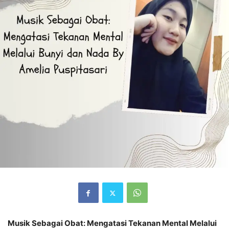
Musik Sebagai Obat: Mengatasi Tekanan Mental Melalui