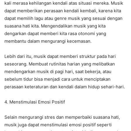
kali merasa kehilangan kendali atas situasi mereka. Musik
dapat memberikan perasaan kendali kembali, karena kita
dapat memilih lagu atau genre musik yang sesuai dengan
suasana hati kita. Mengendalikan musik yang kita
dengarkan dapat memberi kita rasa otonomi yang
membantu dalam mengurangi kecemasan.
Lebih dari itu, musik dapat memberi struktur pada hari
seseorang. Membuat rutinitas harian yang melibatkan
mendengarkan musik di pagi hari, saat bekerja, atau
sebelum tidur bisa menjadi cara untuk menciptakan
perasaan keteraturan dan kendali dalam hidup sehari-hari.
4. Menstimulasi Emosi Positif
Selain mengurangi stres dan memperbaiki suasana hati,
musik juga dapat menstimulasi emosi positif seperti