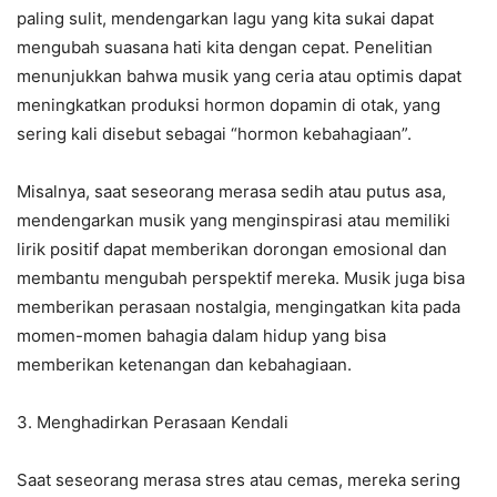
paling sulit, mendengarkan lagu yang kita sukai dapat
mengubah suasana hati kita dengan cepat. Penelitian
menunjukkan bahwa musik yang ceria atau optimis dapat
meningkatkan produksi hormon dopamin di otak, yang
sering kali disebut sebagai “hormon kebahagiaan”.
Misalnya, saat seseorang merasa sedih atau putus asa,
mendengarkan musik yang menginspirasi atau memiliki
lirik positif dapat memberikan dorongan emosional dan
membantu mengubah perspektif mereka. Musik juga bisa
memberikan perasaan nostalgia, mengingatkan kita pada
momen-momen bahagia dalam hidup yang bisa
memberikan ketenangan dan kebahagiaan.
3. Menghadirkan Perasaan Kendali
Saat seseorang merasa stres atau cemas, mereka sering