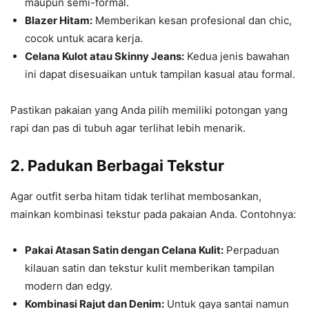
maupun semi-formal.
Blazer Hitam:
Memberikan kesan profesional dan chic,
cocok untuk acara kerja.
Celana Kulot atau Skinny Jeans:
Kedua jenis bawahan
ini dapat disesuaikan untuk tampilan kasual atau formal.
Pastikan pakaian yang Anda pilih memiliki potongan yang
rapi dan pas di tubuh agar terlihat lebih menarik.
2. Padukan Berbagai Tekstur
Agar outfit serba hitam tidak terlihat membosankan,
mainkan kombinasi tekstur pada pakaian Anda. Contohnya:
Pakai Atasan Satin dengan Celana Kulit:
Perpaduan
kilauan satin dan tekstur kulit memberikan tampilan
modern dan edgy.
Kombinasi Rajut dan Denim:
Untuk gaya santai namun