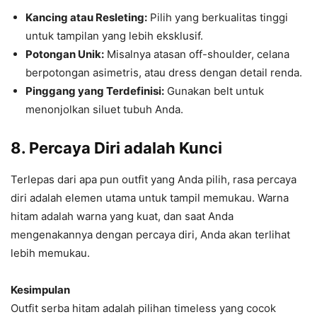
Kancing atau Resleting:
Pilih yang berkualitas tinggi
untuk tampilan yang lebih eksklusif.
Potongan Unik:
Misalnya atasan off-shoulder, celana
berpotongan asimetris, atau dress dengan detail renda.
Pinggang yang Terdefinisi:
Gunakan belt untuk
menonjolkan siluet tubuh Anda.
8. Percaya Diri adalah Kunci
Terlepas dari apa pun outfit yang Anda pilih, rasa percaya
diri adalah elemen utama untuk tampil memukau. Warna
hitam adalah warna yang kuat, dan saat Anda
mengenakannya dengan percaya diri, Anda akan terlihat
lebih memukau.
Kesimpulan
Outfit serba hitam adalah pilihan timeless yang cocok