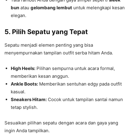
bun
atau
gelombang lembut
untuk melengkapi kesan
elegan.
5. Pilih Sepatu yang Tepat
Sepatu menjadi elemen penting yang bisa
menyempurnakan tampilan outfit serba hitam Anda.
High Heels:
Pilihan sempurna untuk acara formal,
memberikan kesan anggun.
Ankle Boots:
Memberikan sentuhan edgy pada outfit
kasual.
Sneakers Hitam:
Cocok untuk tampilan santai namun
tetap stylish.
Sesuaikan pilihan sepatu dengan acara dan gaya yang
ingin Anda tampilkan.