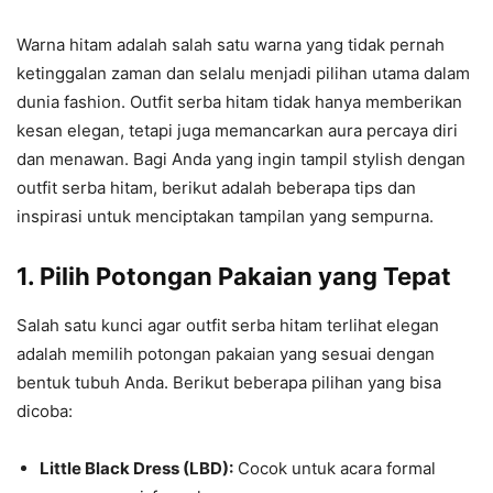
Warna hitam adalah salah satu warna yang tidak pernah
ketinggalan zaman dan selalu menjadi pilihan utama dalam
dunia fashion. Outfit serba hitam tidak hanya memberikan
kesan elegan, tetapi juga memancarkan aura percaya diri
dan menawan. Bagi Anda yang ingin tampil stylish dengan
outfit serba hitam, berikut adalah beberapa tips dan
inspirasi untuk menciptakan tampilan yang sempurna.
1. Pilih Potongan Pakaian yang Tepat
Salah satu kunci agar outfit serba hitam terlihat elegan
adalah memilih potongan pakaian yang sesuai dengan
bentuk tubuh Anda. Berikut beberapa pilihan yang bisa
dicoba:
Little Black Dress (LBD):
Cocok untuk acara formal