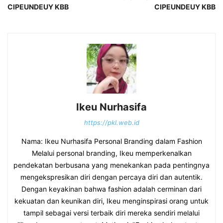
CIPEUNDEUY KBB
CIPEUNDEUY KBB
Ikeu Nurhasifa
https://pkl.web.id
Nama: Ikeu Nurhasifa Personal Branding dalam Fashion
Melalui personal branding, Ikeu memperkenalkan
pendekatan berbusana yang menekankan pada pentingnya
mengekspresikan diri dengan percaya diri dan autentik.
Dengan keyakinan bahwa fashion adalah cerminan dari
kekuatan dan keunikan diri, Ikeu menginspirasi orang untuk
tampil sebagai versi terbaik diri mereka sendiri melalui