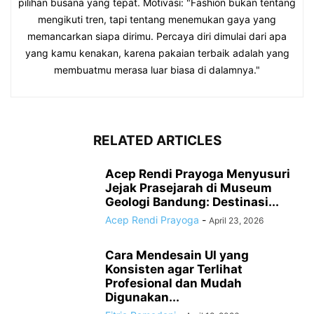
pilihan busana yang tepat. Motivasi: "Fashion bukan tentang
mengikuti tren, tapi tentang menemukan gaya yang
memancarkan siapa dirimu. Percaya diri dimulai dari apa
yang kamu kenakan, karena pakaian terbaik adalah yang
membuatmu merasa luar biasa di dalamnya."
RELATED ARTICLES
Acep Rendi Prayoga Menyusuri
Jejak Prasejarah di Museum
Geologi Bandung: Destinasi...
Acep Rendi Prayoga
-
April 23, 2026
Cara Mendesain UI yang
Konsisten agar Terlihat
Profesional dan Mudah
Digunakan...