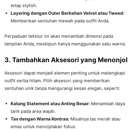
tetap stylish.
Layering dengan Outer Berbahan Velvet atau Tweed:
Memberikan sentuhan mewah pada outfit Anda.
Perpaduan tekstur ini akan menambah dimensi pada
tampilan Anda, meskipun hanya menggunakan satu warna.
3. Tambahkan Aksesori yang Menonjol
Aksesori dapat menjadi elemen penting untuk melengkapi
outfit serba hitam. Pilih aksesori yang memberikan
sentuhan unik tanpa mengurangi kesan elegan, seperti:
Kalung Statement atau Anting Besar:
Menambah daya
tarik pada area wajah.
Tas dengan Warna Kontras:
Misalnya tas merah atau
emas untuk menciptakan fokus.