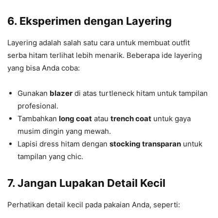
6. Eksperimen dengan Layering
Layering adalah salah satu cara untuk membuat outfit
serba hitam terlihat lebih menarik. Beberapa ide layering
yang bisa Anda coba:
Gunakan
blazer
di atas turtleneck hitam untuk tampilan
profesional.
Tambahkan
long coat
atau
trench coat
untuk gaya
musim dingin yang mewah.
Lapisi dress hitam dengan
stocking transparan
untuk
tampilan yang chic.
7. Jangan Lupakan Detail Kecil
Perhatikan detail kecil pada pakaian Anda, seperti: