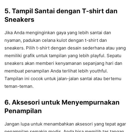
5.
Tampil Santai dengan T-shirt dan
Sneakers
Jika Anda menginginkan gaya yang lebih santai dan
nyaman, padukan celana kulot dengan t-shirt dan
sneakers. Pilih t-shirt dengan desain sederhana atau yang
memiliki grafik untuk tampilan yang lebih playful. Sepatu
sneakers akan memberi kenyamanan sepanjang hari dan
membuat penampilan Anda terlihat lebih youthful.
Tampilan ini cocok untuk jalan-jalan santai atau bertemu
teman-teman.
6.
Aksesori untuk Menyempurnakan
Penampilan
Jangan lupa untuk menambahkan aksesori yang tepat agar
penampilan semakin modis. Anda bisa memilih tas tangan