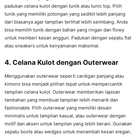
padukan celana kulot dengan tunik atau tunic top. Pilih
tunik yang memiliki potongan yang sedikit lebih panjang
dari biasanya agar tampilan terlihat lebih seimbang. Anda
bisa memilih tunik dengan bahan yang ringan dan flowy
untuk memberi kesan anggun. Padukan dengan sepatu flat
atau sneakers untuk kenyamanan maksimal.
4.
Celana Kulot dengan Outerwear
Menggunakan outerwear seperti cardigan panjang atau
kimono bisa menjadi pilihan tepat untuk mempercantik
tampilan celana kulot. Outerwear memberikan lapisan
tambahan yang membuat tampilan lebih menarik dan
fashionable. Pilih outerwear yang memiliki desain
minimalis untuk tampilan kasual, atau outerwear dengan
motif dan aksen untuk tampilan yang lebih berani. Gunakan
sepatu boots atau wedges untuk menambah kesan elegan.