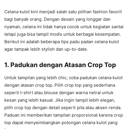
Celana kulot kini menjadi salah satu pilihan fashion favorit
bagi banyak orang. Dengan desain yang longgar dan
nyaman, celana ini tidak hanya cocok untuk kegiatan santai
tetapi juga bisa tampil modis untuk berbagai kesempatan.
Berikut ini adalah beberapa tips padu padan celana kulot
agar tampak lebih stylish dan up-to-date.
1.
Padukan dengan Atasan Crop Top
Untuk tampilan yang lebih chic, coba padukan celana kulot
dengan atasan crop top. Pilih crop top yang sederhana
seperti t-shirt atau blouse dengan warna netral untuk
kesan yang lebih kasual. Jika ingin tampil lebih elegan,
pilih crop top dengan detail seperti pita atau aksen renda.
Paduan ini memberikan tampilan proporsional karena crop
top dapat menyeimbangkan potongan celana kulot yang