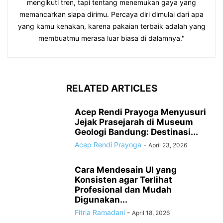
mengikuti tren, tapi tentang menemukan gaya yang
memancarkan siapa dirimu. Percaya diri dimulai dari apa
yang kamu kenakan, karena pakaian terbaik adalah yang
membuatmu merasa luar biasa di dalamnya."
RELATED ARTICLES
Acep Rendi Prayoga Menyusuri
Jejak Prasejarah di Museum
Geologi Bandung: Destinasi...
Acep Rendi Prayoga
-
April 23, 2026
Cara Mendesain UI yang
Konsisten agar Terlihat
Profesional dan Mudah
Digunakan...
Fitria Ramadani
-
April 18, 2026