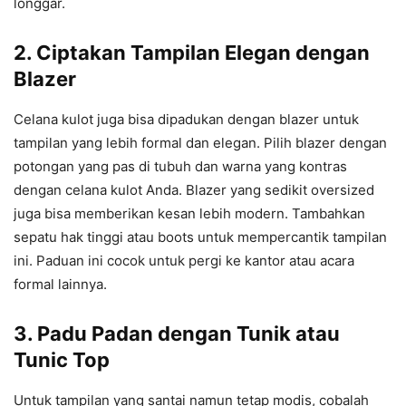
longgar.
2.
Ciptakan Tampilan Elegan dengan
Blazer
Celana kulot juga bisa dipadukan dengan blazer untuk
tampilan yang lebih formal dan elegan. Pilih blazer dengan
potongan yang pas di tubuh dan warna yang kontras
dengan celana kulot Anda. Blazer yang sedikit oversized
juga bisa memberikan kesan lebih modern. Tambahkan
sepatu hak tinggi atau boots untuk mempercantik tampilan
ini. Paduan ini cocok untuk pergi ke kantor atau acara
formal lainnya.
3.
Padu Padan dengan Tunik atau
Tunic Top
Untuk tampilan yang santai namun tetap modis, cobalah