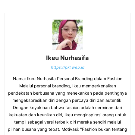
Ikeu Nurhasifa
https://pkl.web.id
Nama: Ikeu Nurhasifa Personal Branding dalam Fashion
Melalui personal branding, Ikeu memperkenalkan
pendekatan berbusana yang menekankan pada pentingnya
mengekspresikan diri dengan percaya diri dan autentik.
Dengan keyakinan bahwa fashion adalah cerminan dari
kekuatan dan keunikan diri, Ikeu menginspirasi orang untuk
tampil sebagai versi terbaik diri mereka sendiri melalui
pilihan busana yang tepat. Motivasi: "Fashion bukan tentang