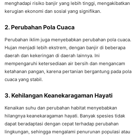
menghadapi risiko banjir yang lebih tinggi, mengakibatkan
kerugian ekonomi dan sosial yang signifikan.
2. Perubahan Pola Cuaca
Perubahan iklim juga menyebabkan perubahan pola cuaca.
Hujan menjadi lebih ekstrem, dengan banjir di beberapa
daerah dan kekeringan di daerah lainnya. Ini
mempengaruhi ketersediaan air bersih dan mengancam
ketahanan pangan, karena pertanian bergantung pada pola
cuaca yang stabil.
3. Kehilangan Keanekaragaman Hayati
Kenaikan suhu dan perubahan habitat menyebabkan
hilangnya keanekaragaman hayati. Banyak spesies tidak
dapat beradaptasi dengan cepat terhadap perubahan
lingkungan, sehingga mengalami penurunan populasi atau