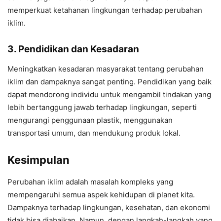
memperkuat ketahanan lingkungan terhadap perubahan
iklim.
3. Pendidikan dan Kesadaran
Meningkatkan kesadaran masyarakat tentang perubahan
iklim dan dampaknya sangat penting. Pendidikan yang baik
dapat mendorong individu untuk mengambil tindakan yang
lebih bertanggung jawab terhadap lingkungan, seperti
mengurangi penggunaan plastik, menggunakan
transportasi umum, dan mendukung produk lokal.
Kesimpulan
Perubahan iklim adalah masalah kompleks yang
mempengaruhi semua aspek kehidupan di planet kita.
Dampaknya terhadap lingkungan, kesehatan, dan ekonomi
tidak bisa diabaikan. Namun, dengan langkah-langkah yang