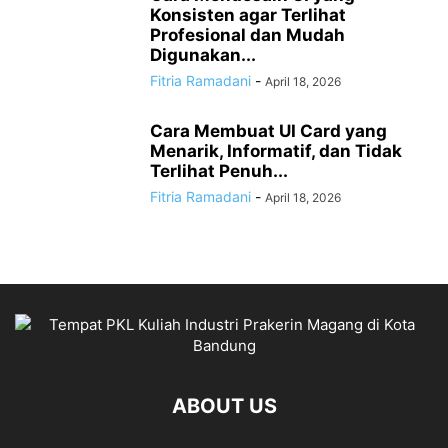
Konsisten agar Terlihat
Profesional dan Mudah
Digunakan...
Fitria Ramadani
-
April 18, 2026
Cara Membuat UI Card yang
Menarik, Informatif, dan Tidak
Terlihat Penuh...
Fitria Ramadani
-
April 18, 2026
ABOUT US