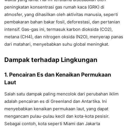
peningkatan konsentrasi gas rumah kaca (GRK) di
atmosfer, yang dihasilkan oleh aktivitas manusia, seperti
pembakaran bahan bakar fosil, deforestasi, dan pertanian
intensif. Gas-gas ini, termasuk karbon dioksida (CO2),
metana (CH4), dan nitrogen oksida (N2O), menyerap panas
dari matahari, menyebabkan suhu global meningkat.
Dampak terhadap Lingkungan
1. Pencairan Es dan Kenaikan Permukaan
Laut
Salah satu dampak paling mencolok dari perubahan iklim
adalah pencairan es di Greenland dan Antartika. Ini
menyebabkan kenaikan permukaan laut, yang dapat
mengancam pulau-pulau kecil dan kota-kota pesisir.
Sebagai contoh, kota seperti Miami dan Jakarta