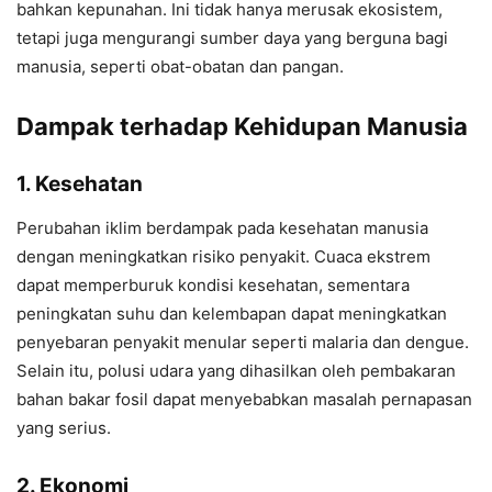
bahkan kepunahan. Ini tidak hanya merusak ekosistem,
tetapi juga mengurangi sumber daya yang berguna bagi
manusia, seperti obat-obatan dan pangan.
Dampak terhadap Kehidupan Manusia
1. Kesehatan
Perubahan iklim berdampak pada kesehatan manusia
dengan meningkatkan risiko penyakit. Cuaca ekstrem
dapat memperburuk kondisi kesehatan, sementara
peningkatan suhu dan kelembapan dapat meningkatkan
penyebaran penyakit menular seperti malaria dan dengue.
Selain itu, polusi udara yang dihasilkan oleh pembakaran
bahan bakar fosil dapat menyebabkan masalah pernapasan
yang serius.
2. Ekonomi