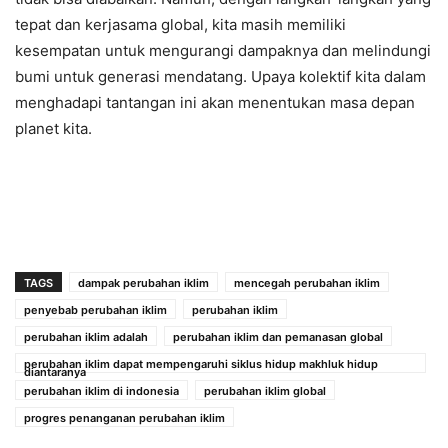
tepat dan kerjasama global, kita masih memiliki
kesempatan untuk mengurangi dampaknya dan melindungi
bumi untuk generasi mendatang. Upaya kolektif kita dalam
menghadapi tantangan ini akan menentukan masa depan
planet kita.
TAGS
dampak perubahan iklim
mencegah perubahan iklim
penyebab perubahan iklim
perubahan iklim
perubahan iklim adalah
perubahan iklim dan pemanasan global
perubahan iklim dapat mempengaruhi siklus hidup makhluk hidup
diantaranya
perubahan iklim di indonesia
perubahan iklim global
progres penanganan perubahan iklim