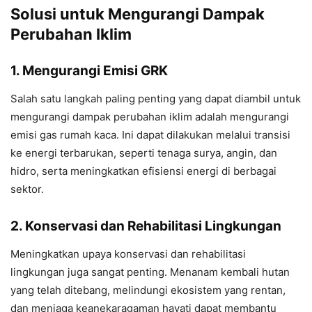
Solusi untuk Mengurangi Dampak
Perubahan Iklim
1. Mengurangi Emisi GRK
Salah satu langkah paling penting yang dapat diambil untuk
mengurangi dampak perubahan iklim adalah mengurangi
emisi gas rumah kaca. Ini dapat dilakukan melalui transisi
ke energi terbarukan, seperti tenaga surya, angin, dan
hidro, serta meningkatkan efisiensi energi di berbagai
sektor.
2. Konservasi dan Rehabilitasi Lingkungan
Meningkatkan upaya konservasi dan rehabilitasi
lingkungan juga sangat penting. Menanam kembali hutan
yang telah ditebang, melindungi ekosistem yang rentan,
dan menjaga keanekaragaman hayati dapat membantu