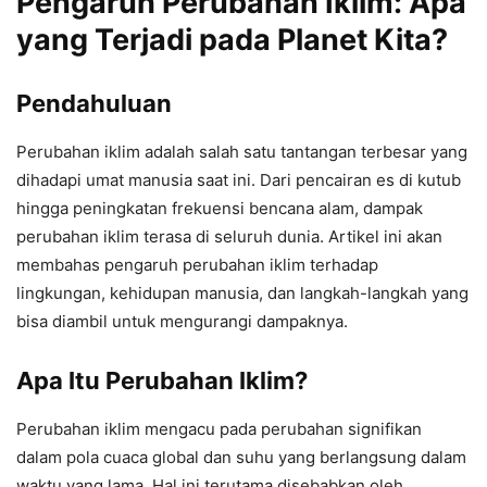
Pengaruh Perubahan Iklim: Apa
yang Terjadi pada Planet Kita?
Pendahuluan
Perubahan iklim adalah salah satu tantangan terbesar yang
dihadapi umat manusia saat ini. Dari pencairan es di kutub
hingga peningkatan frekuensi bencana alam, dampak
perubahan iklim terasa di seluruh dunia. Artikel ini akan
membahas pengaruh perubahan iklim terhadap
lingkungan, kehidupan manusia, dan langkah-langkah yang
bisa diambil untuk mengurangi dampaknya.
Apa Itu Perubahan Iklim?
Perubahan iklim mengacu pada perubahan signifikan
dalam pola cuaca global dan suhu yang berlangsung dalam
waktu yang lama. Hal ini terutama disebabkan oleh