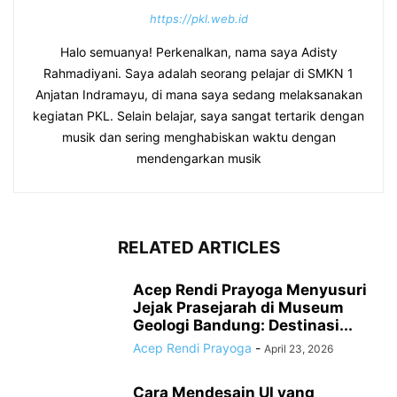
https://pkl.web.id
Halo semuanya! Perkenalkan, nama saya Adisty
Rahmadiyani. Saya adalah seorang pelajar di SMKN 1
Anjatan Indramayu, di mana saya sedang melaksanakan
kegiatan PKL. Selain belajar, saya sangat tertarik dengan
musik dan sering menghabiskan waktu dengan
mendengarkan musik
RELATED ARTICLES
Acep Rendi Prayoga Menyusuri
Jejak Prasejarah di Museum
Geologi Bandung: Destinasi...
Acep Rendi Prayoga
-
April 23, 2026
Cara Mendesain UI yang