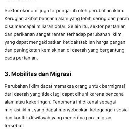
Sektor ekonomi juga terpengaruh oleh perubahan iklim.
Kerugian akibat bencana alam yang lebih sering dan parah
bisa mencapai miliaran dolar. Selain itu, sektor pertanian
dan perikanan sangat rentan terhadap perubahan iklim,
yang dapat mengakibatkan ketidakstabilan harga pangan
dan peningkatan kemiskinan di daerah yang bergantung
pada pertanian.
3. Mobilitas dan Migrasi
Perubahan iklim dapat memaksa orang untuk bermigrasi
dari daerah yang tidak lagi dapat dihuni karena bencana
alam atau kekeringan. Fenomena ini dikenal sebagai
migrasi iklim, yang dapat menyebabkan ketegangan sosial
dan konflik di wilayah yang menerima para migran
tersebut.