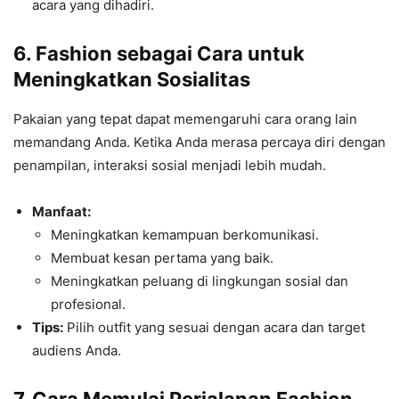
acara yang dihadiri.
6. Fashion sebagai Cara untuk
Meningkatkan Sosialitas
Pakaian yang tepat dapat memengaruhi cara orang lain
memandang Anda. Ketika Anda merasa percaya diri dengan
penampilan, interaksi sosial menjadi lebih mudah.
Manfaat:
Meningkatkan kemampuan berkomunikasi.
Membuat kesan pertama yang baik.
Meningkatkan peluang di lingkungan sosial dan
profesional.
Tips:
Pilih outfit yang sesuai dengan acara dan target
audiens Anda.