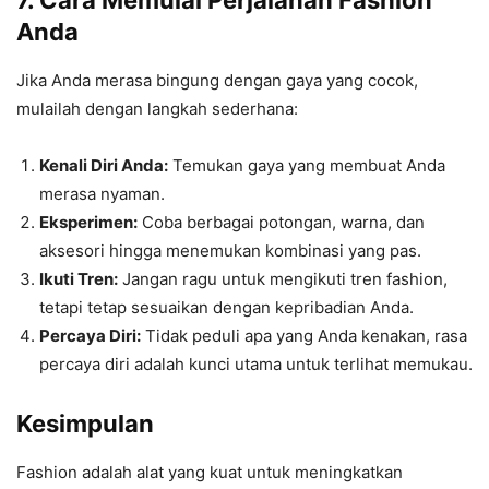
7. Cara Memulai Perjalanan Fashion
Anda
Jika Anda merasa bingung dengan gaya yang cocok,
mulailah dengan langkah sederhana:
Kenali Diri Anda:
Temukan gaya yang membuat Anda
merasa nyaman.
Eksperimen:
Coba berbagai potongan, warna, dan
aksesori hingga menemukan kombinasi yang pas.
Ikuti Tren:
Jangan ragu untuk mengikuti tren fashion,
tetapi tetap sesuaikan dengan kepribadian Anda.
Percaya Diri:
Tidak peduli apa yang Anda kenakan, rasa
percaya diri adalah kunci utama untuk terlihat memukau.
Kesimpulan
Fashion adalah alat yang kuat untuk meningkatkan