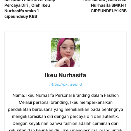
Percaya Diri , Oleh Ikeu
Nurhasifa SMKN 1
Nurhasifa smkn 1
CIPEUNDEUY KBB
cipeundeuy KBB
Ikeu Nurhasifa
https://pkl.web.id
Nama: Ikeu Nurhasifa Personal Branding dalam Fashion
Melalui personal branding, Ikeu memperkenalkan
pendekatan berbusana yang menekankan pada pentingnya
mengekspresikan diri dengan percaya diri dan autentik.
Dengan keyakinan bahwa fashion adalah cerminan dari
kekuatan dan keunikan diri, Ikeu menginspirasi orang untuk