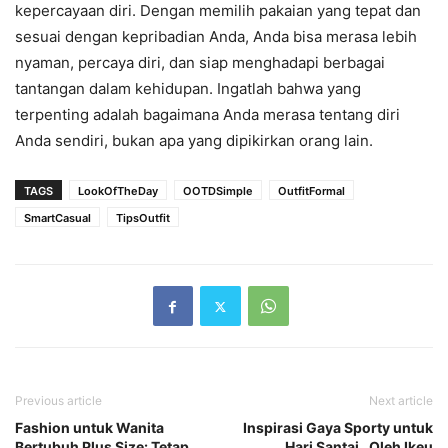
kepercayaan diri. Dengan memilih pakaian yang tepat dan
sesuai dengan kepribadian Anda, Anda bisa merasa lebih
nyaman, percaya diri, dan siap menghadapi berbagai
tantangan dalam kehidupan. Ingatlah bahwa yang
terpenting adalah bagaimana Anda merasa tentang diri
Anda sendiri, bukan apa yang dipikirkan orang lain.
TAGS
LookOfTheDay
OOTDSimple
OutfitFormal
SmartCasual
TipsOutfit
Previous article
Next article
Fashion untuk Wanita
Inspirasi Gaya Sporty untuk
Bertubuh Plus Size: Tetap
Hari Santai , Oleh Ikeu