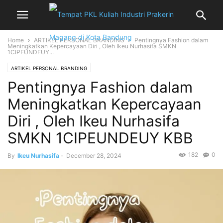
Home
ARTIKEL PERSONAL BRANDING
Pentingnya Fashion dalam
Meningkatkan Kepercayaan Diri , Oleh Ikeu Nurhasifa SMKN
1CIPEUNDEUY...
ARTIKEL PERSONAL BRANDING
Pentingnya Fashion dalam
Meningkatkan Kepercayaan
Diri , Oleh Ikeu Nurhasifa
SMKN 1CIPEUNDEUY KBB
182
0
By
Ikeu Nurhasifa
-
December 28, 2024