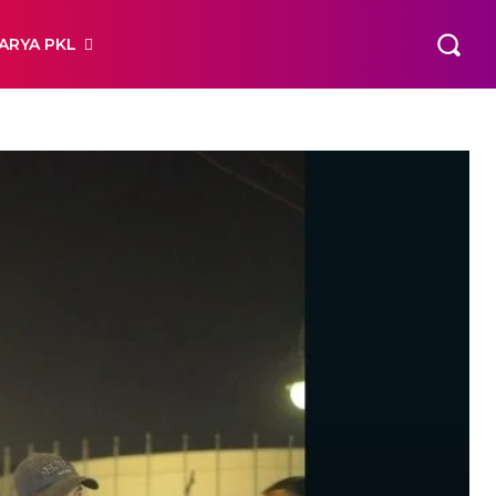
ARYA PKL