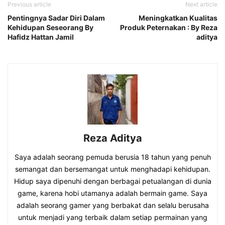
Previous article
Next article
Pentingnya Sadar Diri Dalam
Meningkatkan Kualitas
Kehidupan Seseorang By
Produk Peternakan : By Reza
Hafidz Hattan Jamil
aditya
Reza Aditya
Saya adalah seorang pemuda berusia 18 tahun yang penuh
semangat dan bersemangat untuk menghadapi kehidupan.
Hidup saya dipenuhi dengan berbagai petualangan di dunia
game, karena hobi utamanya adalah bermain game. Saya
adalah seorang gamer yang berbakat dan selalu berusaha
untuk menjadi yang terbaik dalam setiap permainan yang