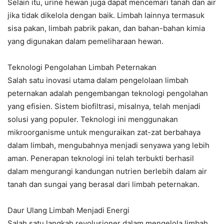
Selain itu, urine hewan juga dapat mencemari tanah dan air
jika tidak dikelola dengan baik. Limbah lainnya termasuk
sisa pakan, limbah pabrik pakan, dan bahan-bahan kimia
yang digunakan dalam pemeliharaan hewan.
Teknologi Pengolahan Limbah Peternakan
Salah satu inovasi utama dalam pengelolaan limbah
peternakan adalah pengembangan teknologi pengolahan
yang efisien. Sistem biofiltrasi, misalnya, telah menjadi
solusi yang populer. Teknologi ini menggunakan
mikroorganisme untuk menguraikan zat-zat berbahaya
dalam limbah, mengubahnya menjadi senyawa yang lebih
aman. Penerapan teknologi ini telah terbukti berhasil
dalam mengurangi kandungan nutrien berlebih dalam air
tanah dan sungai yang berasal dari limbah peternakan.
Daur Ulang Limbah Menjadi Energi
Salah satu langkah revolusioner dalam mengelola limbah