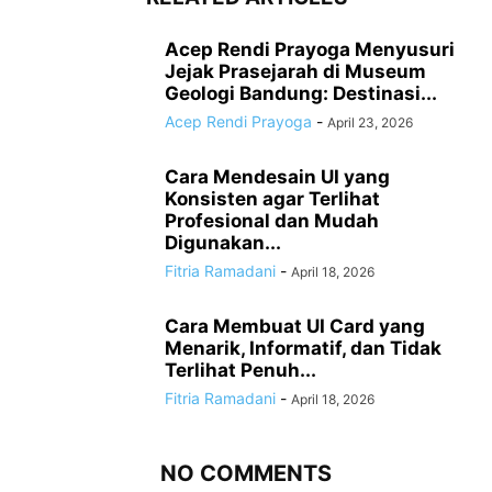
Acep Rendi Prayoga Menyusuri
Jejak Prasejarah di Museum
Geologi Bandung: Destinasi...
Acep Rendi Prayoga
-
April 23, 2026
Cara Mendesain UI yang
Konsisten agar Terlihat
Profesional dan Mudah
Digunakan...
Fitria Ramadani
-
April 18, 2026
Cara Membuat UI Card yang
Menarik, Informatif, dan Tidak
Terlihat Penuh...
Fitria Ramadani
-
April 18, 2026
NO COMMENTS