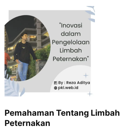
Pemahaman Tentang Limbah
Peternakan