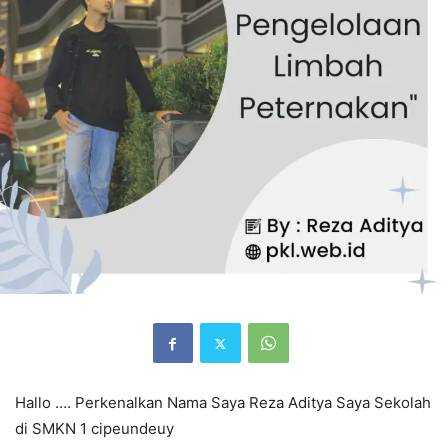
Hallo …. Perkenalkan Nama Saya Reza Aditya Saya Sekolah
di SMKN 1 cipeundeuy