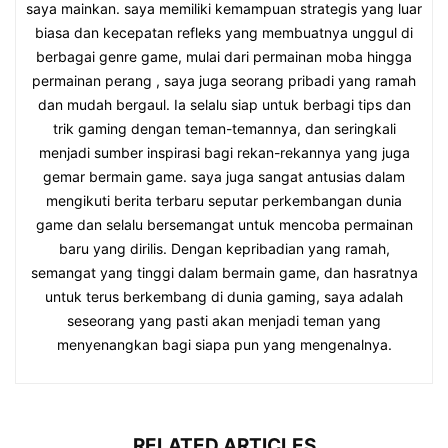
saya mainkan. saya memiliki kemampuan strategis yang luar
biasa dan kecepatan refleks yang membuatnya unggul di
berbagai genre game, mulai dari permainan moba hingga
permainan perang , saya juga seorang pribadi yang ramah
dan mudah bergaul. Ia selalu siap untuk berbagi tips dan
trik gaming dengan teman-temannya, dan seringkali
menjadi sumber inspirasi bagi rekan-rekannya yang juga
gemar bermain game. saya juga sangat antusias dalam
mengikuti berita terbaru seputar perkembangan dunia
game dan selalu bersemangat untuk mencoba permainan
baru yang dirilis. Dengan kepribadian yang ramah,
semangat yang tinggi dalam bermain game, dan hasratnya
untuk terus berkembang di dunia gaming, saya adalah
seseorang yang pasti akan menjadi teman yang
menyenangkan bagi siapa pun yang mengenalnya.
RELATED ARTICLES