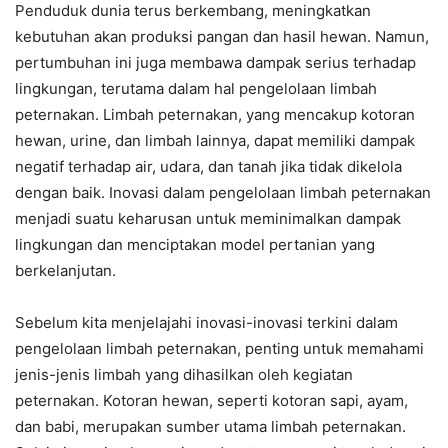
Penduduk dunia terus berkembang, meningkatkan
kebutuhan akan produksi pangan dan hasil hewan. Namun,
pertumbuhan ini juga membawa dampak serius terhadap
lingkungan, terutama dalam hal pengelolaan limbah
peternakan. Limbah peternakan, yang mencakup kotoran
hewan, urine, dan limbah lainnya, dapat memiliki dampak
negatif terhadap air, udara, dan tanah jika tidak dikelola
dengan baik. Inovasi dalam pengelolaan limbah peternakan
menjadi suatu keharusan untuk meminimalkan dampak
lingkungan dan menciptakan model pertanian yang
berkelanjutan.
Sebelum kita menjelajahi inovasi-inovasi terkini dalam
pengelolaan limbah peternakan, penting untuk memahami
jenis-jenis limbah yang dihasilkan oleh kegiatan
peternakan. Kotoran hewan, seperti kotoran sapi, ayam,
dan babi, merupakan sumber utama limbah peternakan.