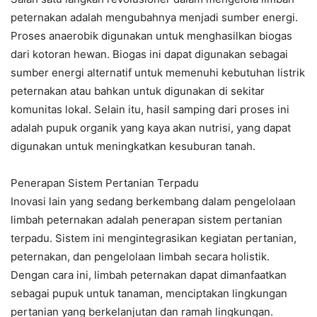
peternakan adalah mengubahnya menjadi sumber energi.
Proses anaerobik digunakan untuk menghasilkan biogas
dari kotoran hewan. Biogas ini dapat digunakan sebagai
sumber energi alternatif untuk memenuhi kebutuhan listrik
peternakan atau bahkan untuk digunakan di sekitar
komunitas lokal. Selain itu, hasil samping dari proses ini
adalah pupuk organik yang kaya akan nutrisi, yang dapat
digunakan untuk meningkatkan kesuburan tanah.
Penerapan Sistem Pertanian Terpadu
Inovasi lain yang sedang berkembang dalam pengelolaan
limbah peternakan adalah penerapan sistem pertanian
terpadu. Sistem ini mengintegrasikan kegiatan pertanian,
peternakan, dan pengelolaan limbah secara holistik.
Dengan cara ini, limbah peternakan dapat dimanfaatkan
sebagai pupuk untuk tanaman, menciptakan lingkungan
pertanian yang berkelanjutan dan ramah lingkungan.