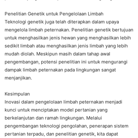
Penelitian Genetik untuk Pengelolaan Limbah
Teknologi genetik juga telah diterapkan dalam upaya
mengelola limbah peternakan. Penelitian genetik bertujuan
untuk menghasilkan jenis hewan yang menghasilkan lebih
sedikit limbah atau menghasilkan jenis limbah yang lebih
mudah diolah. Meskipun masih dalam tahap awal
pengembangan, potensi penelitian ini untuk mengurangi
dampak limbah peternakan pada lingkungan sangat
menjanjikan.
Kesimpulan
Inovasi dalam pengelolaan limbah peternakan menjadi
kunci untuk menciptakan model pertanian yang
berkelanjutan dan ramah lingkungan. Melalui
pengembangan teknologi pengolahan, penerapan sistem
pertanian terpadu, dan penelitian genetik, kita dapat