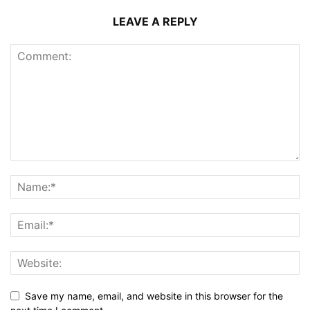
LEAVE A REPLY
Save my name, email, and website in this browser for the