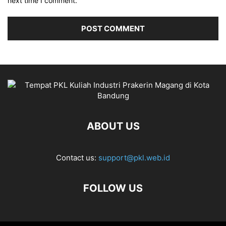
next time I comment.
ABOUT US
Contact us:
support@pkl.web.id
FOLLOW US