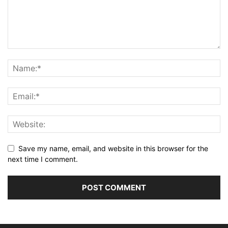
Save my name, email, and website in this browser for the
next time I comment.