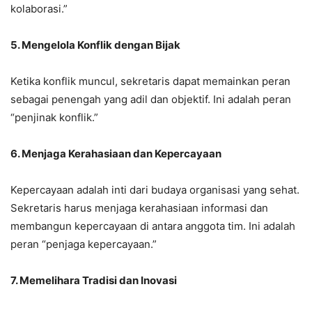
kolaborasi.”
5. Mengelola Konflik dengan Bijak
Ketika konflik muncul, sekretaris dapat memainkan peran
sebagai penengah yang adil dan objektif. Ini adalah peran
“penjinak konflik.”
6. Menjaga Kerahasiaan dan Kepercayaan
Kepercayaan adalah inti dari budaya organisasi yang sehat.
Sekretaris harus menjaga kerahasiaan informasi dan
membangun kepercayaan di antara anggota tim. Ini adalah
peran “penjaga kepercayaan.”
7. Memelihara Tradisi dan Inovasi