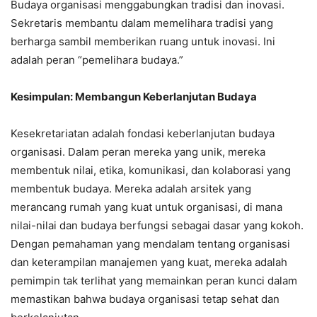
Budaya organisasi menggabungkan tradisi dan inovasi.
Sekretaris membantu dalam memelihara tradisi yang
berharga sambil memberikan ruang untuk inovasi. Ini
adalah peran “pemelihara budaya.”
Kesimpulan: Membangun Keberlanjutan Budaya
Kesekretariatan adalah fondasi keberlanjutan budaya
organisasi. Dalam peran mereka yang unik, mereka
membentuk nilai, etika, komunikasi, dan kolaborasi yang
membentuk budaya. Mereka adalah arsitek yang
merancang rumah yang kuat untuk organisasi, di mana
nilai-nilai dan budaya berfungsi sebagai dasar yang kokoh.
Dengan pemahaman yang mendalam tentang organisasi
dan keterampilan manajemen yang kuat, mereka adalah
pemimpin tak terlihat yang memainkan peran kunci dalam
memastikan bahwa budaya organisasi tetap sehat dan