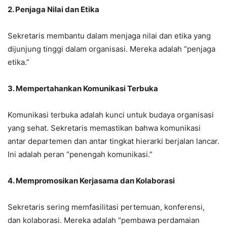
2. Penjaga Nilai dan Etika
Sekretaris membantu dalam menjaga nilai dan etika yang
dijunjung tinggi dalam organisasi. Mereka adalah “penjaga
etika.”
3. Mempertahankan Komunikasi Terbuka
Komunikasi terbuka adalah kunci untuk budaya organisasi
yang sehat. Sekretaris memastikan bahwa komunikasi
antar departemen dan antar tingkat hierarki berjalan lancar.
Ini adalah peran “penengah komunikasi.”
4. Mempromosikan Kerjasama dan Kolaborasi
Sekretaris sering memfasilitasi pertemuan, konferensi,
dan kolaborasi. Mereka adalah “pembawa perdamaian