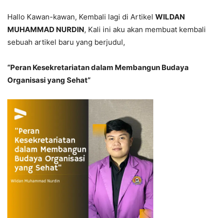
Hallo Kawan-kawan, Kembali lagi di Artikel
WILDAN
MUHAMMAD NURDIN
, Kali ini aku akan membuat kembali
sebuah artikel baru yang berjudul,
“Peran Kesekretariatan dalam Membangun Budaya
Organisasi yang Sehat”