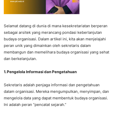
Selamat datang di dunia di mana kesekretariatan berperan
sebagai arsitek yang merancang pondasi keberlanjutan
budaya organisasi. Dalam artikel ini, kita akan menjelajahi
peran unik yang dimainkan oleh sekretaris dalam
membangun dan memelihara budaya organisasi yang sehat
dan berkelanjutan.
1. Pengelola Informasi dan Pengetahuan
Sekretaris adalah penjaga informasi dan pengetahuan
dalam organisasi. Mereka mengumpulkan, menyimpan, dan
mengelola data yang dapat membentuk budaya organisasi.
Ini adalah peran “pencatat sejarah.”