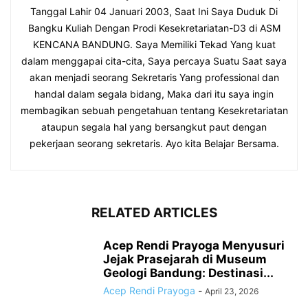
Tanggal Lahir 04 Januari 2003, Saat Ini Saya Duduk Di
Bangku Kuliah Dengan Prodi Kesekretariatan-D3 di ASM
KENCANA BANDUNG. Saya Memiliki Tekad Yang kuat
dalam menggapai cita-cita, Saya percaya Suatu Saat saya
akan menjadi seorang Sekretaris Yang professional dan
handal dalam segala bidang, Maka dari itu saya ingin
membagikan sebuah pengetahuan tentang Kesekretariatan
ataupun segala hal yang bersangkut paut dengan
pekerjaan seorang sekretaris. Ayo kita Belajar Bersama.
RELATED ARTICLES
Acep Rendi Prayoga Menyusuri
Jejak Prasejarah di Museum
Geologi Bandung: Destinasi...
Acep Rendi Prayoga
-
April 23, 2026