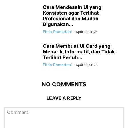
Cara Mendesain UI yang
Konsisten agar Terlihat
Profesional dan Mudah
Digunakan...
Fitria Ramadani
-
April 18, 2026
Cara Membuat UI Card yang
Menarik, Informatif, dan Tidak
Terlihat Penuh...
Fitria Ramadani
-
April 18, 2026
NO COMMENTS
LEAVE A REPLY